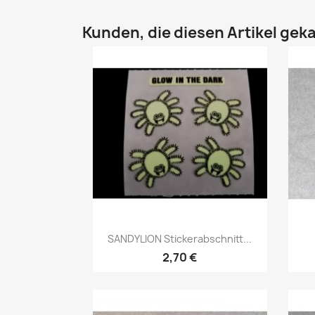
Kunden, die diesen Artikel geka
SANDYLION Stickerabschnitt...
2,70 €