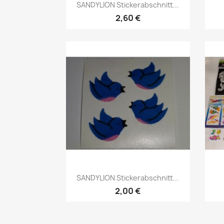
SANDYLION Stickerabschnitt...
2,60 €
SANDYLION Stickerabschnitt...
2,00 €