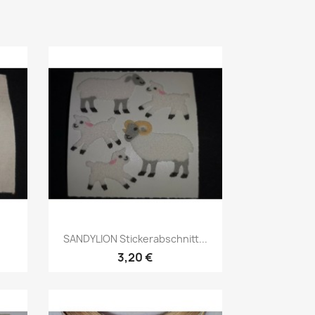
SANDYLION Stickerabschnitt...
3,20 €