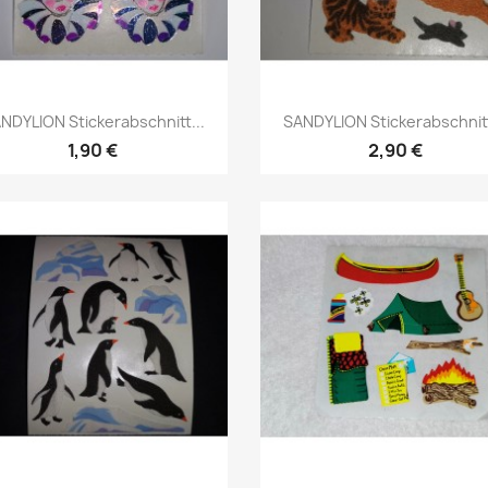
NDYLION Stickerabschnitt...
SANDYLION Stickerabschnitt
1,90 €
2,90 €