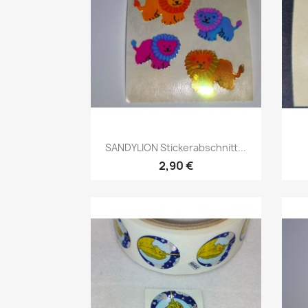
SANDYLION Stickerabschnitt...
2,90 €