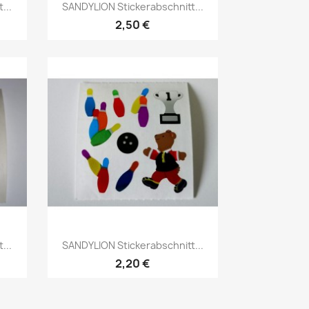
...
SANDYLION Stickerabschnitt...
2,50 €
...
SANDYLION Stickerabschnitt...
2,20 €