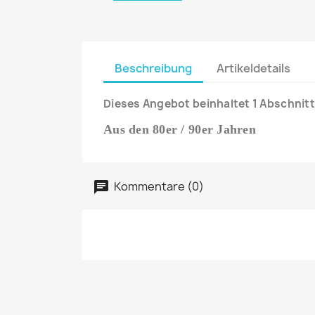
Beschreibung
Artikeldetails
Dieses Angebot beinhaltet 1 Abschnitt
Aus den 80er / 90er Jahren
Kommentare (0)