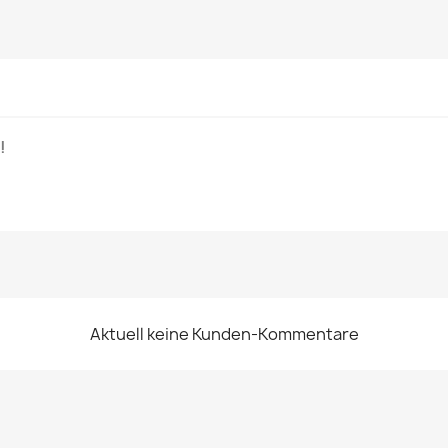
!
Aktuell keine Kunden-Kommentare