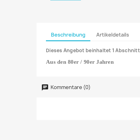
Beschreibung
Artikeldetails
Dieses Angebot beinhaltet 1 Abschnitt
Aus den 80er / 90er Jahren
Kommentare (0)