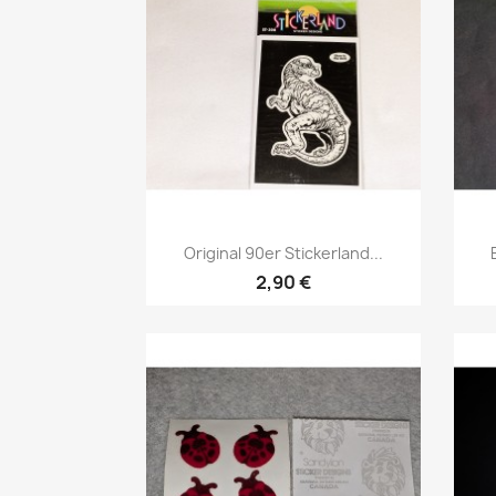
Original 90er Stickerland...
2,90 €