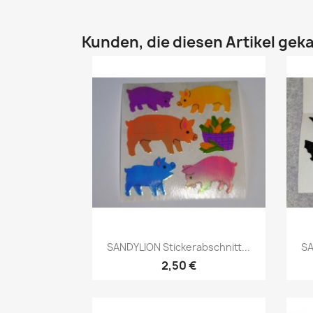
Kunden, die diesen Artikel geka
SANDYLION Stickerabschnitt...
SA
2,50 €