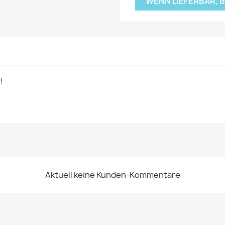
WENN LIEFERBAR, 
!
Aktuell keine Kunden-Kommentare