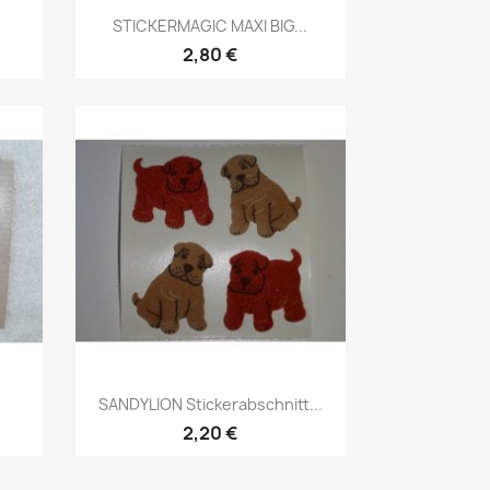
STICKERMAGIC MAXI BIG...
2,80 €
SANDYLION Stickerabschnitt...
2,20 €