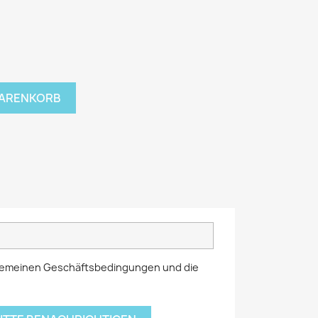
WARENKORB
llgemeinen Geschäftsbedingungen und die