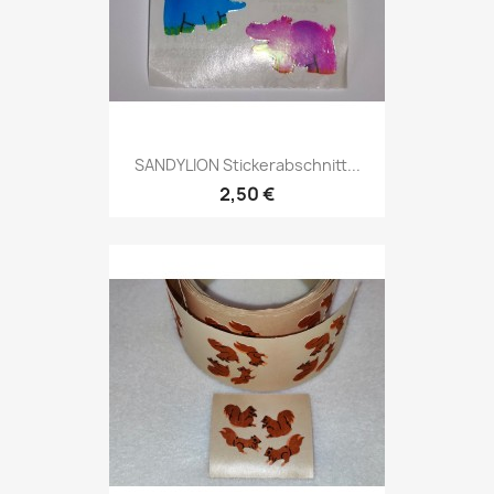
SANDYLION Stickerabschnitt...
2,50 €