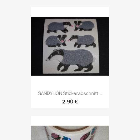
SANDYLION Stickerabschnitt...
2,90 €