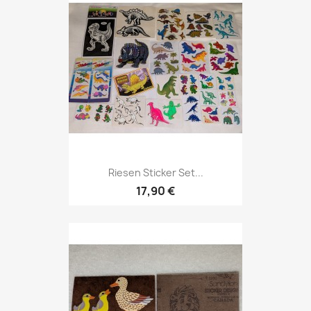
Riesen Sticker Set...
17,90 €