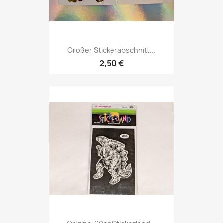
Großer Stickerabschnitt...
2,50 €