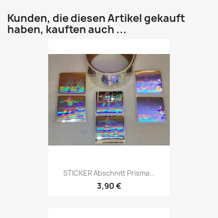
Kunden, die diesen Artikel gekauft
haben, kauften auch ...
STICKER Abschnitt Prisma...
3,90 €