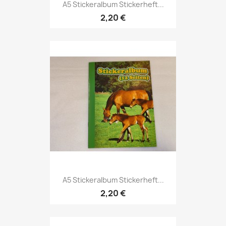
A5 Stickeralbum Stickerheft...
2,20 €
A5 Stickeralbum Stickerheft...
2,20 €