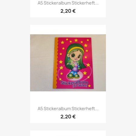
A5 Stickeralbum Stickerheft...
2,20 €
A5 Stickeralbum Stickerheft...
2,20 €