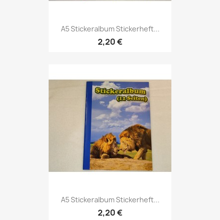
A5 Stickeralbum Stickerheft...
2,20 €
A5 Stickeralbum Stickerheft...
2,20 €