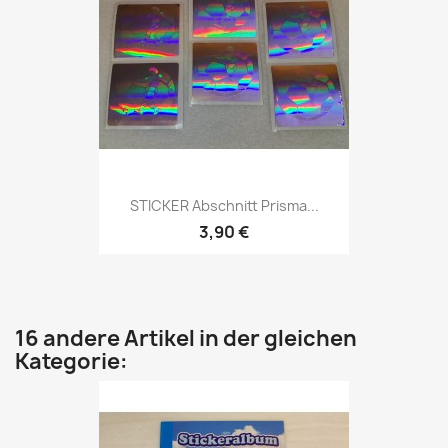
STICKER Abschnitt Prisma...
3,90 €
16 andere Artikel in der gleichen
Kategorie: