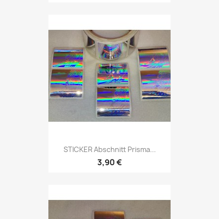
STICKER Abschnitt Prisma...
3,90 €