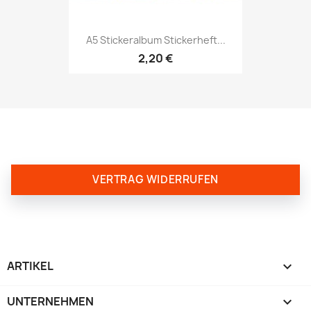
A5 Stickeralbum Stickerheft...
2,20 €
VERTRAG WIDERRUFEN
ARTIKEL

UNTERNEHMEN
