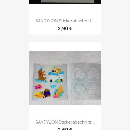
SANDYLION Stickerabschnitt...
2,90 €
SANDYLION Stickerabschnitt...
2,60 €