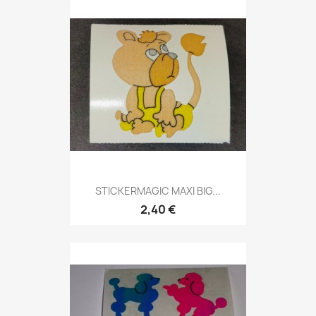
STICKERMAGIC MAXI BIG...
2,40 €