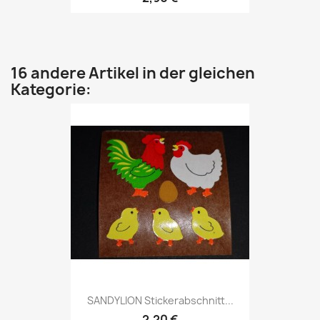
16 andere Artikel in der gleichen
Kategorie:
SANDYLION Stickerabschnitt...
2,20 €