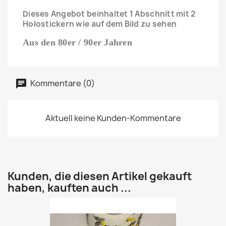
Dieses Angebot beinhaltet 1 Abschnitt mit 2
Holostickern wie auf dem Bild zu sehen
Aus den 80er / 90er Jahren
Kommentare (0)
Aktuell keine Kunden-Kommentare
Kunden, die diesen Artikel gekauft
haben, kauften auch ...