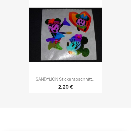
SANDYLION Stickerabschnitt...
2,20 €