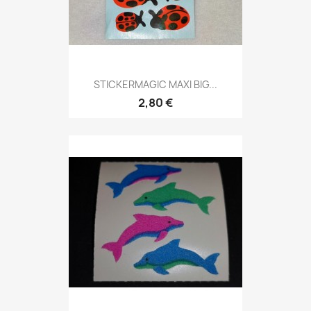
STICKERMAGIC MAXI BIG...
2,80 €