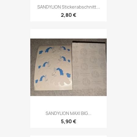
SANDYLION Stickerabschnitt...
2,80 €
SANDYLION MAXI BIG...
5,90 €