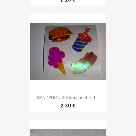
SANDYLION Stickerabschnitt...
2,30 €