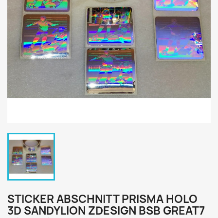
STICKER ABSCHNITT PRISMA HOLO
3D SANDYLION ZDESIGN BSB GREAT7