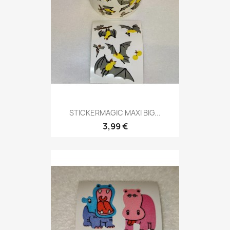
STICKERMAGIC MAXI BIG...
3,99 €