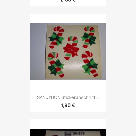
SANDYLION Stickerabschnitt...
1,90 €