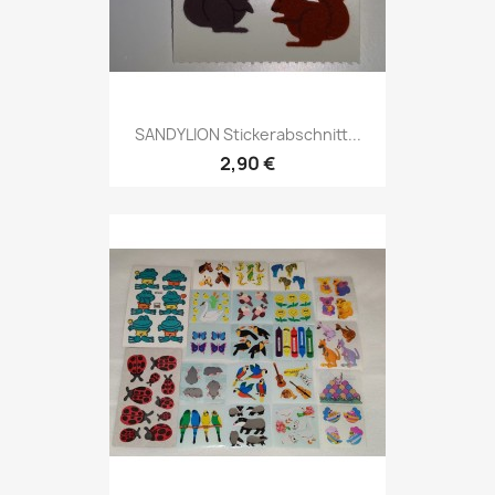
SANDYLION Stickerabschnitt...
2,90 €