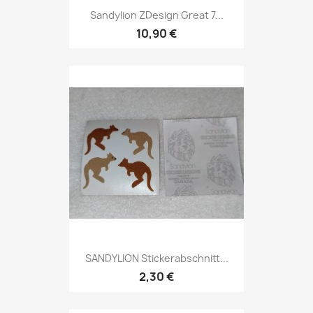
Sandylion ZDesign Great 7...
10,90 €
SANDYLION Stickerabschnitt...
2,30 €