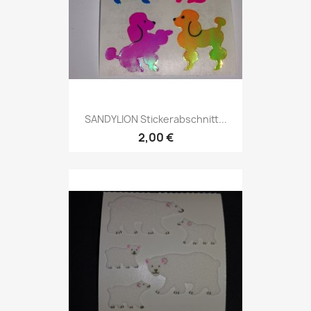
SANDYLION Stickerabschnitt...
2,00 €