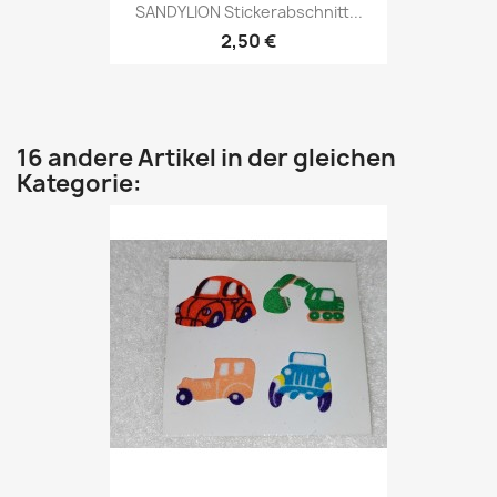
SANDYLION Stickerabschnitt...
2,50 €
16 andere Artikel in der gleichen
Kategorie: