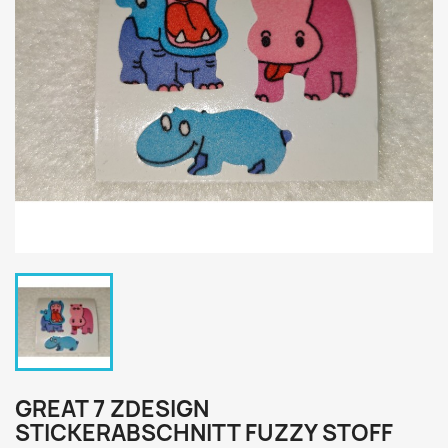
GREAT 7 ZDESIGN
STICKERABSCHNITT FUZZY STOFF