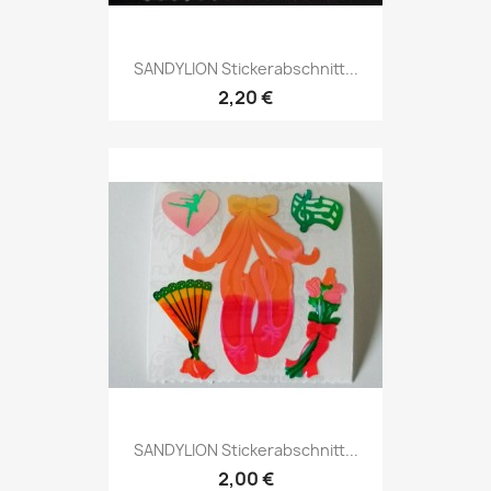
SANDYLION Stickerabschnitt...
2,20 €
SANDYLION Stickerabschnitt...
2,00 €