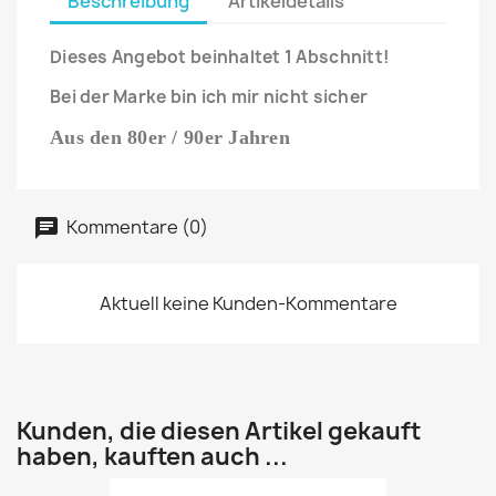
Beschreibung
Artikeldetails
Dieses Angebot beinhaltet 1 Abschnitt!
Bei der Marke bin ich mir nicht sicher
Aus den 80er / 90er Jahren
Kommentare (0)
Aktuell keine Kunden-Kommentare
Kunden, die diesen Artikel gekauft
haben, kauften auch ...