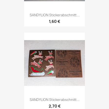
SANDYLION Stickerabschnitt...
1,60 €
SANDYLION Stickerabschnitt...
2,70 €