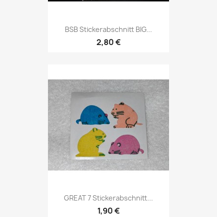
BSB Stickerabschnitt BIG...
2,80 €
GREAT 7 Stickerabschnitt...
1,90 €