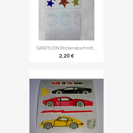
SANDYLION Stickerabschnitt...
2,20 €