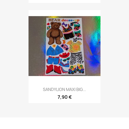
SANDYLION MAXI BIG...
7,90 €