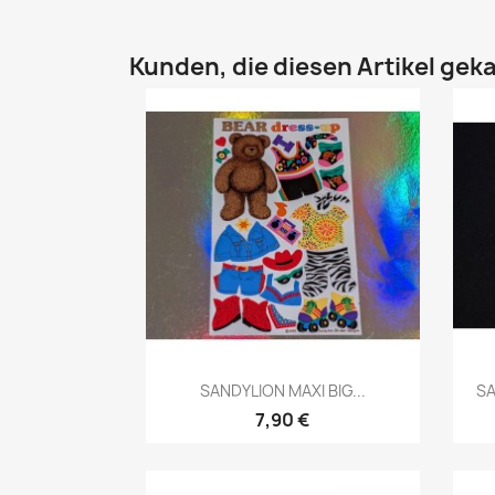
Kunden, die diesen Artikel geka
SANDYLION MAXI BIG...
SA
7,90 €