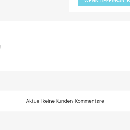
WENN LIEFERBAR, 
!
Aktuell keine Kunden-Kommentare