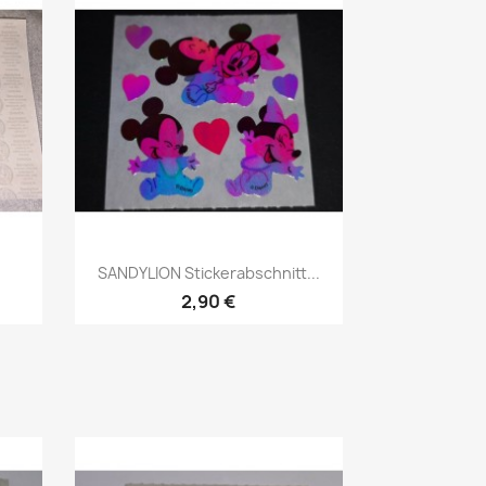
SANDYLION Stickerabschnitt...
2,90 €