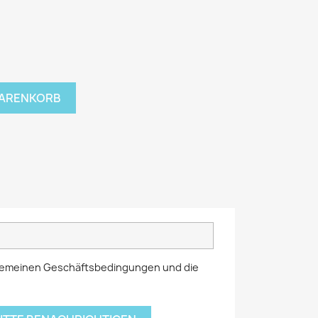
WARENKORB
llgemeinen Geschäftsbedingungen und die