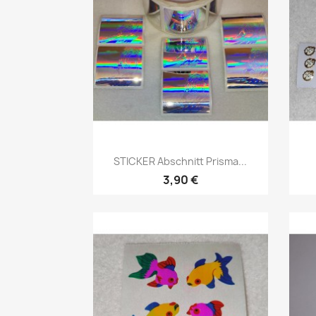
STICKER Abschnitt Prisma...
3,90 €