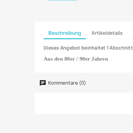
Beschreibung
Artikeldetails
Dieses Angebot beinhaltet 1 Abschnitt
Aus den 80er / 90er Jahren
Kommentare (0)