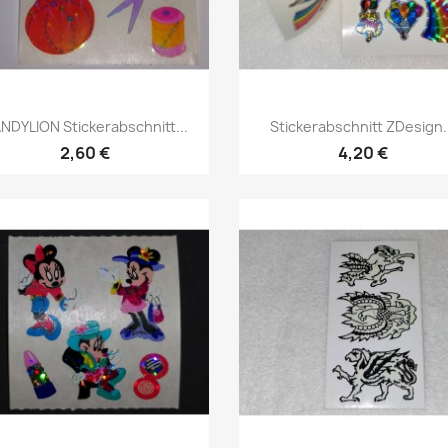
NDYLION Stickerabschnitt...
Stickerabschnitt ZDesign.
2,60 €
4,20 €