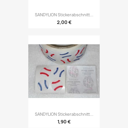
SANDYLION Stickerabschnitt...
2,00 €
SANDYLION Stickerabschnitt...
1,90 €