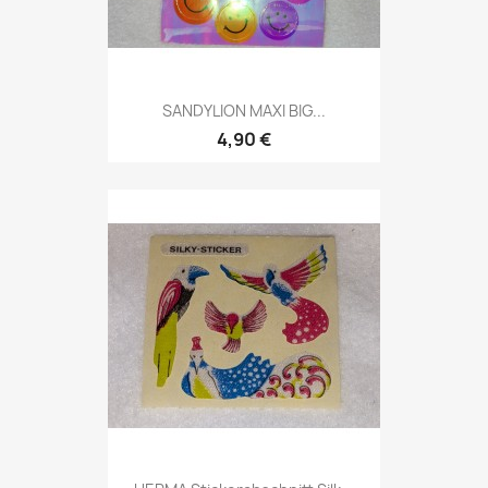
SANDYLION MAXI BIG...
4,90 €