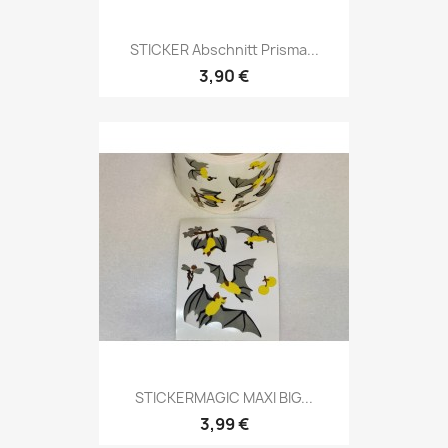
STICKER Abschnitt Prisma...
3,90 €
STICKERMAGIC MAXI BIG...
3,99 €