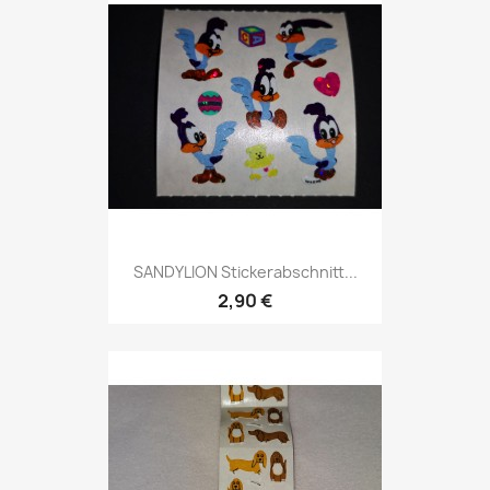
SANDYLION Stickerabschnitt...
2,90 €