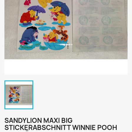
SANDYLION MAXI BIG
STICKERABSCHNITT WINNIE POOH