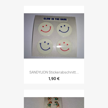
SANDYLION Stickerabschnitt...
1,90 €