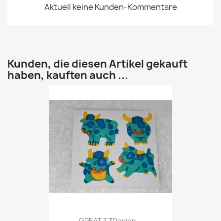
Aktuell keine Kunden-Kommentare
Kunden, die diesen Artikel gekauft
haben, kauften auch ...
GREAT 7 ZDesign...