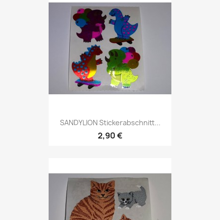
SANDYLION Stickerabschnitt...
2,90 €