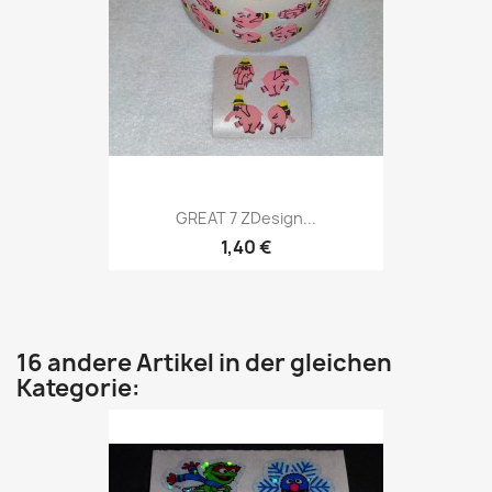
GREAT 7 ZDesign...
1,40 €
16 andere Artikel in der gleichen
Kategorie: