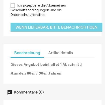
Ich akzeptiere die Allgemeinen
Geschäftsbedingungen und die
Datenschutzrichtlinie.
WENN LIEFERBAR, BITTE BENACHRICHTIGEN
Beschreibung
Artikeldetails
Dieses Angebot beinhaltet 1 Abschnitt!
Aus den 80er / 90er Jahren
Kommentare (0)