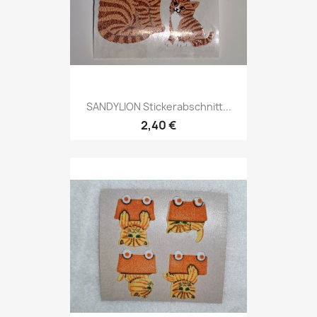
SANDYLION Stickerabschnitt...
2,40 €