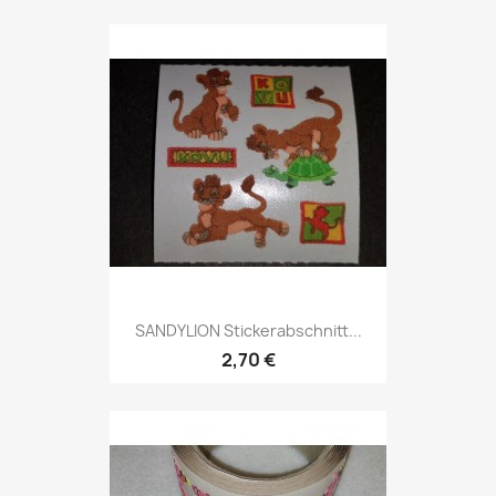
SANDYLION Stickerabschnitt...
2,70 €