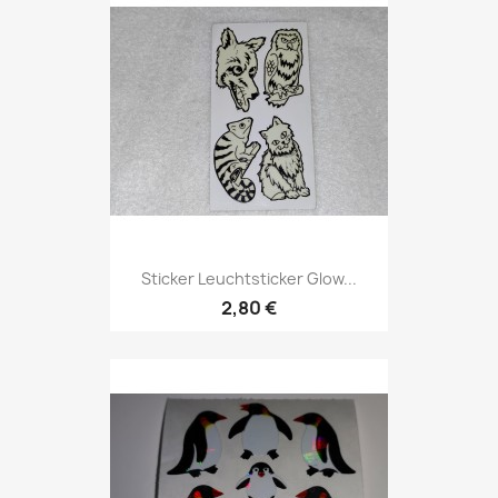
Sticker Leuchtsticker Glow...
2,80 €