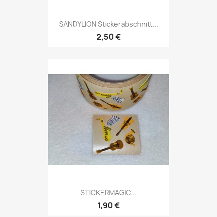
SANDYLION Stickerabschnitt...
2,50 €
STICKERMAGIC...
1,90 €