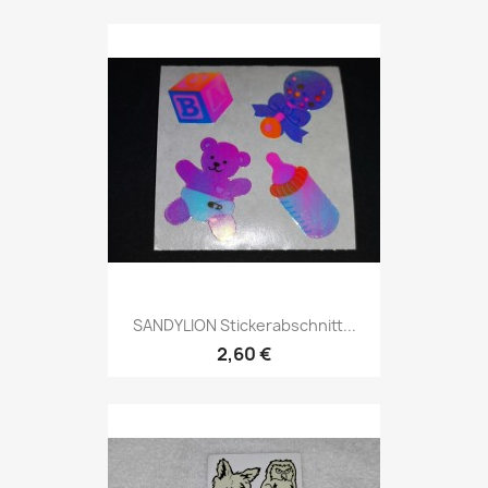
SANDYLION Stickerabschnitt...
2,60 €