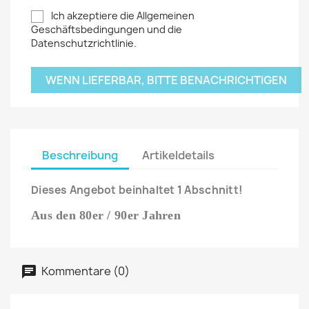
Ich akzeptiere die Allgemeinen
Geschäftsbedingungen und die
Datenschutzrichtlinie.
WENN LIEFERBAR, BITTE BENACHRICHTIGEN
Beschreibung
Artikeldetails
Dieses Angebot beinhaltet 1 Abschnitt!
Aus den 80er / 90er Jahren
Kommentare (0)