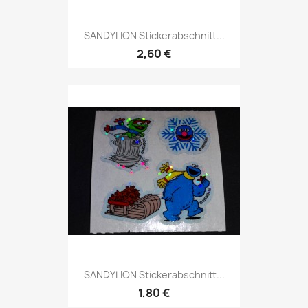
SANDYLION Stickerabschnitt...
2,60 €
SANDYLION Stickerabschnitt...
1,80 €