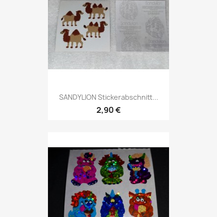
SANDYLION Stickerabschnitt...
2,90 €