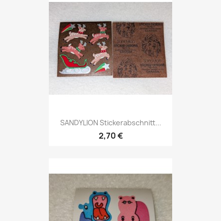
SANDYLION Stickerabschnitt...
2,70 €