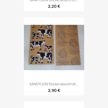
2,20 €
SANDYLION Stickerabschnitt...
2,90 €