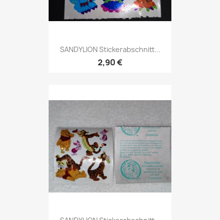
SANDYLION Stickerabschnitt...
2,90 €