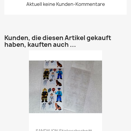
Aktuell keine Kunden-Kommentare
Kunden, die diesen Artikel gekauft
haben, kauften auch ...
SANDYLION Stickerabschnitt...