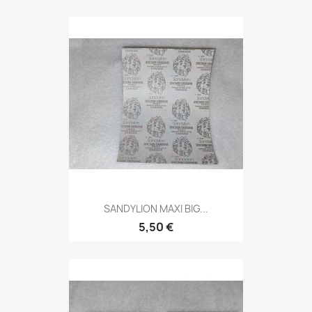
SANDYLION MAXI BIG...
5,50 €