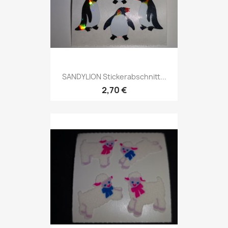
SANDYLION Stickerabschnitt...
2,70 €