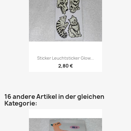
Sticker Leuchtsticker Glow...
2,80 €
16 andere Artikel in der gleichen
Kategorie: