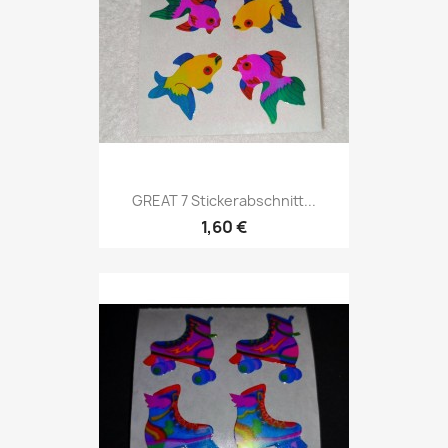
GREAT 7 Stickerabschnitt...
1,60 €