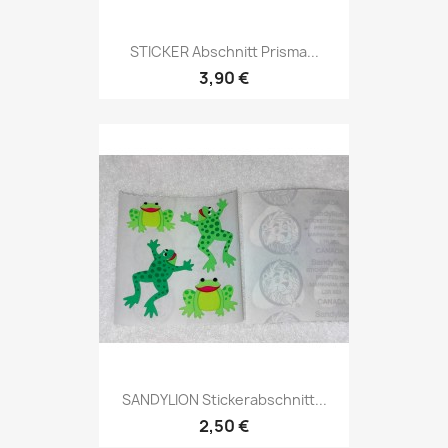
STICKER Abschnitt Prisma...
3,90 €
SANDYLION Stickerabschnitt...
2,50 €