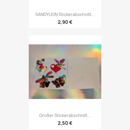
SANDYLION Stickerabschnitt...
2,90 €
Großer Stickerabschnitt...
2,50 €