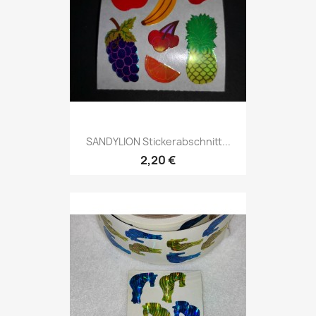
SANDYLION Stickerabschnitt...
2,20 €