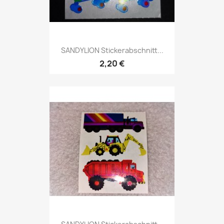
SANDYLION Stickerabschnitt...
2,20 €