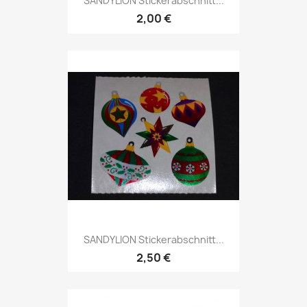
SANDYLION Stickerabschnitt...
2,00 €
SANDYLION Stickerabschnitt...
2,50 €