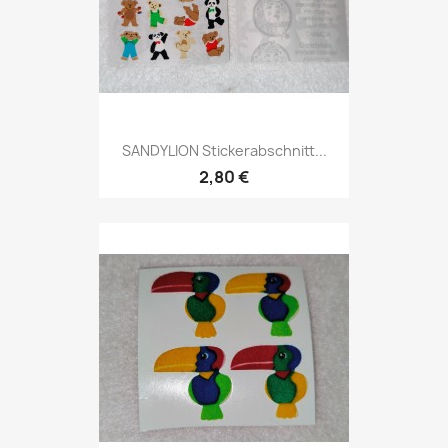
SANDYLION Stickerabschnitt...
2,80 €