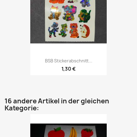
BSB Stickerabschnitt...
1,30 €
16 andere Artikel in der gleichen
Kategorie: