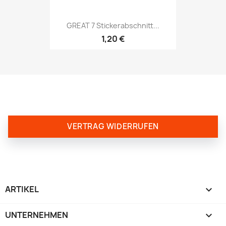
GREAT 7 Stickerabschnitt...
1,20 €
VERTRAG WIDERRUFEN
ARTIKEL

UNTERNEHMEN
