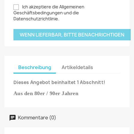
Ich akzeptiere die Allgemeinen
Geschäftsbedingungen und die
Datenschutzrichtlinie.
WENN LIEFERBAR, BITTE BENACHRICHTIGEN
Beschreibung
Artikeldetails
Dieses Angebot beinhaltet 1 Abschnitt!
Aus den 80er / 90er Jahren
Kommentare (0)