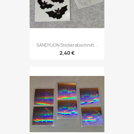
SANDYLION Stickerabschnitt...
2,40 €