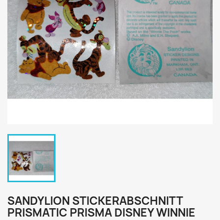
SANDYLION STICKERABSCHNITT
PRISMATIC PRISMA DISNEY WINNIE