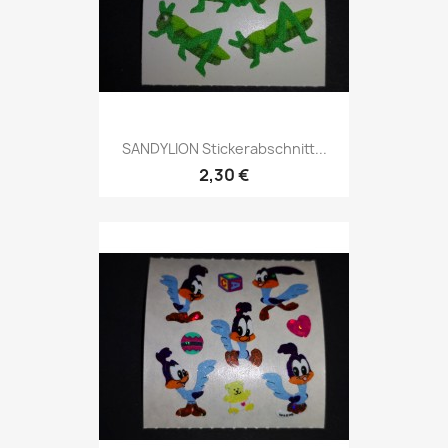
SANDYLION Stickerabschnitt...
2,30 €