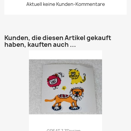
Aktuell keine Kunden-Kommentare
Kunden, die diesen Artikel gekauft
haben, kauften auch ...
GREAT 7 ZDesign...