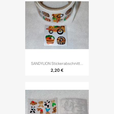
SANDYLION Stickerabschnitt...
2,20 €