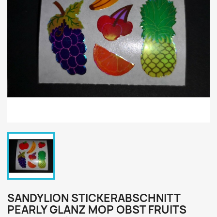
SANDYLION STICKERABSCHNITT
PEARLY GLANZ MOP OBST FRUITS