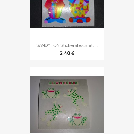
SANDYLION Stickerabschnitt...
2,40 €