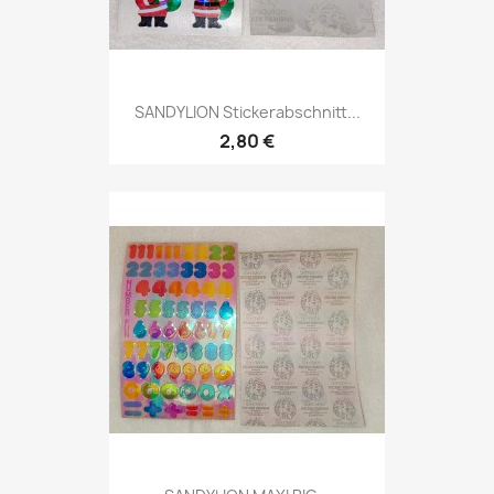
SANDYLION Stickerabschnitt...
2,80 €