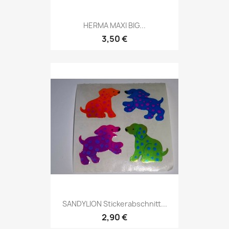
HERMA MAXI BIG...
3,50 €
SANDYLION Stickerabschnitt...
2,90 €