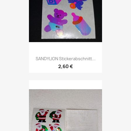
SANDYLION Stickerabschnitt...
2,60 €