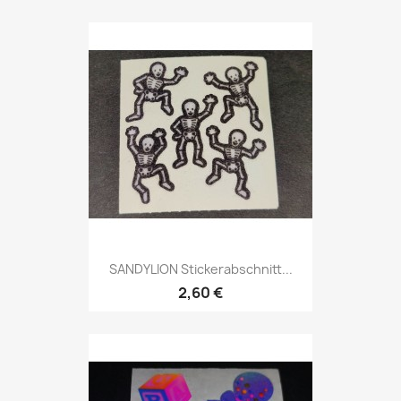
SANDYLION Stickerabschnitt...
2,60 €