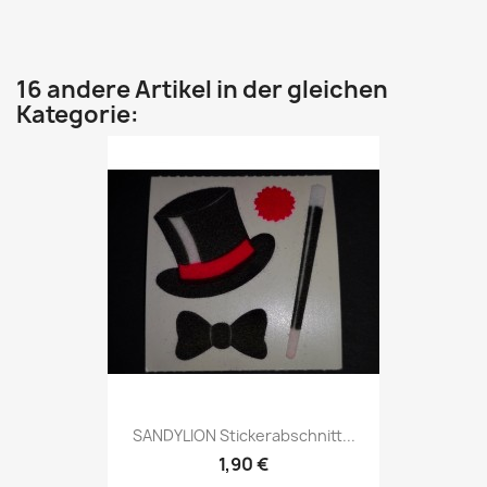
16 andere Artikel in der gleichen
Kategorie:
SANDYLION Stickerabschnitt...
1,90 €