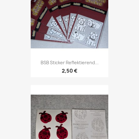
BSB Sticker Reflektierend...
2,50 €