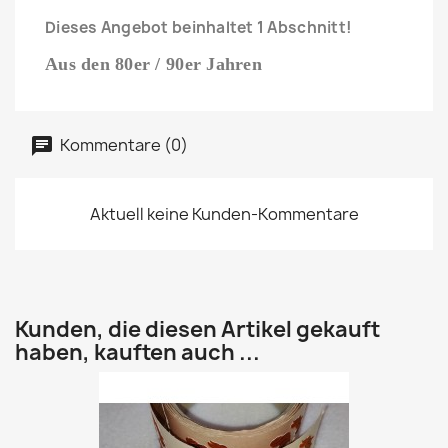
Dieses Angebot beinhaltet 1 Abschnitt!
Aus den 80er / 90er Jahren
Kommentare (0)
Aktuell keine Kunden-Kommentare
Kunden, die diesen Artikel gekauft
haben, kauften auch ...