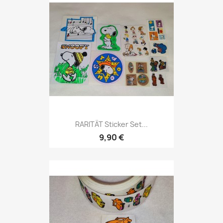
RARITÄT Sticker Set...
9,90 €