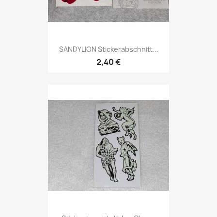
SANDYLION Stickerabschnitt...
2,40 €