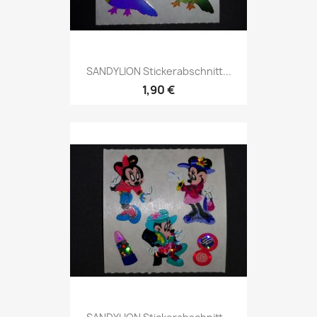
SANDYLION Stickerabschnitt...
1,90 €