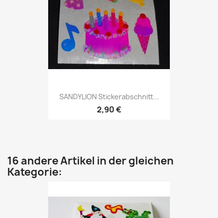
SANDYLION Stickerabschnitt...
2,90 €
16 andere Artikel in der gleichen
Kategorie: