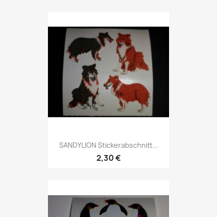
SANDYLION Stickerabschnitt...
2,30 €