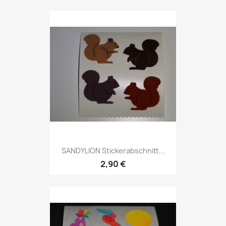
SANDYLION Stickerabschnitt...
2,90 €