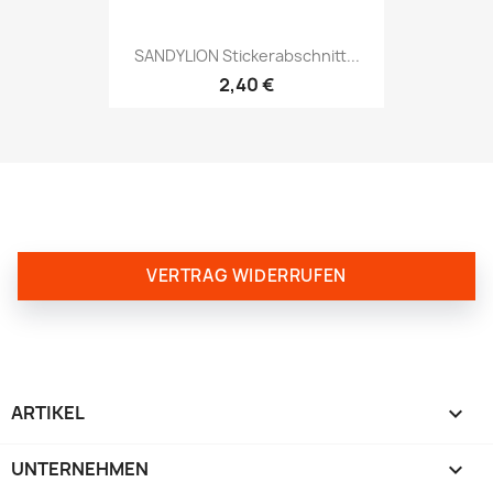
SANDYLION Stickerabschnitt...
2,40 €
VERTRAG WIDERRUFEN
ARTIKEL

UNTERNEHMEN
