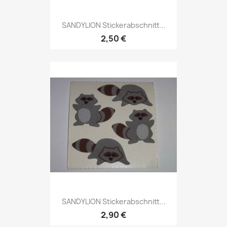
SANDYLION Stickerabschnitt...
2,50 €
SANDYLION Stickerabschnitt...
2,90 €