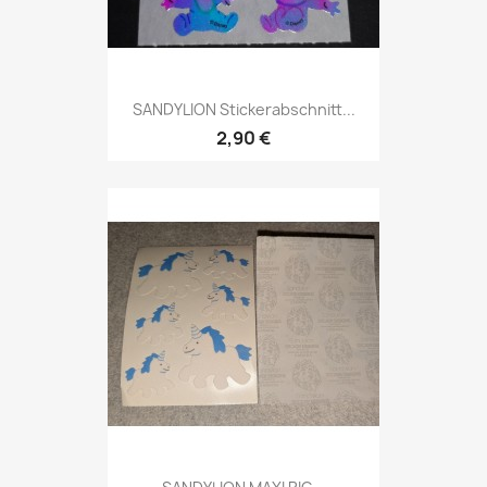
SANDYLION Stickerabschnitt...
2,90 €