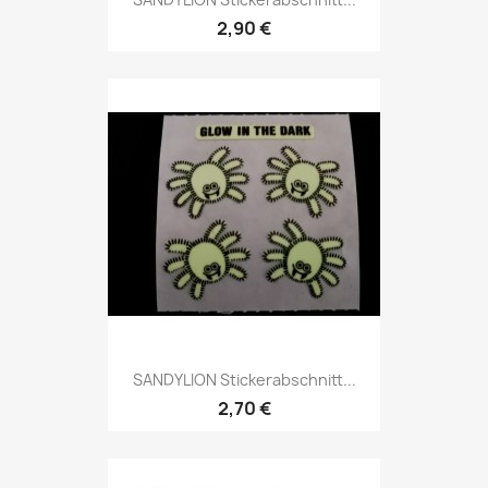
2,90 €
SANDYLION Stickerabschnitt...
2,70 €