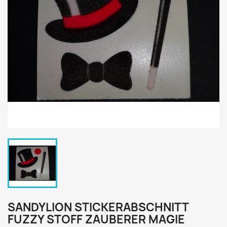
SANDYLION STICKERABSCHNITT
FUZZY STOFF ZAUBERER MAGIE