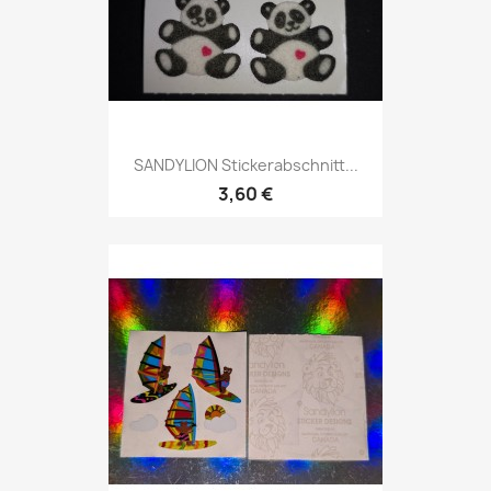
SANDYLION Stickerabschnitt...
3,60 €