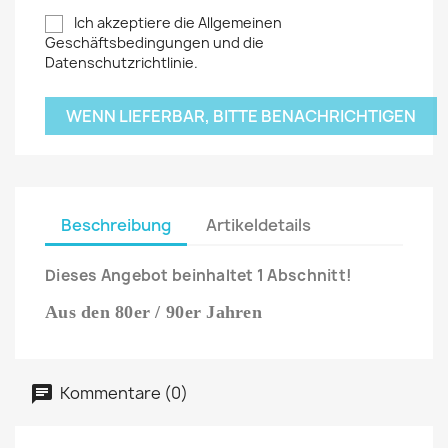
Ich akzeptiere die Allgemeinen
Geschäftsbedingungen und die
Datenschutzrichtlinie.
WENN LIEFERBAR, BITTE BENACHRICHTIGEN
Beschreibung
Artikeldetails
Dieses Angebot beinhaltet 1 Abschnitt!
Aus den 80er / 90er Jahren
Kommentare (0)