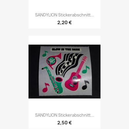
SANDYLION Stickerabschnitt...
2,20 €
SANDYLION Stickerabschnitt...
2,50 €