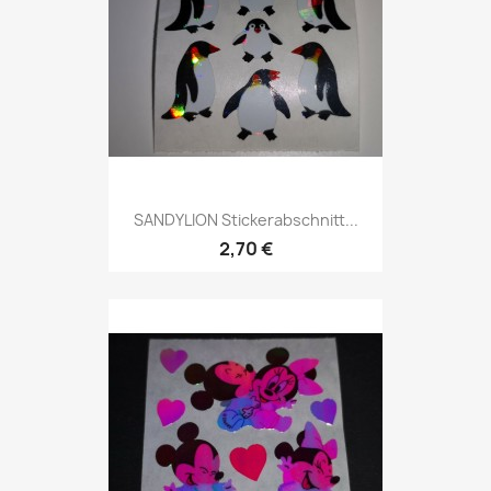
SANDYLION Stickerabschnitt...
2,70 €