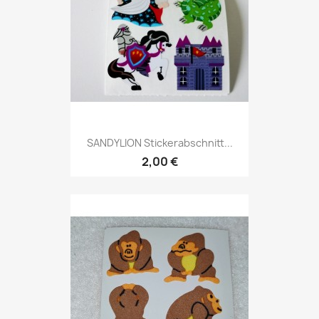
SANDYLION Stickerabschnitt...
2,00 €