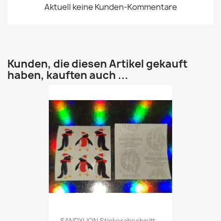
Aktuell keine Kunden-Kommentare
Kunden, die diesen Artikel gekauft
haben, kauften auch ...
SANDYLION Stickerabschnitt...