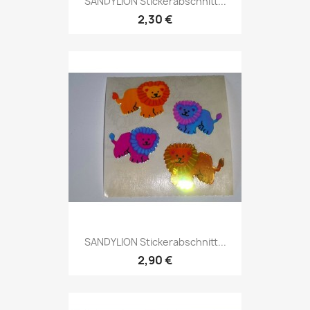
SANDYLION Stickerabschnitt...
2,30 €
SANDYLION Stickerabschnitt...
2,90 €