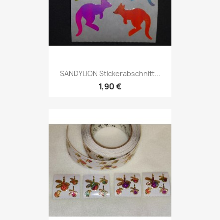
SANDYLION Stickerabschnitt...
1,90 €