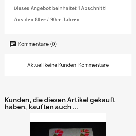
Dieses Angebot beinhaltet 1 Abschnitt!
Aus den 80er / 90er Jahren
Kommentare (0)
Aktuell keine Kunden-Kommentare
Kunden, die diesen Artikel gekauft
haben, kauften auch ...