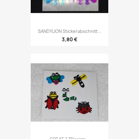
SANDYLION Stickerabschnitt...
3,80 €