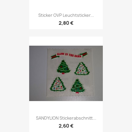
Sticker OVP Leuchtsticker...
2,80 €
SANDYLION Stickerabschnitt...
2,60 €