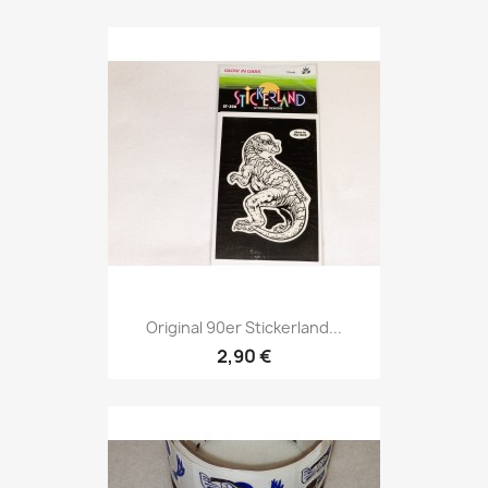
Original 90er Stickerland...
2,90 €