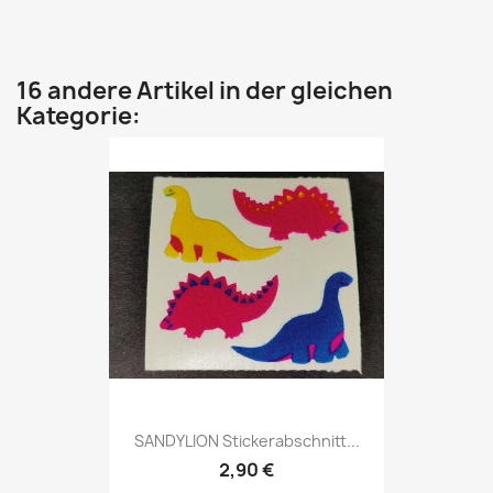
16 andere Artikel in der gleichen
Kategorie:
SANDYLION Stickerabschnitt...
2,90 €