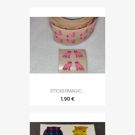
STICKERMAGIC...
1,90 €