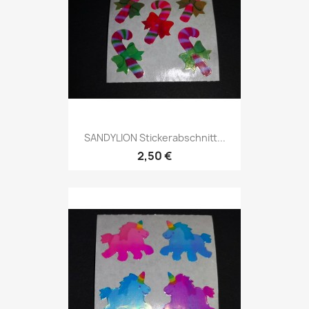
SANDYLION Stickerabschnitt...
2,50 €