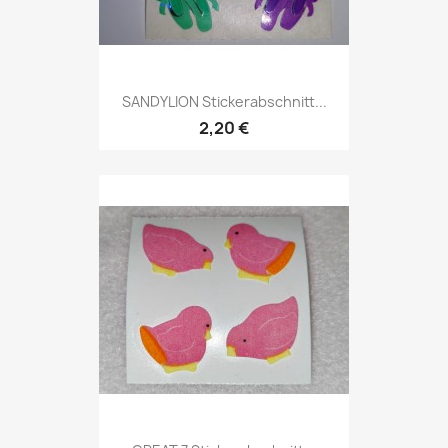
SANDYLION Stickerabschnitt...
2,20 €