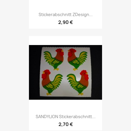
Stickerabschnitt ZDesign...
2,90 €
SANDYLION Stickerabschnitt...
2,70 €