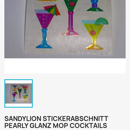
SANDYLION STICKERABSCHNITT
PEARLY GLANZ MOP COCKTAILS