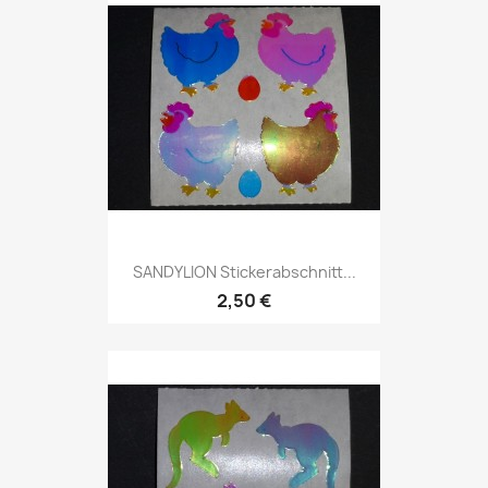
SANDYLION Stickerabschnitt...
2,50 €