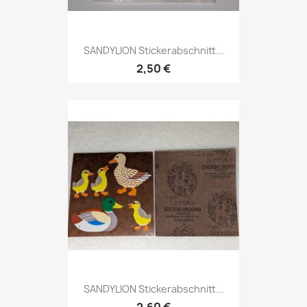
SANDYLION Stickerabschnitt...
2,50 €
SANDYLION Stickerabschnitt...