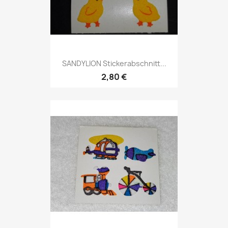
SANDYLION Stickerabschnitt...
2,80 €