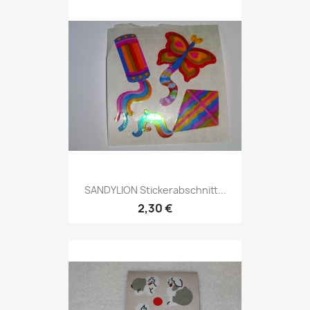
SANDYLION Stickerabschnitt...
2,30 €