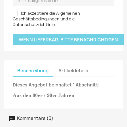
Ich akzeptiere die Allgemeinen
Geschäftsbedingungen und die
Datenschutzrichtlinie.
WENN LIEFERBAR, BITTE BENACHRICHTIGEN
Beschreibung
Artikeldetails
Dieses Angebot beinhaltet 1 Abschnitt!
Aus den 80er / 90er Jahren
Kommentare (0)