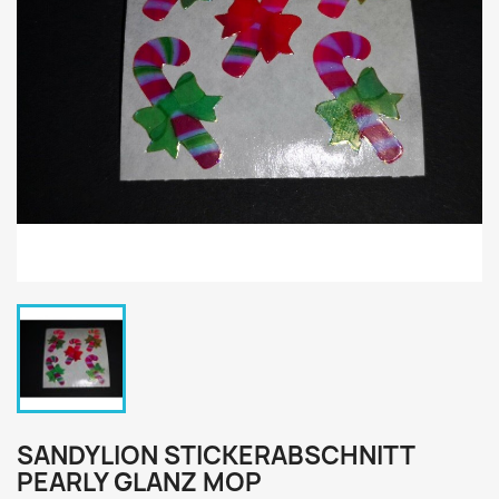
SANDYLION STICKERABSCHNITT
PEARLY GLANZ MOP