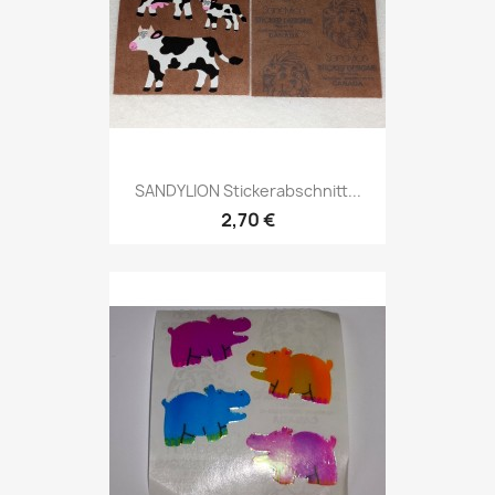
SANDYLION Stickerabschnitt...
2,70 €