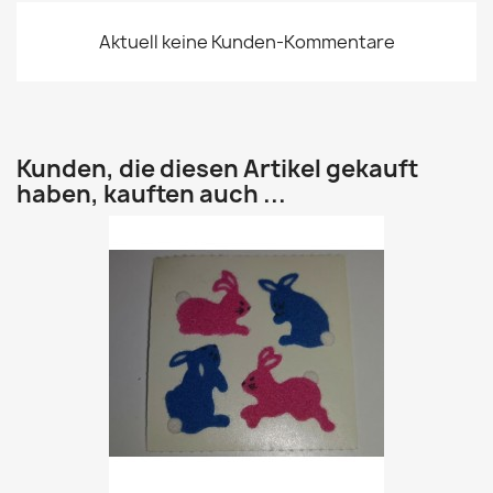
Aktuell keine Kunden-Kommentare
Kunden, die diesen Artikel gekauft
haben, kauften auch ...