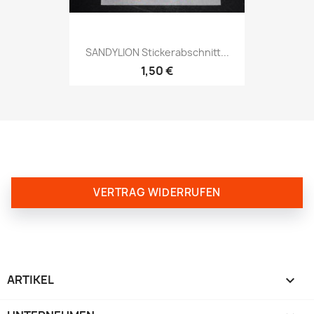
SANDYLION Stickerabschnitt...
1,50 €
VERTRAG WIDERRUFEN
ARTIKEL
