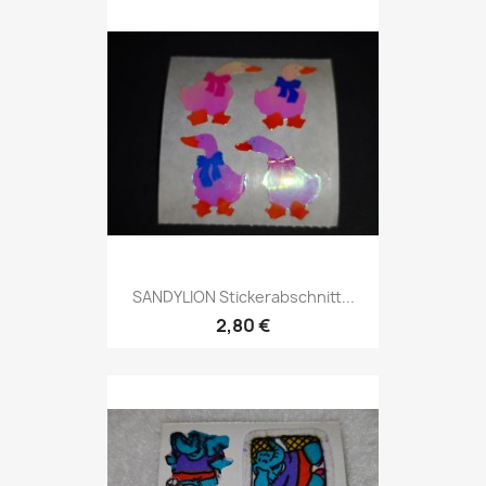
SANDYLION Stickerabschnitt...
2,80 €