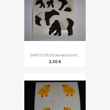
SANDYLION Stickerabschnitt...
2,50 €