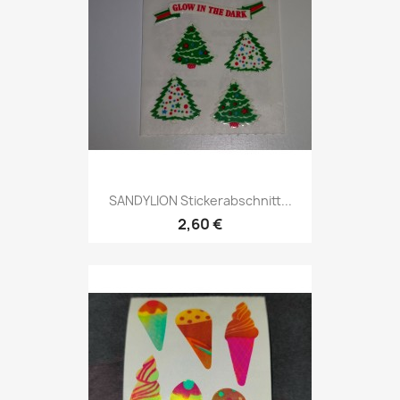
SANDYLION Stickerabschnitt...
2,60 €