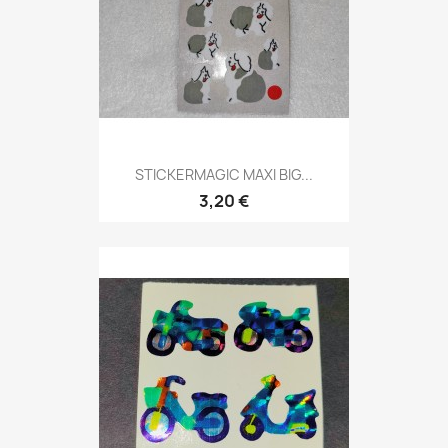
STICKERMAGIC MAXI BIG...
3,20 €