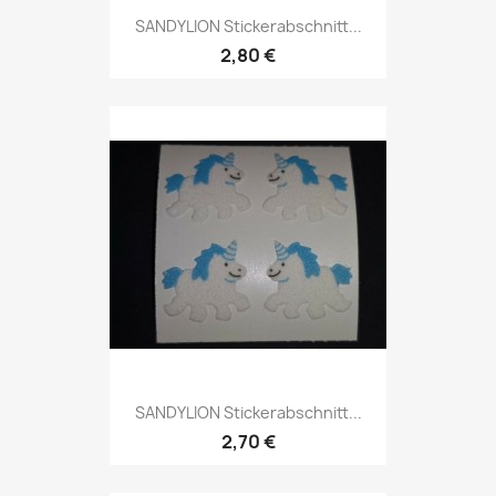
SANDYLION Stickerabschnitt...
2,80 €
SANDYLION Stickerabschnitt...
2,70 €