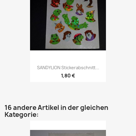
SANDYLION Stickerabschnitt...
1,80 €
16 andere Artikel in der gleichen
Kategorie: