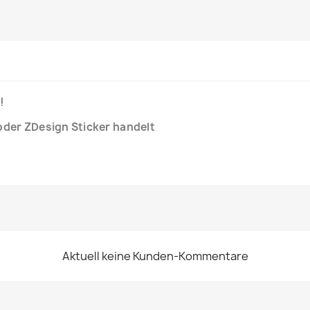
!
 oder ZDesign Sticker handelt
Aktuell keine Kunden-Kommentare