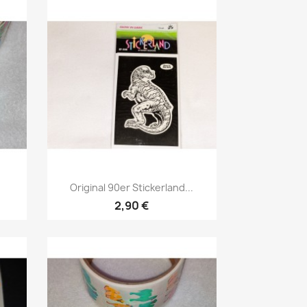
Original 90er Stickerland...
2,90 €