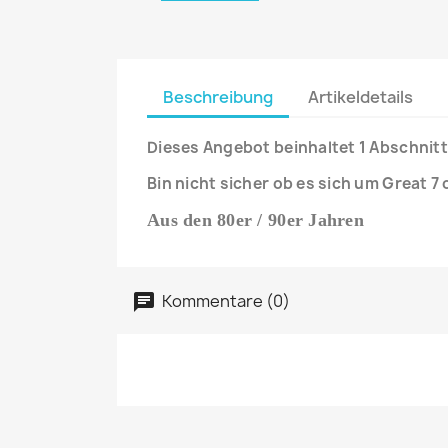
Beschreibung
Artikeldetails
Dieses Angebot beinhaltet 1 Abschnitt
Bin nicht sicher ob es sich um Great 7
Aus den 80er / 90er Jahren
Kommentare (0)