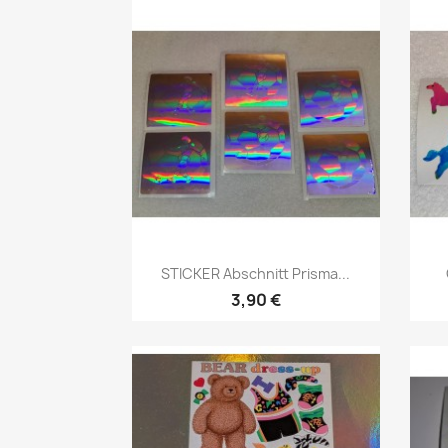
STICKER Abschnitt Prisma...
3,90 €