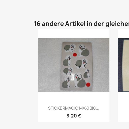
16 andere Artikel in der gleich
STICKERMAGIC MAXI BIG...
3,20 €