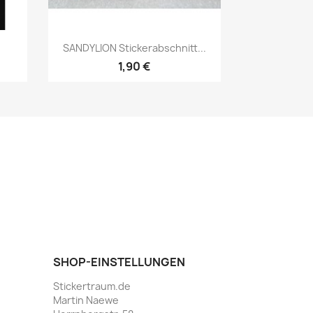
SANDYLION Stickerabschnitt...
1,90 €
SHOP-EINSTELLUNGEN
Stickertraum.de
Martin Naewe