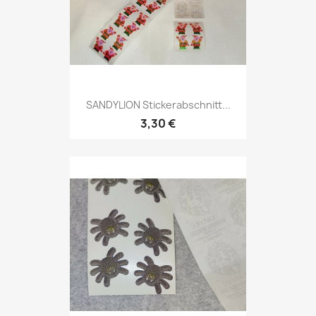
SANDYLION Stickerabschnitt...
3,30 €