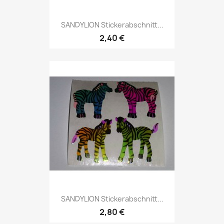
SANDYLION Stickerabschnitt...
2,40 €
SANDYLION Stickerabschnitt...
2,80 €