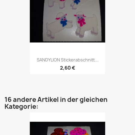
SANDYLION Stickerabschnitt...
2,60 €
16 andere Artikel in der gleichen
Kategorie: