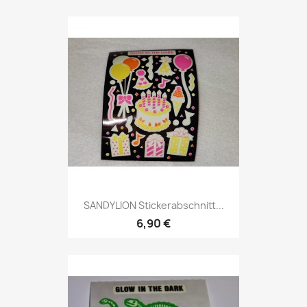
SANDYLION Stickerabschnitt...
6,90 €