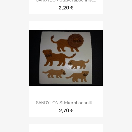
2,20 €
SANDYLION Stickerabschnitt...
2,70 €