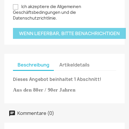
Ich akzeptiere die Allgemeinen
Geschäftsbedingungen und die
Datenschutzrichtlinie.
WENN LIEFERBAR, BITTE BENACHRICHTIGEN
Beschreibung
Artikeldetails
Dieses Angebot beinhaltet 1 Abschnitt!
Aus den 80er / 90er Jahren
Kommentare (0)