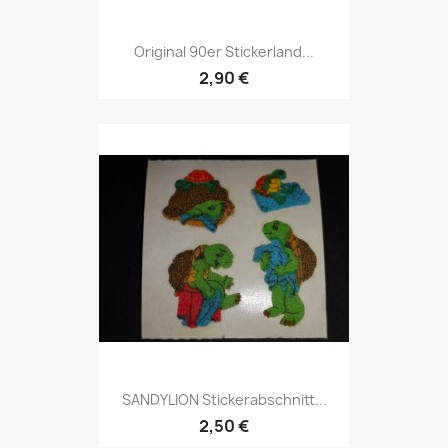
Original 90er Stickerland...
2,90 €
SANDYLION Stickerabschnitt...
2,50 €