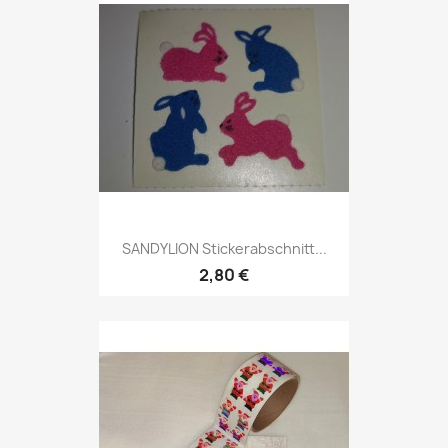
SANDYLION Stickerabschnitt...
2,80 €