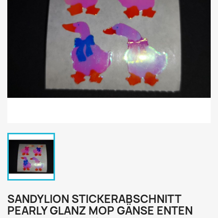
SANDYLION STICKERABSCHNITT
PEARLY GLANZ MOP GÄNSE ENTEN