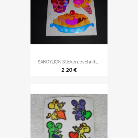
SANDYLION Stickerabschnitt...
2,20 €