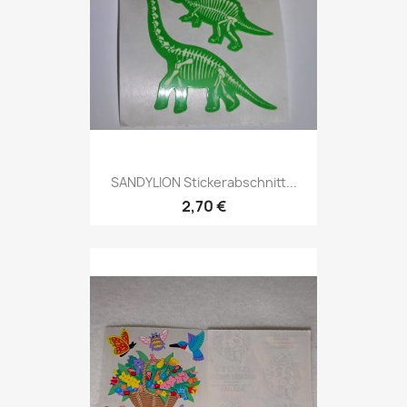
SANDYLION Stickerabschnitt...
2,70 €