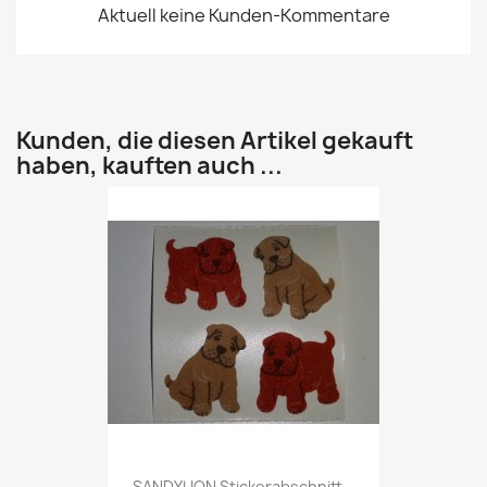
Aktuell keine Kunden-Kommentare
Kunden, die diesen Artikel gekauft
haben, kauften auch ...
SANDYLION Stickerabschnitt...