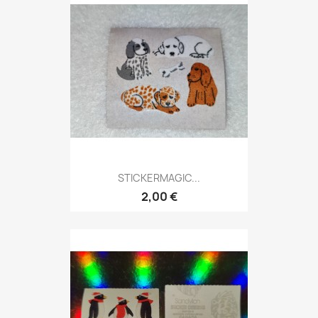
STICKERMAGIC...
2,00 €