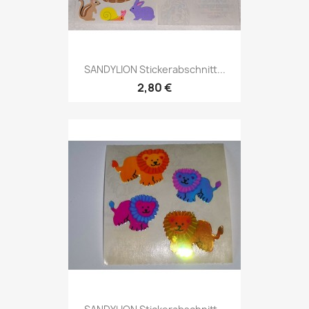
SANDYLION Stickerabschnitt...
2,80 €