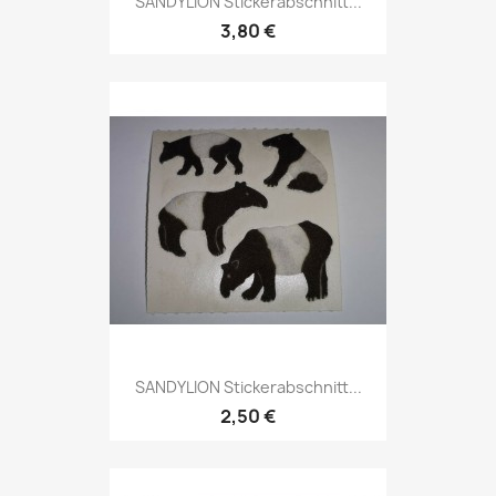
SANDYLION Stickerabschnitt...
3,80 €
SANDYLION Stickerabschnitt...
2,50 €