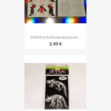
SANDYLION Stickerabschnitt...
2,90 €