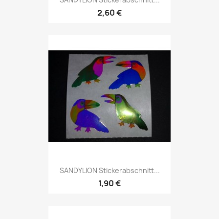
2,60 €
SANDYLION Stickerabschnitt...
1,90 €