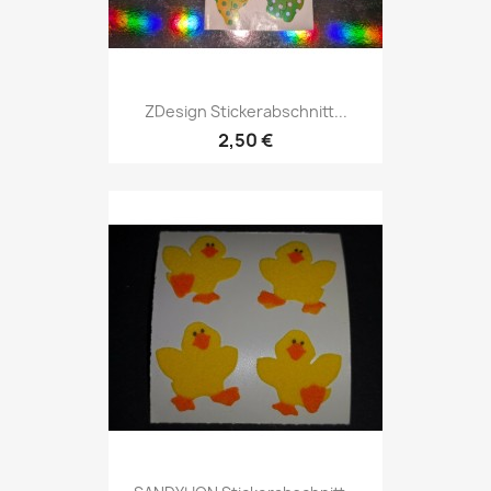
ZDesign Stickerabschnitt...
2,50 €