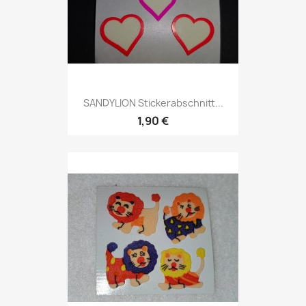
SANDYLION Stickerabschnitt...
1,90 €