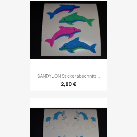
SANDYLION Stickerabschnitt...
2,80 €