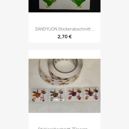
SANDYLION Stickerabschnitt...
2,70 €