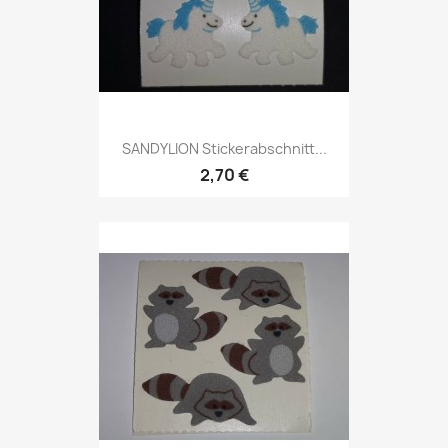
SANDYLION Stickerabschnitt...
2,70 €