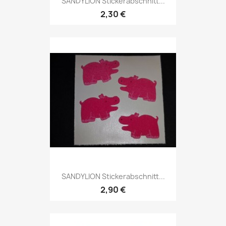
SANDYLION Stickerabschnitt...
2,30 €
SANDYLION Stickerabschnitt...
2,90 €