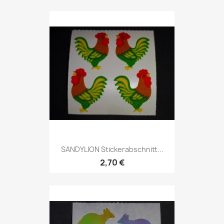
SANDYLION Stickerabschnitt...
2,70 €