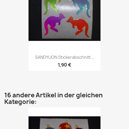
SANDYLION Stickerabschnitt...
1,90 €
16 andere Artikel in der gleichen
Kategorie: