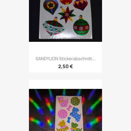
SANDYLION Stickerabschnitt...
2,50 €