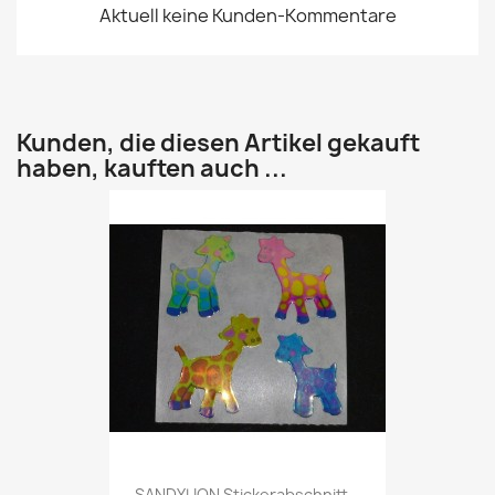
Aktuell keine Kunden-Kommentare
Kunden, die diesen Artikel gekauft
haben, kauften auch ...
SANDYLION Stickerabschnitt...