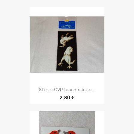
Sticker OVP Leuchtsticker...
2,80 €