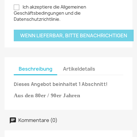
Ich akzeptiere die Allgemeinen
Geschäftsbedingungen und die
Datenschutzrichtlinie.
WENN LIEFERBAR, BITTE BENACHRICHTIGEN
Beschreibung
Artikeldetails
Dieses Angebot beinhaltet 1 Abschnitt!
Aus den 80er / 90er Jahren
Kommentare (0)