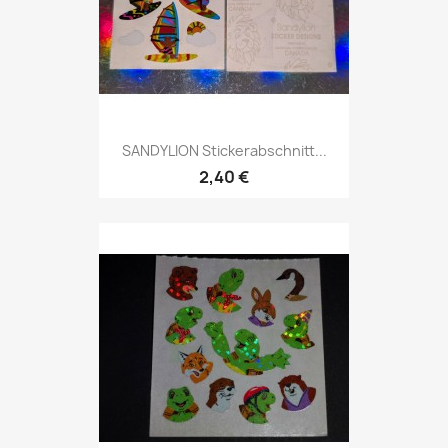
SANDYLION Stickerabschnitt...
2,40 €