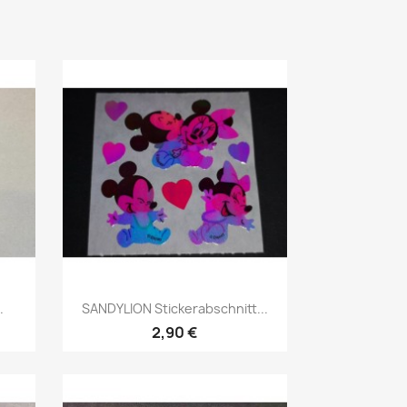
.
SANDYLION Stickerabschnitt...
2,90 €