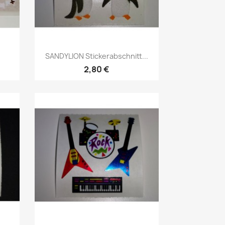
SANDYLION Stickerabschnitt...
2,80 €