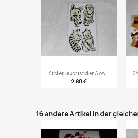
Sticker Leuchtsticker Glow...
SA
2,80 €
16 andere Artikel in der gleich