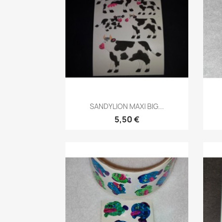
SANDYLION MAXI BIG...
5,50 €