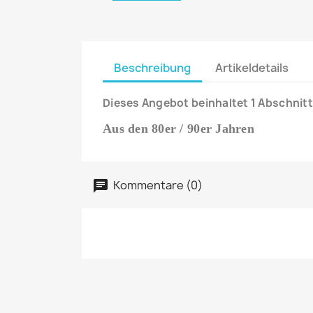
Beschreibung
Artikeldetails
Dieses Angebot beinhaltet 1 Abschnitt
Aus den 80er / 90er Jahren
Kommentare (0)