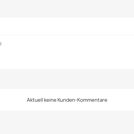
!
Aktuell keine Kunden-Kommentare