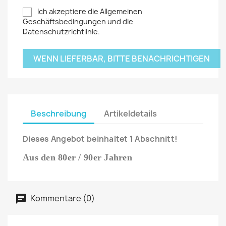
Ich akzeptiere die Allgemeinen
Geschäftsbedingungen und die
Datenschutzrichtlinie.
WENN LIEFERBAR, BITTE BENACHRICHTIGEN
Beschreibung
Artikeldetails
Dieses Angebot beinhaltet 1 Abschnitt!
Aus den 80er / 90er Jahren
Kommentare (0)