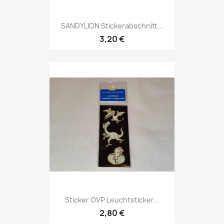
SANDYLION Stickerabschnitt...
3,20 €
Sticker OVP Leuchtsticker...
2,80 €