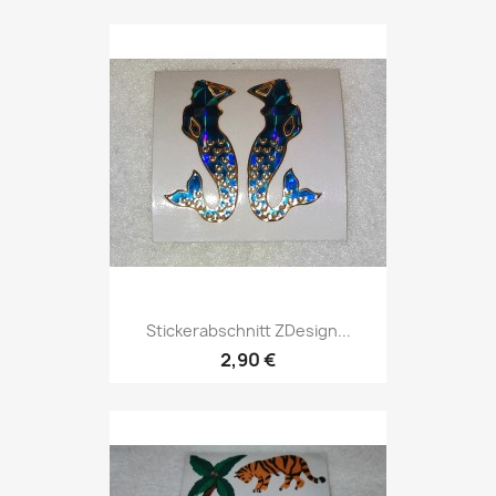
Stickerabschnitt ZDesign...
2,90 €