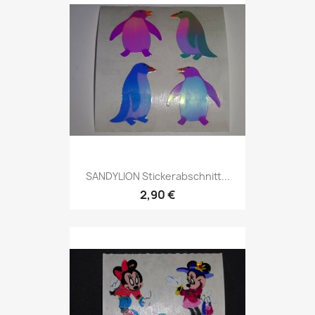
SANDYLION Stickerabschnitt...
2,90 €