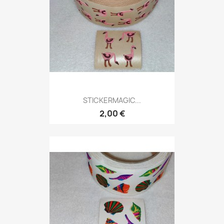
STICKERMAGIC...
2,00 €