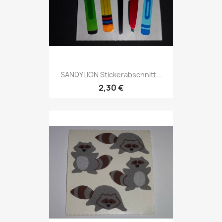
SANDYLION Stickerabschnitt...
2,30 €