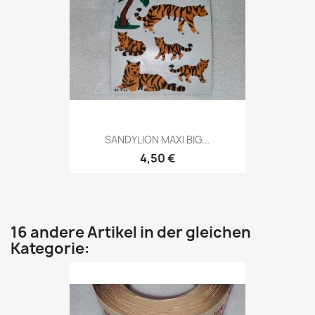
SANDYLION MAXI BIG...
4,50 €
16 andere Artikel in der gleichen
Kategorie: