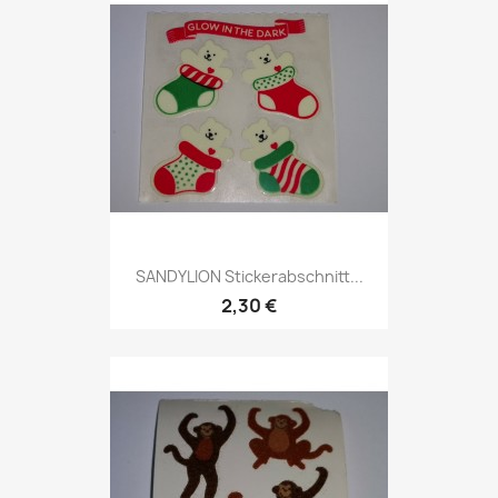
SANDYLION Stickerabschnitt...
2,30 €