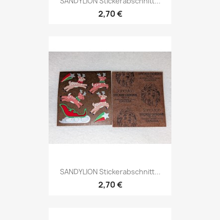
SANDYLION Stickerabschnitt...
2,70 €
SANDYLION Stickerabschnitt...
2,70 €