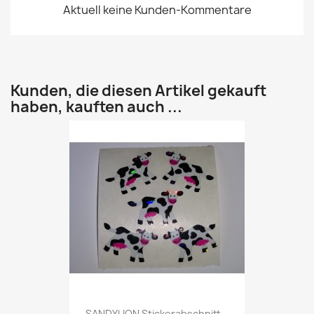
Aktuell keine Kunden-Kommentare
Kunden, die diesen Artikel gekauft
haben, kauften auch ...
SANDYLION Stickerabschnitt...