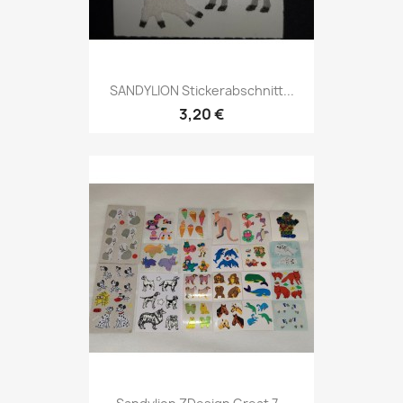
SANDYLION Stickerabschnitt...
3,20 €