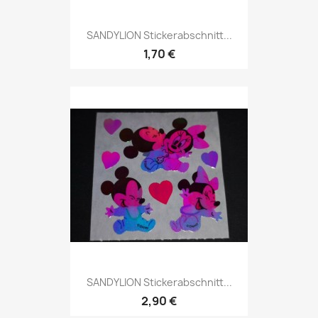
SANDYLION Stickerabschnitt...
1,70 €
SANDYLION Stickerabschnitt...
2,90 €