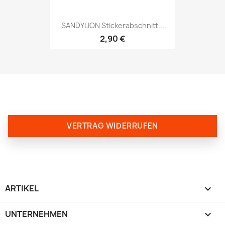
SANDYLION Stickerabschnitt...
2,90 €
VERTRAG WIDERRUFEN
ARTIKEL

UNTERNEHMEN
