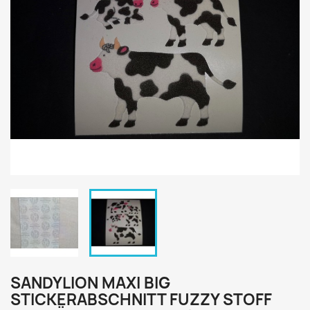
SANDYLION MAXI BIG
STICKERABSCHNITT FUZZY STOFF