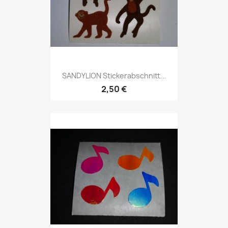
SANDYLION Stickerabschnitt...
2,50 €