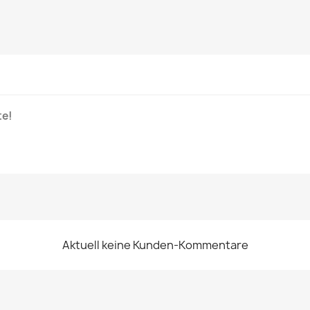
te!
Aktuell keine Kunden-Kommentare