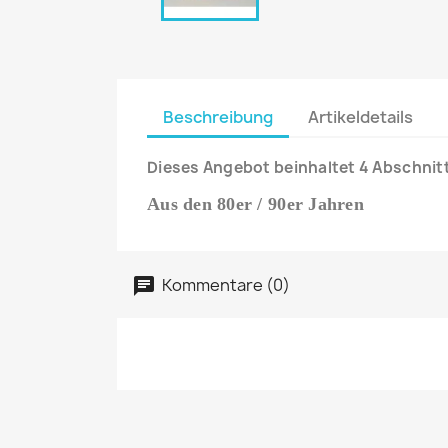
Beschreibung
Artikeldetails
Dieses Angebot beinhaltet 4 Abschnit
Aus den 80er / 90er Jahren
Kommentare (0)