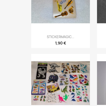
STICKERMAGIC...
1,90 €