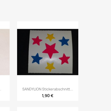
.
SANDYLION Stickerabschnitt...
1,90 €