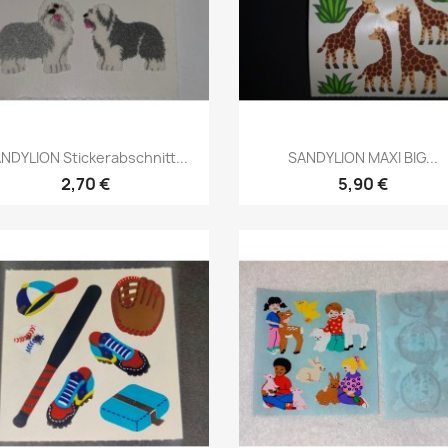
NDYLION Stickerabschnitt...
SANDYLION MAXI BIG...
2,70 €
5,90 €