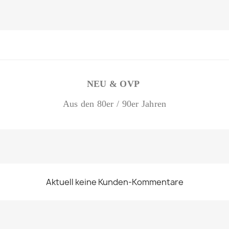
NEU & OVP
Aus den 80er / 90er Jahren
Aktuell keine Kunden-Kommentare