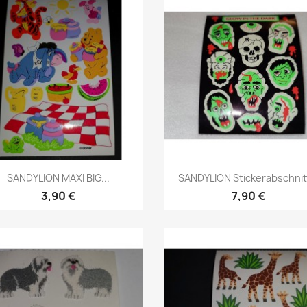
SANDYLION MAXI BIG...
SANDYLION Stickerabschnitt
3,90 €
7,90 €