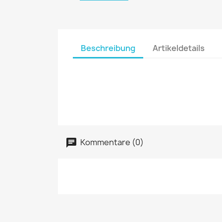
Beschreibung
Artikeldetails
Kommentare (0)