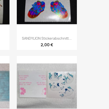
SANDYLION Stickerabschnitt...
2,00 €