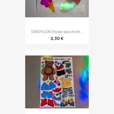
SANDYLION Stickerabschnitt...
2,30 €