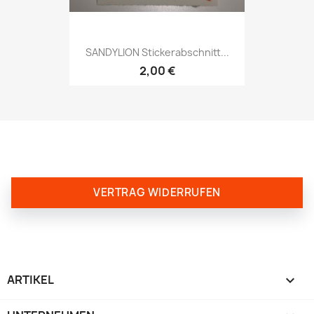
SANDYLION Stickerabschnitt...
2,00 €
VERTRAG WIDERRUFEN
ARTIKEL
