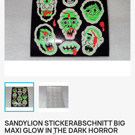
SANDYLION STICKERABSCHNITT BIG
MAXI GLOW IN THE DARK HORROR