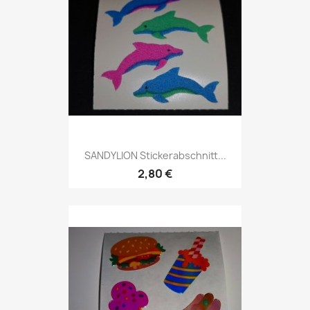
SANDYLION Stickerabschnitt...
2,80 €