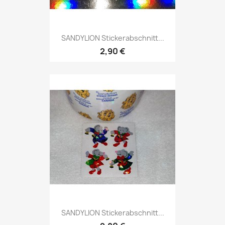
SANDYLION Stickerabschnitt...
2,90 €
SANDYLION Stickerabschnitt...