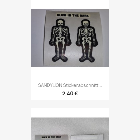
SANDYLION Stickerabschnitt...
2,40 €