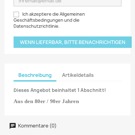
Ich akzeptiere die Allgemeinen
Geschäftsbedingungen und die
Datenschutzrichtlinie.
WENN LIEFERBAR, BITTE BENACHRICHTIGEN
Beschreibung
Artikeldetails
Dieses Angebot beinhaltet 1 Abschnitt!
Aus den 80er / 90er Jahren
Kommentare (0)