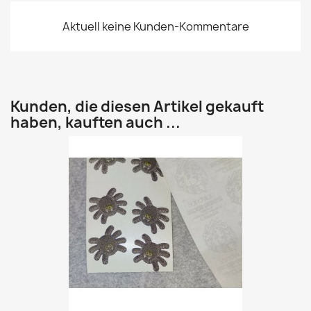
Aktuell keine Kunden-Kommentare
Kunden, die diesen Artikel gekauft
haben, kauften auch ...