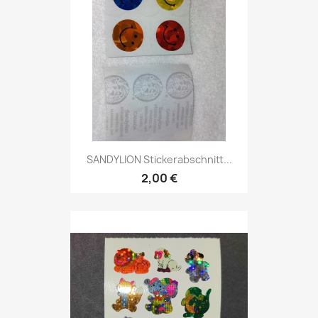
SANDYLION Stickerabschnitt...
2,00 €