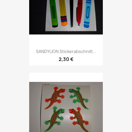
SANDYLION Stickerabschnitt...
2,30 €