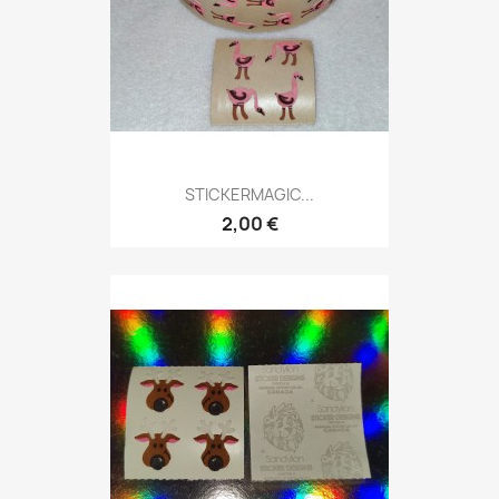
STICKERMAGIC...
2,00 €