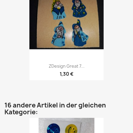
ZDesign Great 7...
1,30 €
16 andere Artikel in der gleichen
Kategorie: