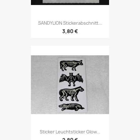
SANDYLION Stickerabschnitt...
3,80 €
Sticker Leuchtsticker Glow...