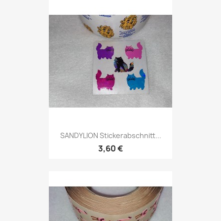
SANDYLION Stickerabschnitt...
3,60 €