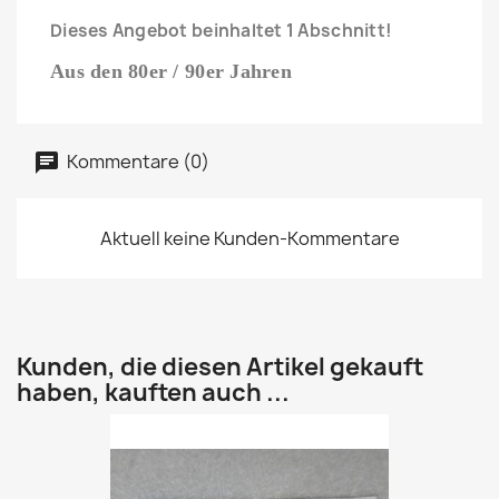
Dieses Angebot beinhaltet 1 Abschnitt!
Aus den 80er / 90er Jahren
Kommentare (0)
Aktuell keine Kunden-Kommentare
Kunden, die diesen Artikel gekauft
haben, kauften auch ...