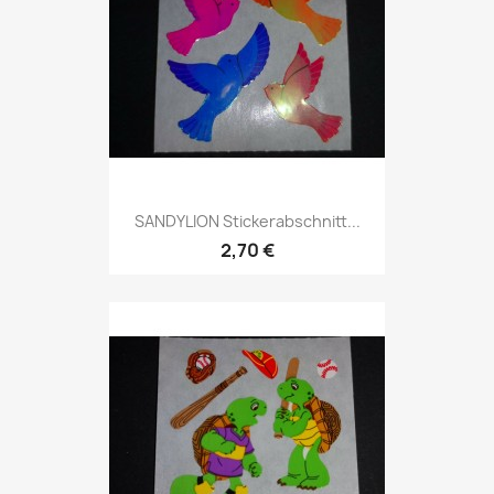
SANDYLION Stickerabschnitt...
2,70 €