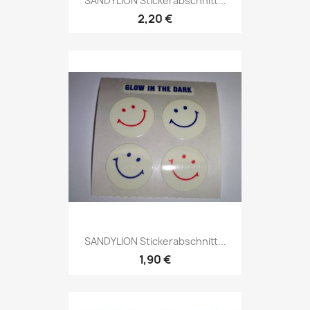
SANDYLION Stickerabschnitt...
2,20 €
SANDYLION Stickerabschnitt...
1,90 €