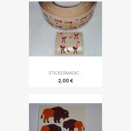
STICKERMAGIC...
2,00 €