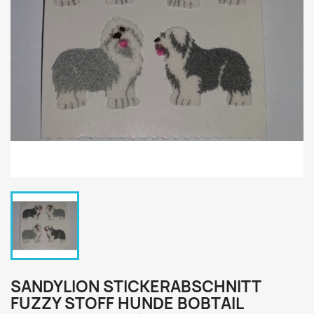
SANDYLION STICKERABSCHNITT
FUZZY STOFF HUNDE BOBTAIL