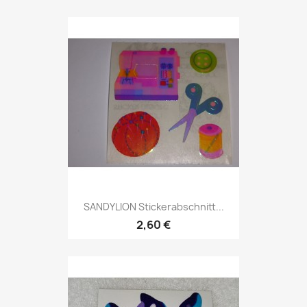
SANDYLION Stickerabschnitt...
2,60 €