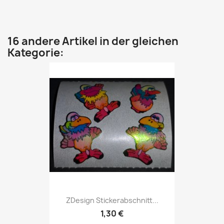
16 andere Artikel in der gleichen
Kategorie:
ZDesign Stickerabschnitt...
1,30 €