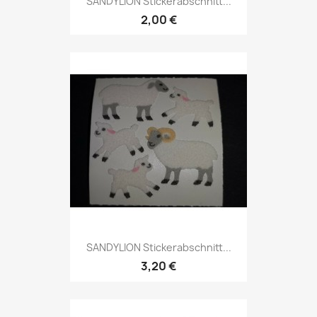
SANDYLION Stickerabschnitt...
2,00 €
SANDYLION Stickerabschnitt...
3,20 €