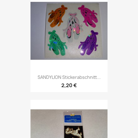
SANDYLION Stickerabschnitt...
2,20 €