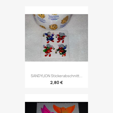
SANDYLION Stickerabschnitt...
2,80 €