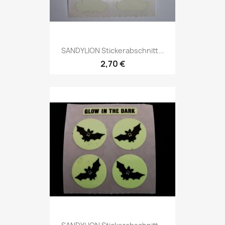
SANDYLION Stickerabschnitt...
2,70 €