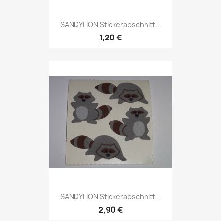
SANDYLION Stickerabschnitt...
1,20 €
SANDYLION Stickerabschnitt...
2,90 €