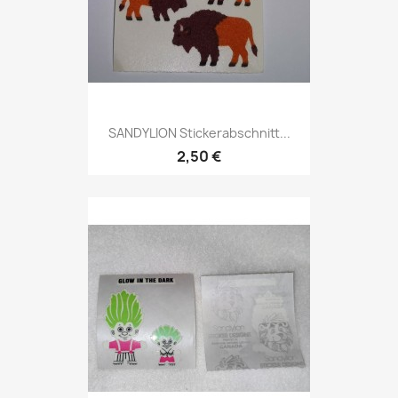
SANDYLION Stickerabschnitt...
2,50 €