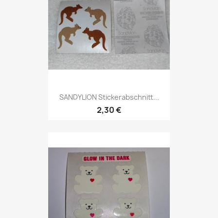
SANDYLION Stickerabschnitt...
2,30 €