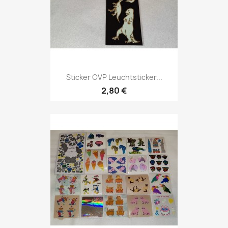
Sticker OVP Leuchtsticker...
2,80 €