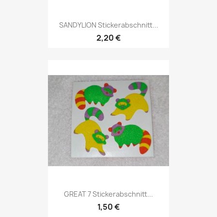
SANDYLION Stickerabschnitt...
2,20 €
GREAT 7 Stickerabschnitt...
1,50 €