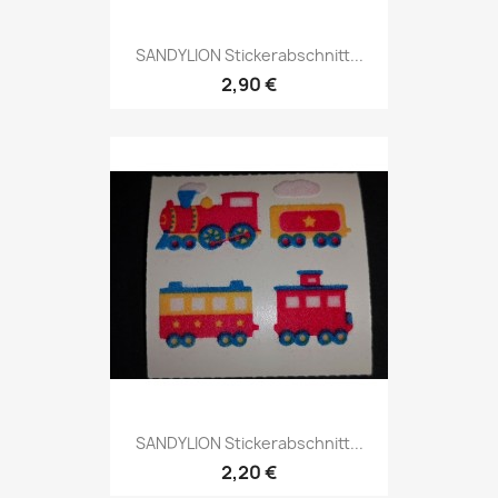
SANDYLION Stickerabschnitt...
2,90 €
SANDYLION Stickerabschnitt...
2,20 €