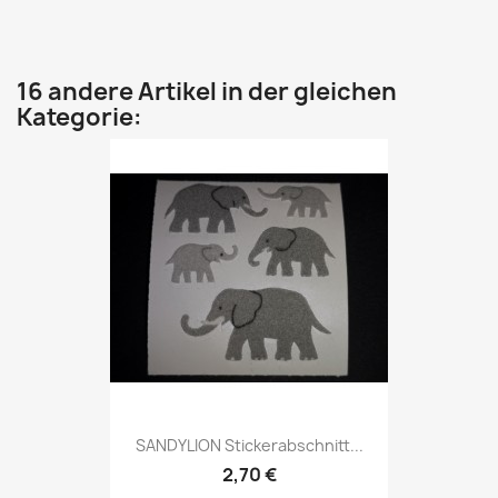
16 andere Artikel in der gleichen
Kategorie:
SANDYLION Stickerabschnitt...
2,70 €