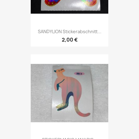
SANDYLION Stickerabschnitt...
2,00 €