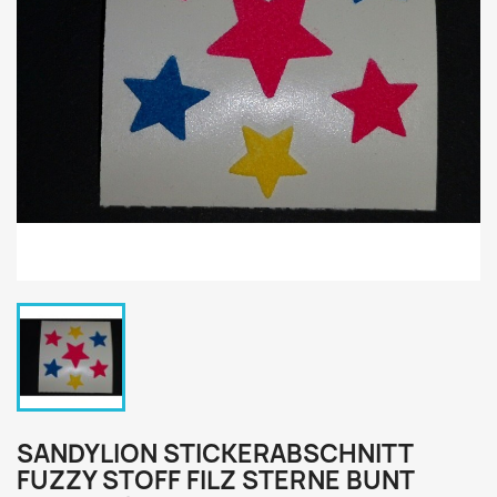
SANDYLION STICKERABSCHNITT
FUZZY STOFF FILZ STERNE BUNT