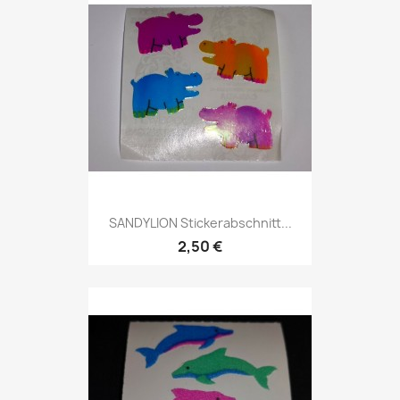
SANDYLION Stickerabschnitt...
2,50 €