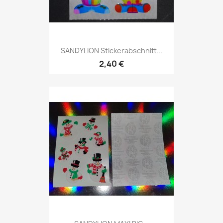
SANDYLION Stickerabschnitt...
2,40 €