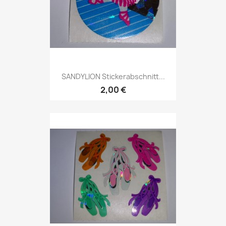
SANDYLION Stickerabschnitt...
2,00 €