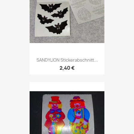
SANDYLION Stickerabschnitt...
2,40 €