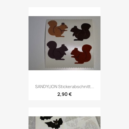
SANDYLION Stickerabschnitt...
2,90 €