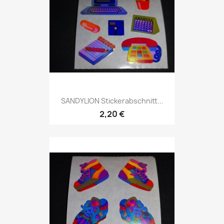
SANDYLION Stickerabschnitt...
2,20 €