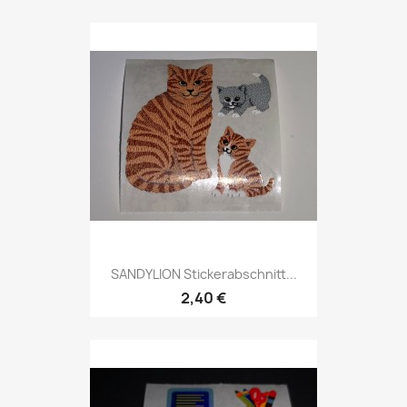
SANDYLION Stickerabschnitt...
2,40 €