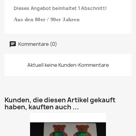
Dieses Angebot beinhaltet 1 Abschnitt!
Aus den 80er / 90er Jahren
Kommentare (0)
Aktuell keine Kunden-Kommentare
Kunden, die diesen Artikel gekauft
haben, kauften auch ...