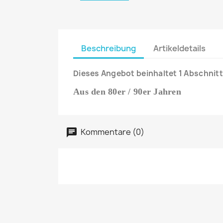
Beschreibung
Artikeldetails
Dieses Angebot beinhaltet 1 Abschnitt
Aus den 80er / 90er Jahren
Kommentare (0)