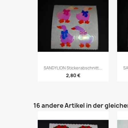
SANDYLION Stickerabschnitt...
SA
2,80 €
16 andere Artikel in der gleich