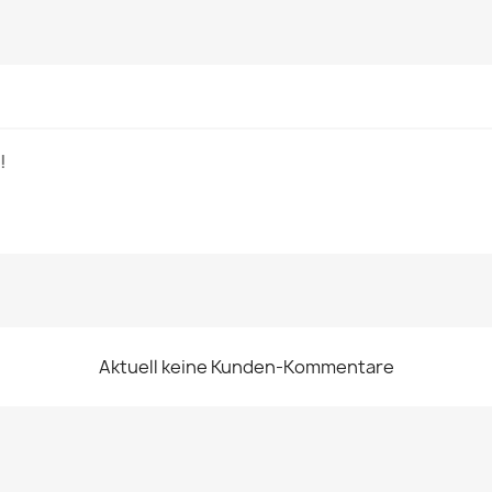
!
Aktuell keine Kunden-Kommentare