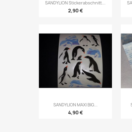
SANDYLION Stickerabschnitt...
SA
2,90 €
SANDYLION MAXI BIG...
4,90 €