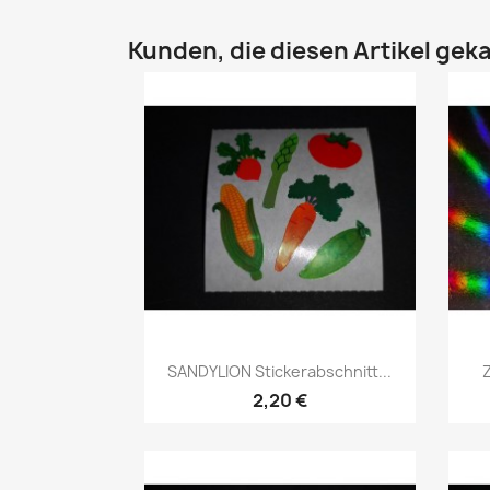
Kunden, die diesen Artikel geka
SANDYLION Stickerabschnitt...
Z
2,20 €