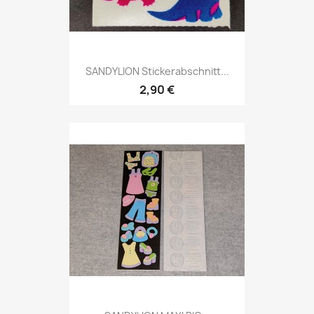
SANDYLION Stickerabschnitt...
2,90 €