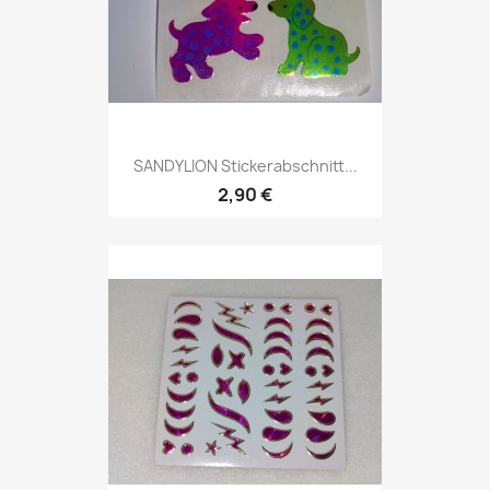
SANDYLION Stickerabschnitt...
2,90 €