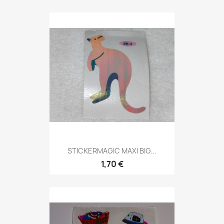
STICKERMAGIC MAXI BIG...
1,70 €