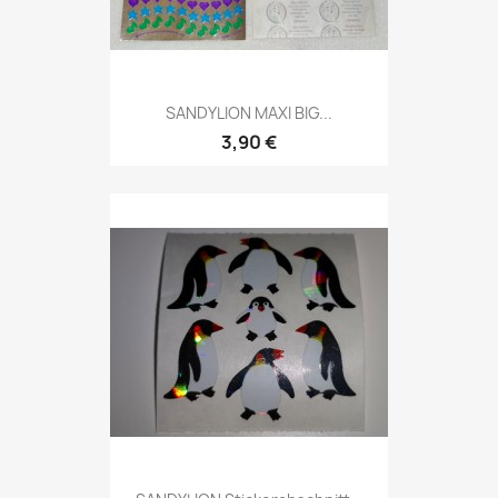
SANDYLION MAXI BIG...
3,90 €