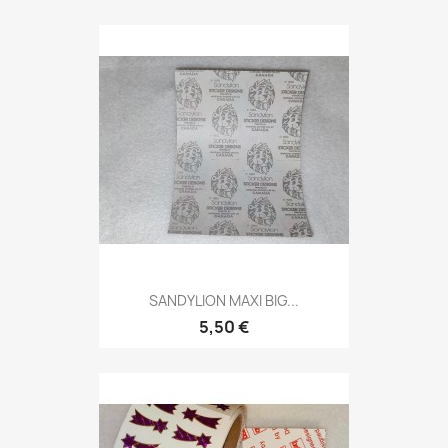
SANDYLION MAXI BIG...
5,50 €