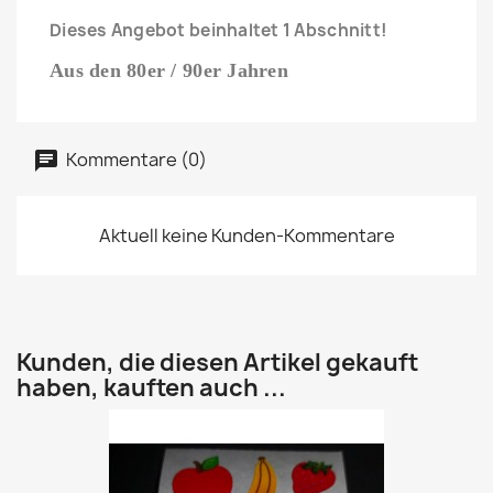
Dieses Angebot beinhaltet 1 Abschnitt!
Aus den 80er / 90er Jahren
Kommentare (0)
Aktuell keine Kunden-Kommentare
Kunden, die diesen Artikel gekauft
haben, kauften auch ...