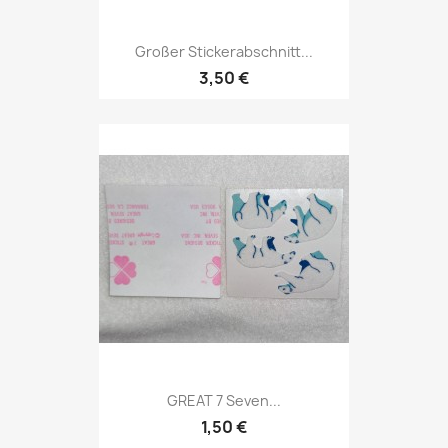
Großer Stickerabschnitt...
3,50 €
GREAT 7 Seven...
1,50 €