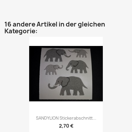
16 andere Artikel in der gleichen
Kategorie:
SANDYLION Stickerabschnitt...
2,70 €