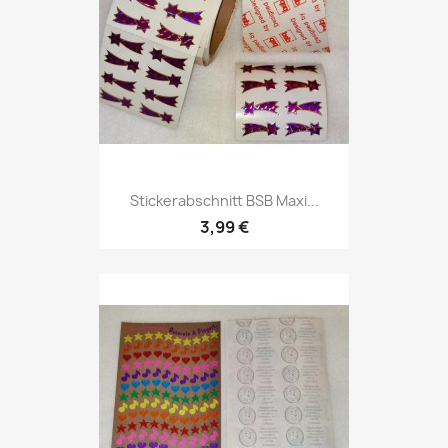
Stickerabschnitt BSB Maxi...
3,99 €