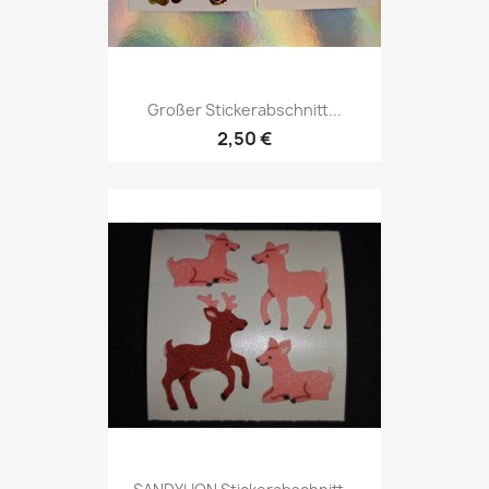
Großer Stickerabschnitt...
2,50 €