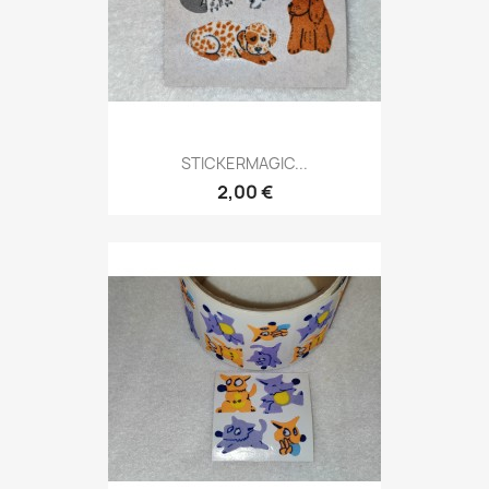
STICKERMAGIC...
2,00 €