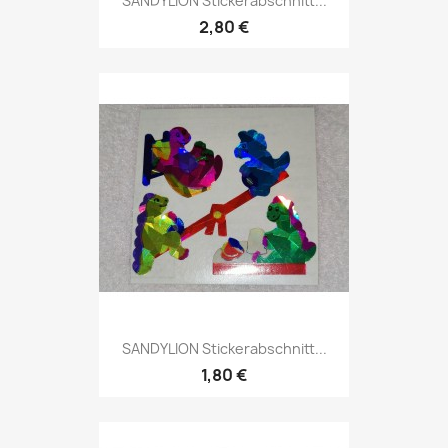
SANDYLION Stickerabschnitt...
2,80 €
SANDYLION Stickerabschnitt...
1,80 €