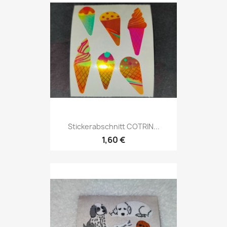
Stickerabschnitt COTRIN...
1,60 €