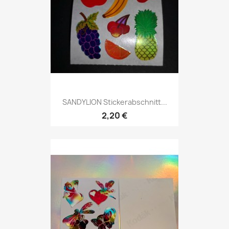
SANDYLION Stickerabschnitt...
2,20 €