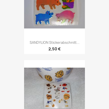
SANDYLION Stickerabschnitt...
2,50 €