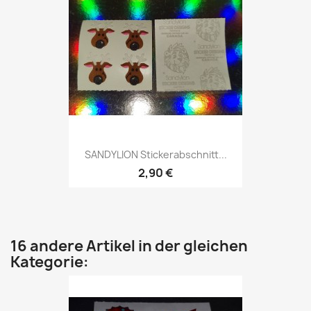
SANDYLION Stickerabschnitt...
2,90 €
16 andere Artikel in der gleichen
Kategorie: