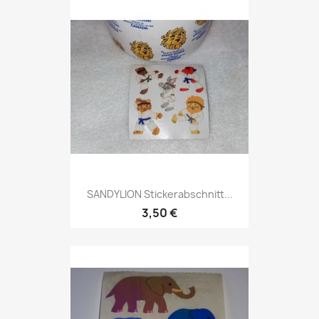
SANDYLION Stickerabschnitt...
3,50 €