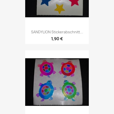
SANDYLION Stickerabschnitt...
1,90 €