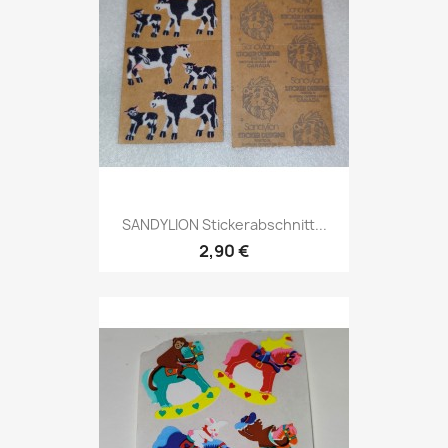
SANDYLION Stickerabschnitt...
2,90 €