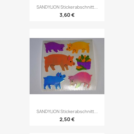
SANDYLION Stickerabschnitt...
3,60 €
SANDYLION Stickerabschnitt...
2,50 €