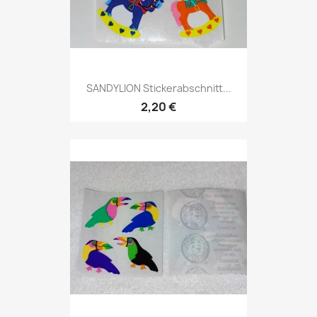
SANDYLION Stickerabschnitt...
2,20 €