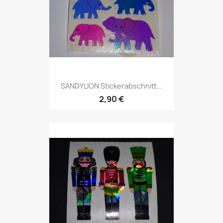
SANDYLION Stickerabschnitt...
2,90 €