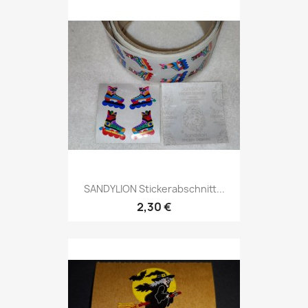
SANDYLION Stickerabschnitt...
2,30 €