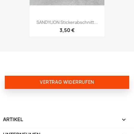
SANDYLION Stickerabschnitt...
3,50 €
VERTRAG WIDERRUFEN
ARTIKEL
