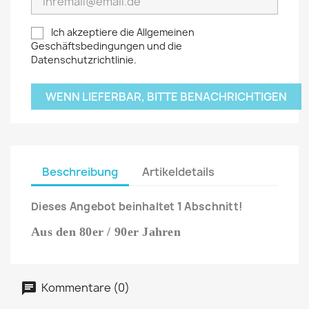
Ich akzeptiere die Allgemeinen
Geschäftsbedingungen und die
Datenschutzrichtlinie.
WENN LIEFERBAR, BITTE BENACHRICHTIGEN
Beschreibung
Artikeldetails
Dieses Angebot beinhaltet 1 Abschnitt!
Aus den 80er / 90er Jahren
Kommentare (0)