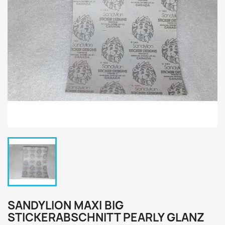
SANDYLION MAXI BIG
STICKERABSCHNITT PEARLY GLANZ