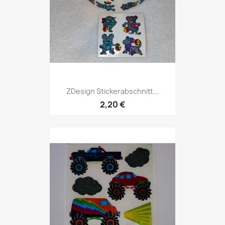
ZDesign Stickerabschnitt...
2,20 €