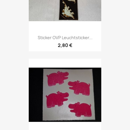
Sticker OVP Leuchtsticker...
2,80 €