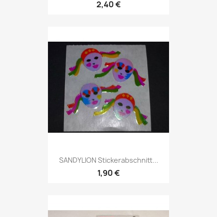
2,40 €
SANDYLION Stickerabschnitt...
1,90 €