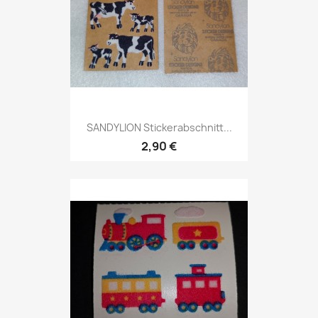
SANDYLION Stickerabschnitt...
2,90 €