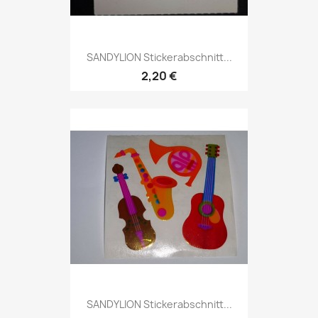
SANDYLION Stickerabschnitt...
2,20 €
SANDYLION Stickerabschnitt...