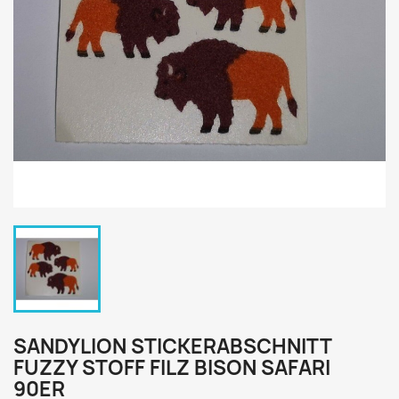
SANDYLION STICKERABSCHNITT
FUZZY STOFF FILZ BISON SAFARI
90ER