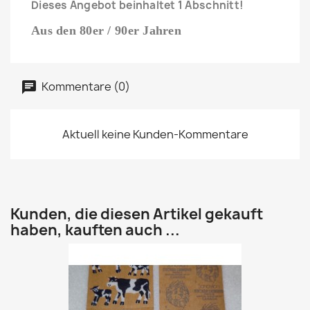
Dieses Angebot beinhaltet 1 Abschnitt!
Aus den 80er / 90er Jahren
Kommentare (0)
Aktuell keine Kunden-Kommentare
Kunden, die diesen Artikel gekauft
haben, kauften auch ...