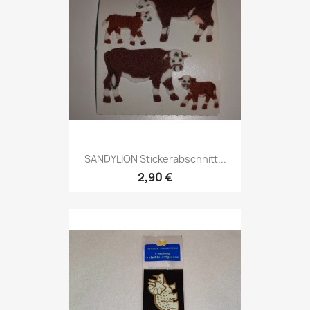
SANDYLION Stickerabschnitt...
2,90 €