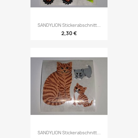
SANDYLION Stickerabschnitt...
2,30 €
SANDYLION Stickerabschnitt...