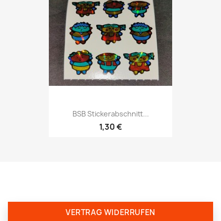
BSB Stickerabschnitt...
1,30 €
VERTRAG WIDERRUFEN