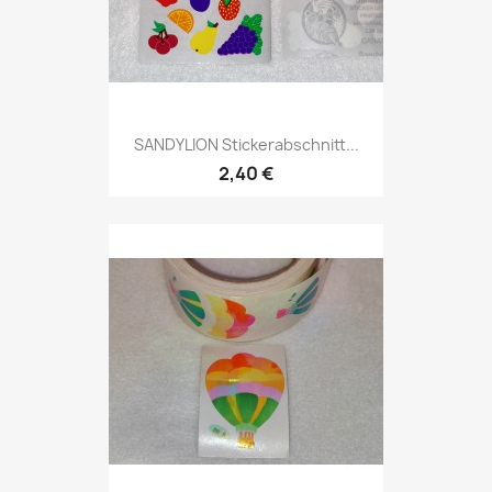
SANDYLION Stickerabschnitt...
2,40 €