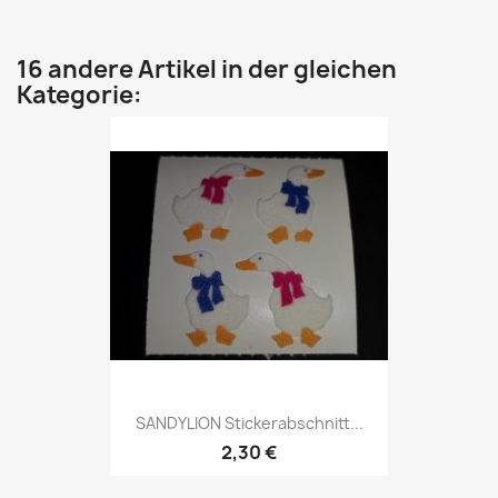
16 andere Artikel in der gleichen
Kategorie:
SANDYLION Stickerabschnitt...
2,30 €