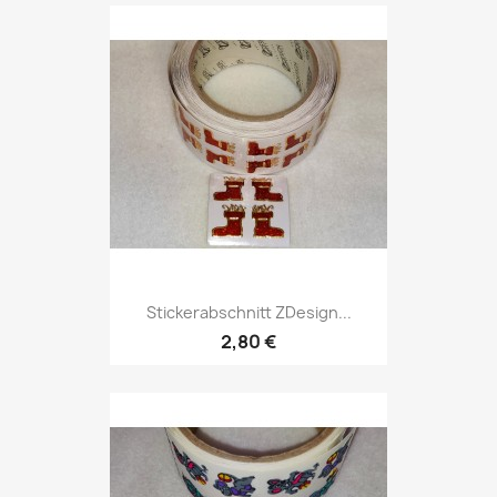
Stickerabschnitt ZDesign...
2,80 €