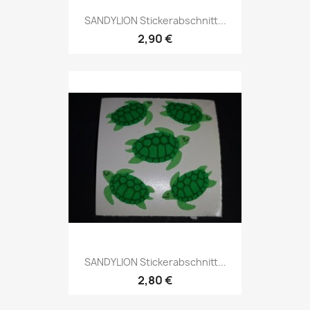
SANDYLION Stickerabschnitt...
2,90 €
SANDYLION Stickerabschnitt...
2,80 €