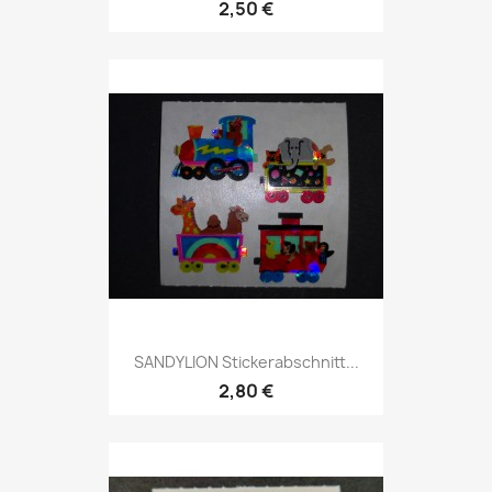
2,50 €
SANDYLION Stickerabschnitt...
2,80 €