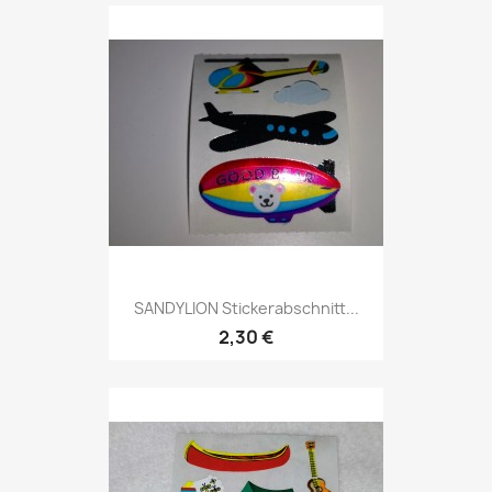
SANDYLION Stickerabschnitt...
2,30 €