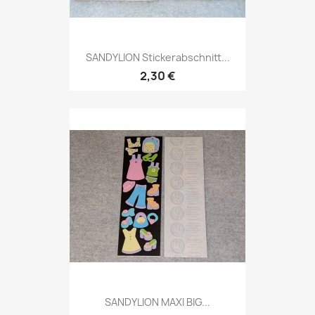
SANDYLION Stickerabschnitt...
2,30 €
SANDYLION MAXI BIG...