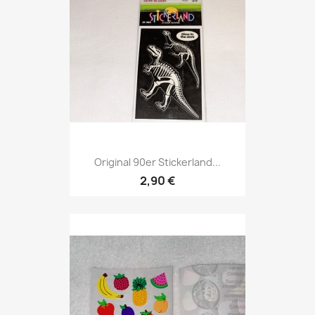
Original 90er Stickerland...
2,90 €