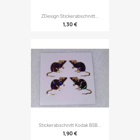
ZDesign Stickerabschnitt...
1,30 €
Stickerabschnitt Kodak BSB...
1,90 €