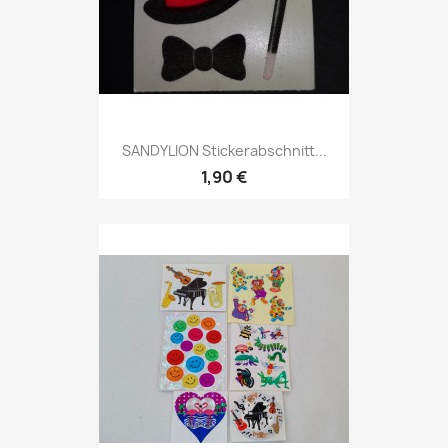
SANDYLION Stickerabschnitt...
1,90 €