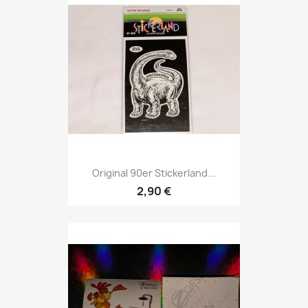
Original 90er Stickerland...
2,90 €