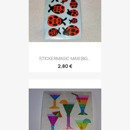
STICKERMAGIC MAXI BIG...
2,80 €