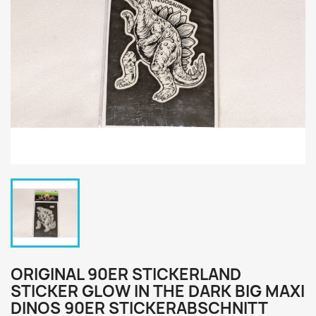
ORIGINAL 90ER STICKERLAND
STICKER GLOW IN THE DARK BIG MAXI
DINOS 90ER STICKERABSCHNITT