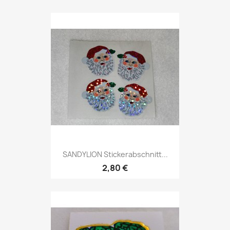
SANDYLION Stickerabschnitt...
2,80 €