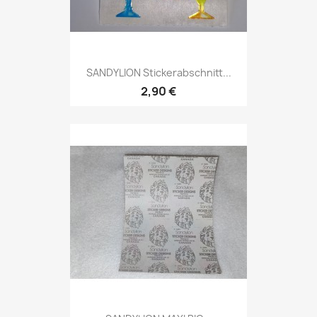
SANDYLION Stickerabschnitt...
2,90 €