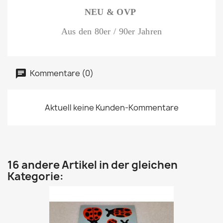
NEU & OVP
Aus den 80er / 90er Jahren
Kommentare (0)
Aktuell keine Kunden-Kommentare
16 andere Artikel in der gleichen
Kategorie: