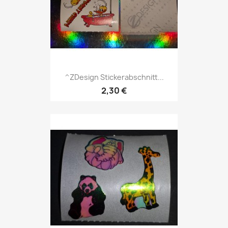
^ZDesign Stickerabschnitt...
2,30 €