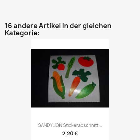
16 andere Artikel in der gleichen
Kategorie:
SANDYLION Stickerabschnitt...
2,20 €