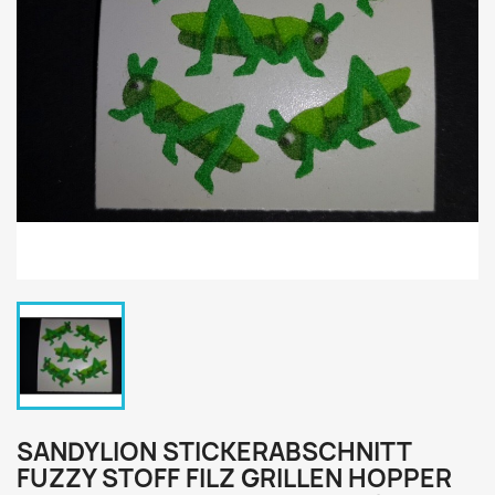
SANDYLION STICKERABSCHNITT
FUZZY STOFF FILZ GRILLEN HOPPER