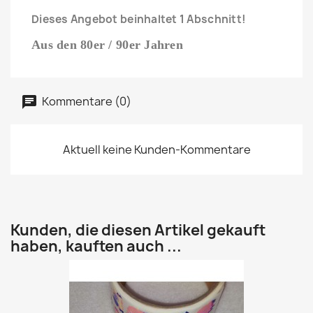
Dieses Angebot beinhaltet 1 Abschnitt!
Aus den 80er / 90er Jahren
Kommentare (0)
Aktuell keine Kunden-Kommentare
Kunden, die diesen Artikel gekauft
haben, kauften auch ...