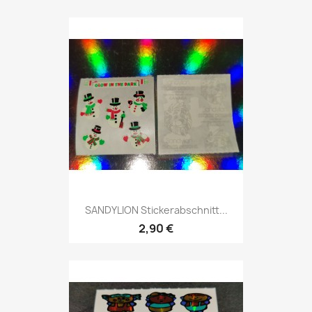
SANDYLION Stickerabschnitt...
2,90 €