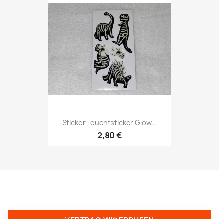
Sticker Leuchtsticker Glow...
2,80 €