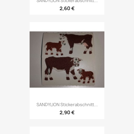
SANDYLION Stickerabschnitt...
2,60 €
SANDYLION Stickerabschnitt...
2,90 €