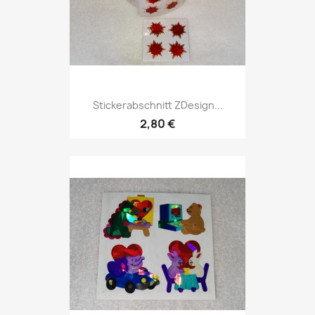
Stickerabschnitt ZDesign...
2,80 €