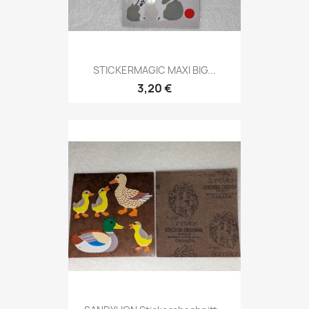
STICKERMAGIC MAXI BIG...
3,20 €