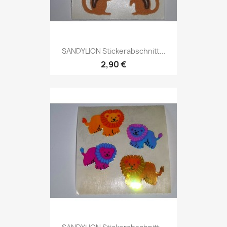
SANDYLION Stickerabschnitt...
2,90 €