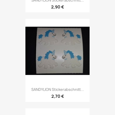
SANDYLION Stickerabschnitt...
2,90 €
SANDYLION Stickerabschnitt...
2,70 €