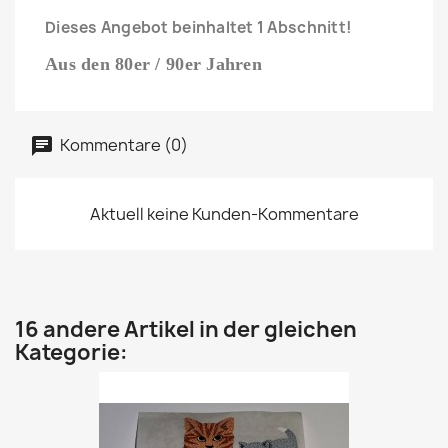
Dieses Angebot beinhaltet 1 Abschnitt!
Aus den 80er / 90er Jahren
Kommentare (0)
Aktuell keine Kunden-Kommentare
16 andere Artikel in der gleichen
Kategorie: