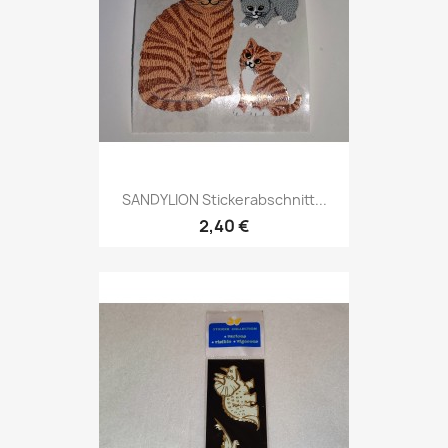
SANDYLION Stickerabschnitt...
2,40 €