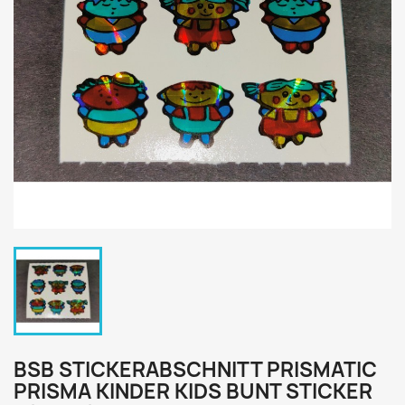
BSB STICKERABSCHNITT PRISMATIC
PRISMA KINDER KIDS BUNT STICKER