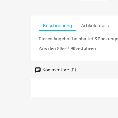
Beschreibung
Artikeldetails
Dieses Angebot beinhaltet 3 Packung
Aus den 80er / 90er Jahren
Kommentare (0)