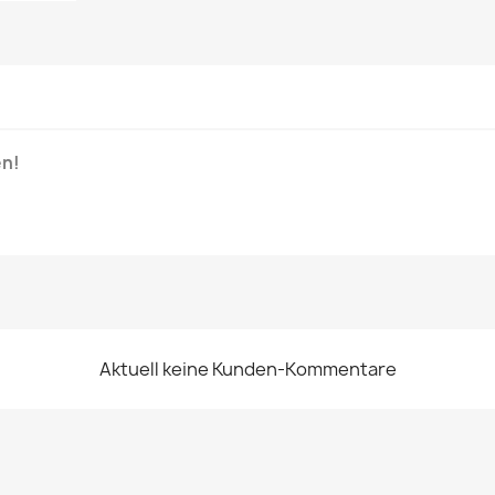
en!
Aktuell keine Kunden-Kommentare