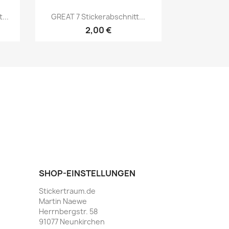
...
GREAT 7 Stickerabschnitt...
2,00 €
SHOP-EINSTELLUNGEN
Stickertraum.de
Martin Naewe
Herrnbergstr. 58
91077 Neunkirchen