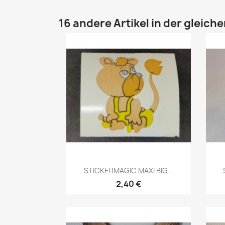
16 andere Artikel in der gleich
STICKERMAGIC MAXI BIG...
2,40 €