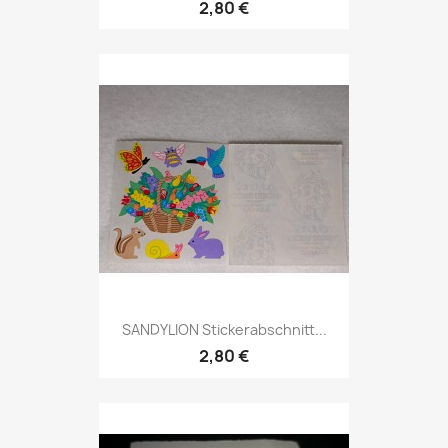
2,80 €
SANDYLION Stickerabschnitt...
2,80 €