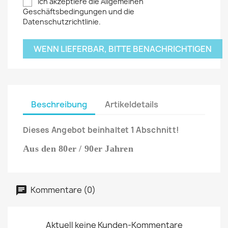
Ich akzeptiere die Allgemeinen
Geschäftsbedingungen und die
Datenschutzrichtlinie.
WENN LIEFERBAR, BITTE BENACHRICHTIGEN
Beschreibung
Artikeldetails
Dieses Angebot beinhaltet 1 Abschnitt!
Aus den 80er / 90er Jahren
Kommentare (0)
Aktuell keine Kunden-Kommentare