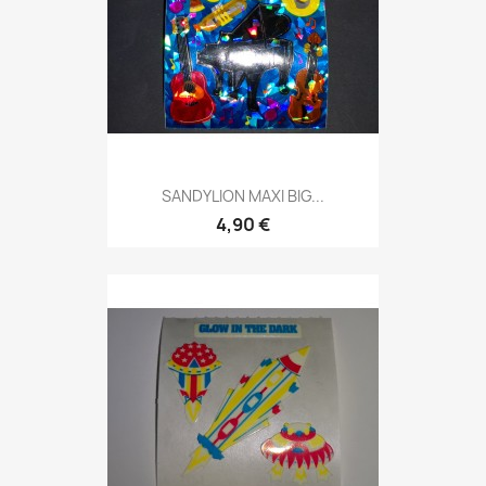
SANDYLION MAXI BIG...
4,90 €