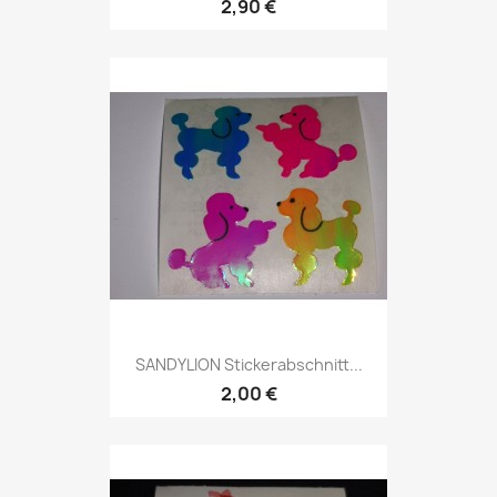
2,90 €
SANDYLION Stickerabschnitt...
2,00 €