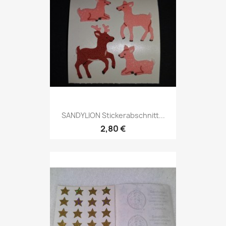
SANDYLION Stickerabschnitt...
2,80 €