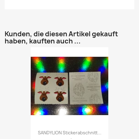
Kunden, die diesen Artikel gekauft
haben, kauften auch ...
SANDYLION Stickerabschnitt...