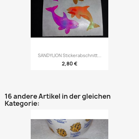
SANDYLION Stickerabschnitt...
2,80 €
16 andere Artikel in der gleichen
Kategorie: