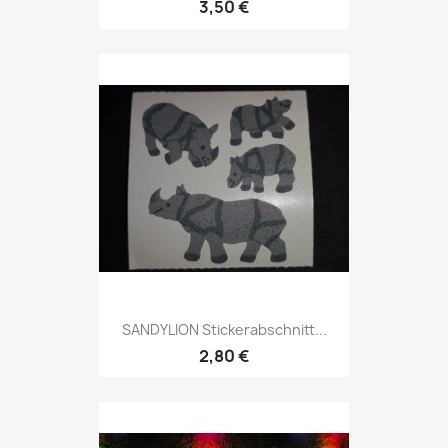
3,50 €
SANDYLION Stickerabschnitt...
2,80 €