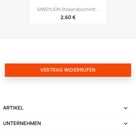
SANDYLION Stickerabschnitt...
2,60 €
VERTRAG WIDERRUFEN
ARTIKEL

UNTERNEHMEN
