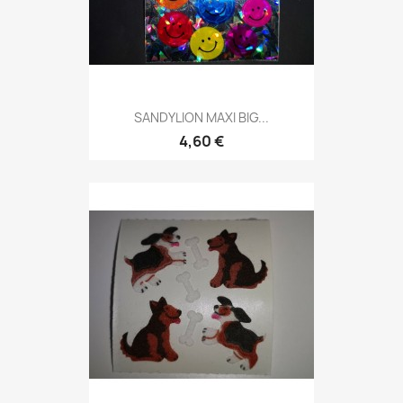
SANDYLION MAXI BIG...
4,60 €