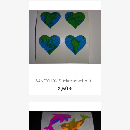
SANDYLION Stickerabschnitt...
2,60 €