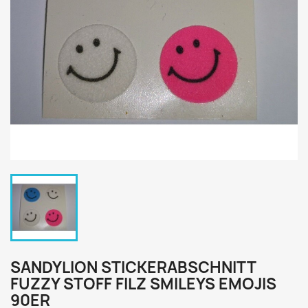
SANDYLION STICKERABSCHNITT
FUZZY STOFF FILZ SMILEYS EMOJIS
90ER