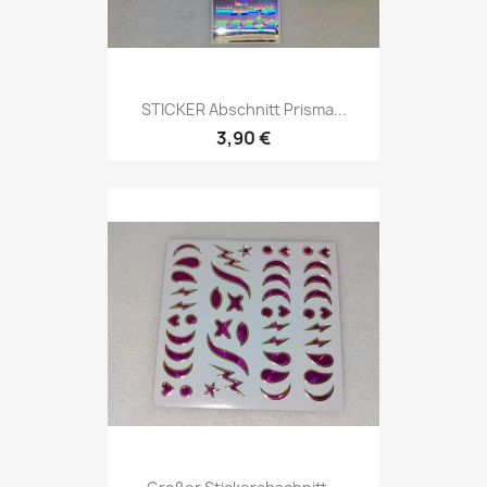
STICKER Abschnitt Prisma...
3,90 €