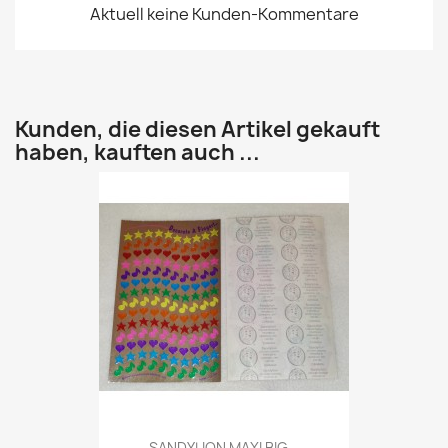
Aktuell keine Kunden-Kommentare
Kunden, die diesen Artikel gekauft
haben, kauften auch ...
SANDYLION MAXI BIG...