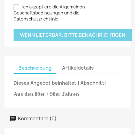
Ich akzeptiere die Allgemeinen
Geschäftsbedingungen und die
Datenschutzrichtlinie.
WENN LIEFERBAR, BITTE BENACHRICHTIGEN
Beschreibung
Artikeldetails
Dieses Angebot beinhaltet 1 Abschnitt!
Aus den 80er / 90er Jahren
Kommentare (0)