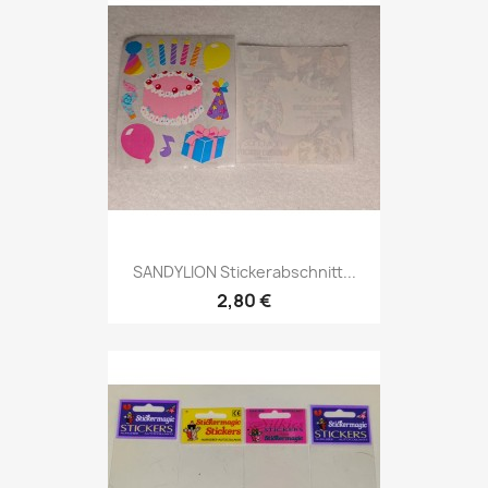
SANDYLION Stickerabschnitt...
2,80 €