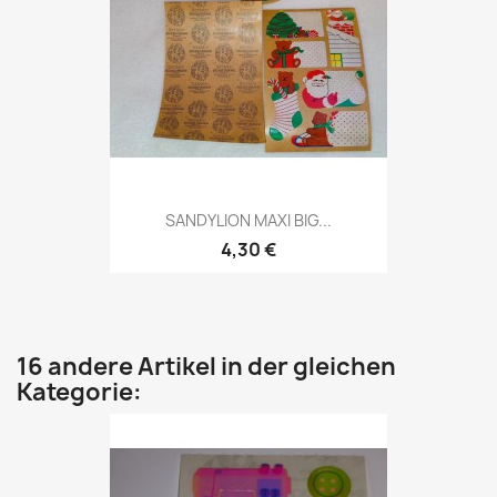
SANDYLION MAXI BIG...
4,30 €
16 andere Artikel in der gleichen
Kategorie: