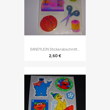
SANDYLION Stickerabschnitt...
2,60 €