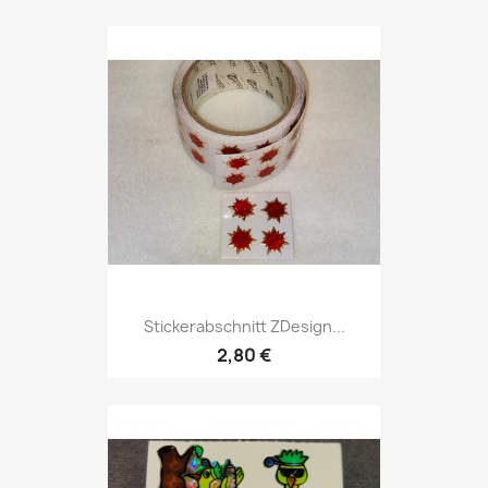
Stickerabschnitt ZDesign...
2,80 €