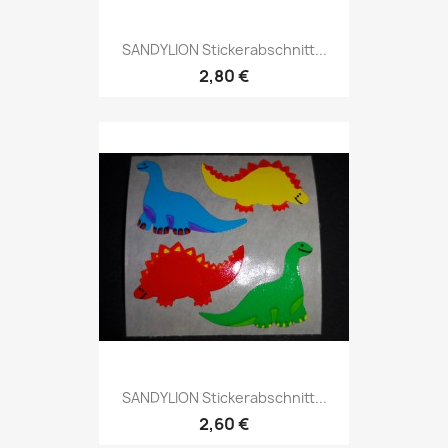
SANDYLION Stickerabschnitt...
2,80 €
SANDYLION Stickerabschnitt...
2,60 €