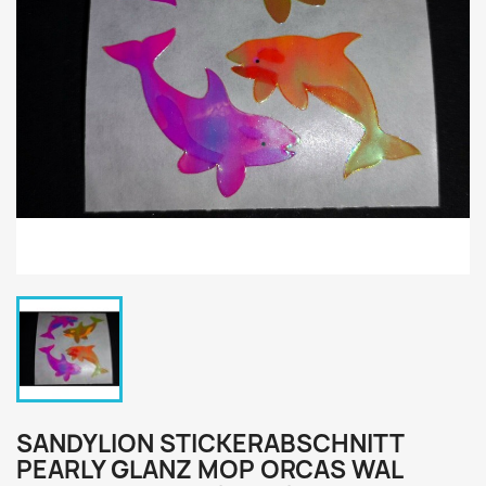
SANDYLION STICKERABSCHNITT
PEARLY GLANZ MOP ORCAS WAL