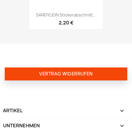
SANDYLION Stickerabschnitt...
2,20 €
VERTRAG WIDERRUFEN
ARTIKEL

UNTERNEHMEN
