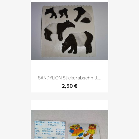
SANDYLION Stickerabschnitt...
2,50 €