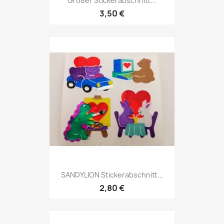
Großer Stickerabschnitt...
3,50 €
SANDYLION Stickerabschnitt...
2,80 €