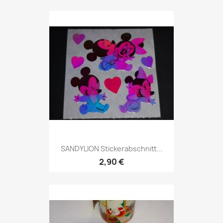
SANDYLION Stickerabschnitt...
2,90 €