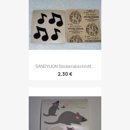
SANDYLION Stickerabschnitt...
2,30 €