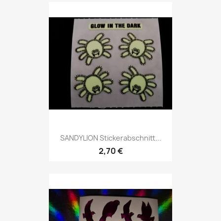
SANDYLION Stickerabschnitt...
2,70 €