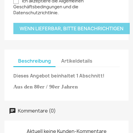
Ich akzeptiere die Allgemeinen
Geschäftsbedingungen und die
Datenschutzrichtlinie.
WENN LIEFERBAR, BITTE BENACHRICHTIGEN
Beschreibung
Artikeldetails
Dieses Angebot beinhaltet 1 Abschnitt!
Aus den 80er / 90er Jahren
Kommentare (0)
Aktuell keine Kunden-Kommentare