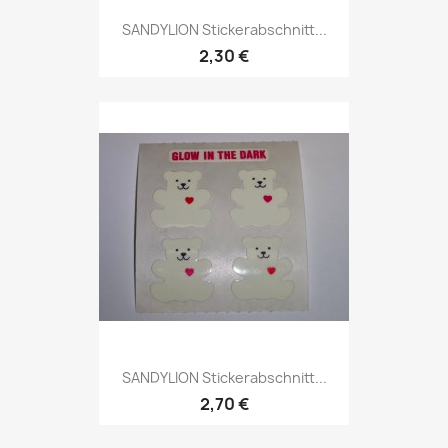
SANDYLION Stickerabschnitt...
2,30 €
SANDYLION Stickerabschnitt...
2,70 €