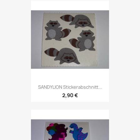
SANDYLION Stickerabschnitt...
2,90 €