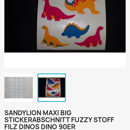
SANDYLION MAXI BIG
STICKERABSCHNITT FUZZY STOFF
FILZ DINOS DINO 90ER