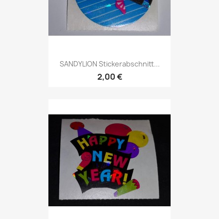
SANDYLION Stickerabschnitt...
2,00 €