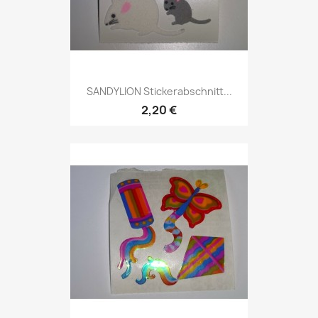
SANDYLION Stickerabschnitt...
2,20 €