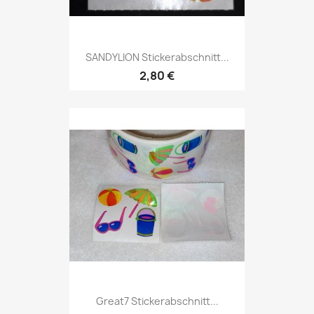
SANDYLION Stickerabschnitt...
2,80 €
Great7 Stickerabschnitt...