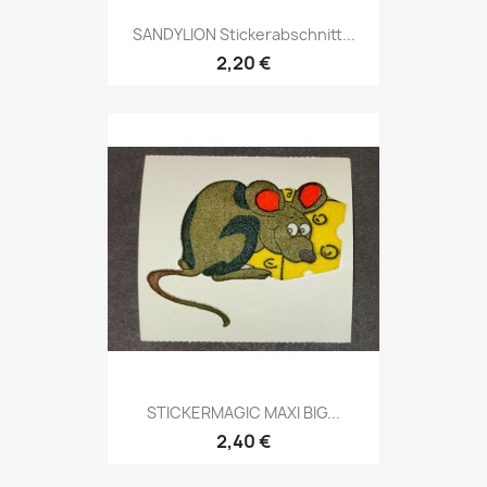
SANDYLION Stickerabschnitt...
2,20 €
STICKERMAGIC MAXI BIG...
2,40 €