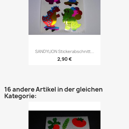
SANDYLION Stickerabschnitt...
2,90 €
16 andere Artikel in der gleichen
Kategorie: