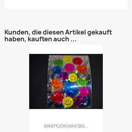
Kunden, die diesen Artikel gekauft
haben, kauften auch ...
SANDYLION MAXI BIG...