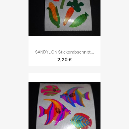
SANDYLION Stickerabschnitt...
2,20 €