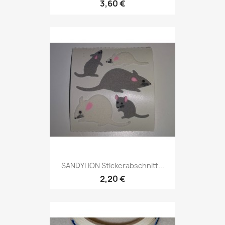
3,60 €
SANDYLION Stickerabschnitt...
2,20 €