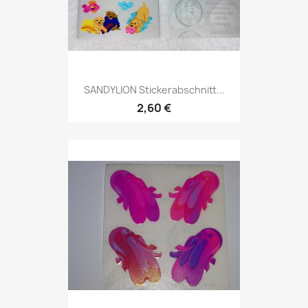
SANDYLION Stickerabschnitt...
2,60 €