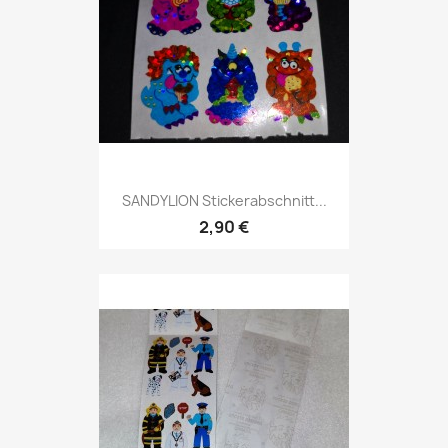
SANDYLION Stickerabschnitt...
2,90 €