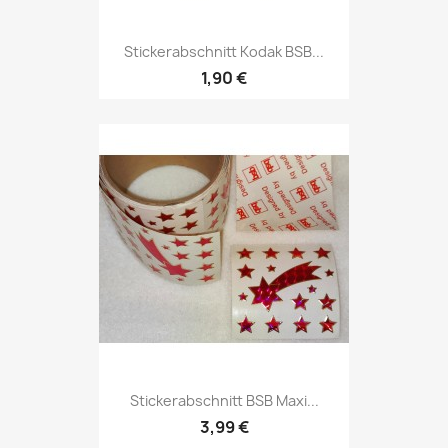
Stickerabschnitt Kodak BSB...
1,90 €
Stickerabschnitt BSB Maxi...
3,99 €