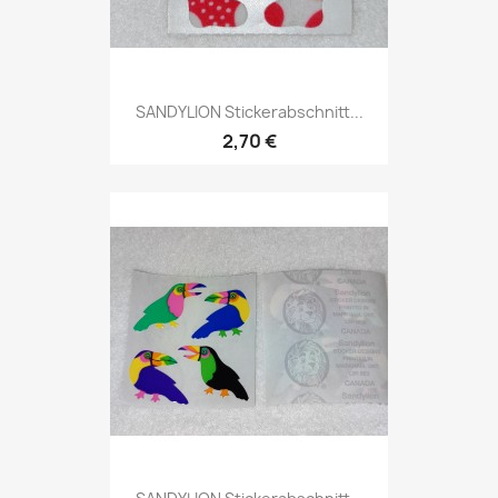
SANDYLION Stickerabschnitt...
2,70 €