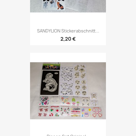
SANDYLION Stickerabschnitt...
2,20 €