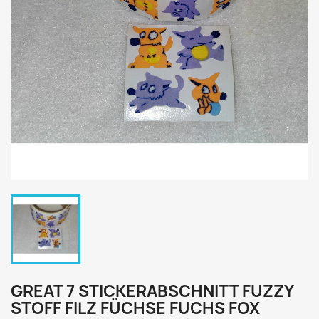
GREAT 7 STICKERABSCHNITT FUZZY
STOFF FILZ FÜCHSE FUCHS FOX