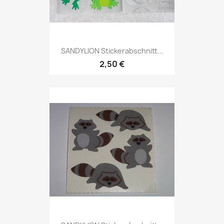
SANDYLION Stickerabschnitt...
2,50 €