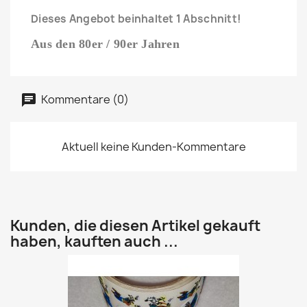
Dieses Angebot beinhaltet 1 Abschnitt!
Aus den 80er / 90er Jahren
Kommentare (0)
Aktuell keine Kunden-Kommentare
Kunden, die diesen Artikel gekauft
haben, kauften auch ...