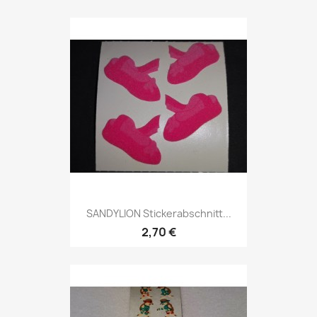
SANDYLION Stickerabschnitt...
2,70 €