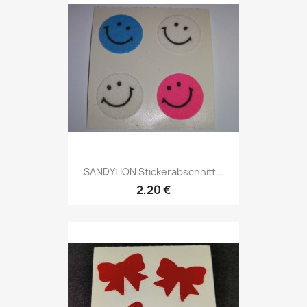
SANDYLION Stickerabschnitt...
2,20 €