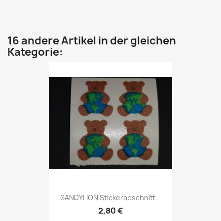
16 andere Artikel in der gleichen
Kategorie:
SANDYLION Stickerabschnitt...
2,80 €