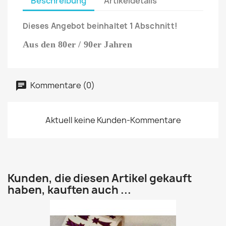
Beschreibung
Artikeldetails
Dieses Angebot beinhaltet 1 Abschnitt!
Aus den 80er / 90er Jahren
Kommentare (0)
Aktuell keine Kunden-Kommentare
Kunden, die diesen Artikel gekauft
haben, kauften auch ...