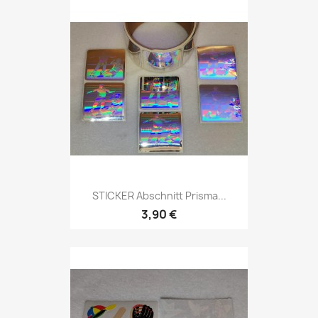
STICKER Abschnitt Prisma...
3,90 €