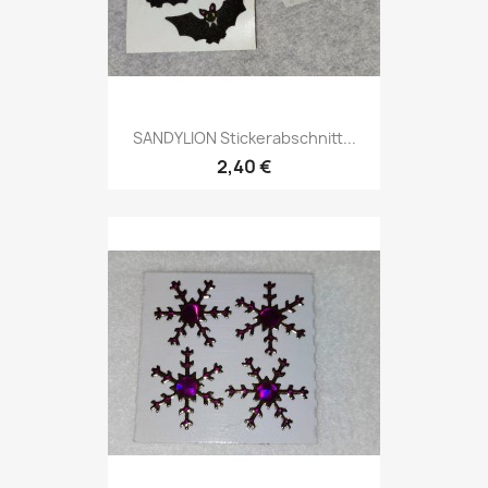
SANDYLION Stickerabschnitt...
2,40 €