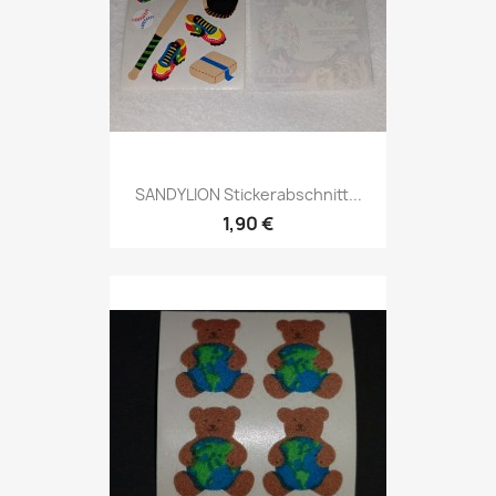
SANDYLION Stickerabschnitt...
1,90 €