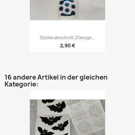
Stickerabschnitt ZDesign...
2,90 €
16 andere Artikel in der gleichen
Kategorie: