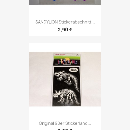
SANDYLION Stickerabschnitt...
2,90 €
Original 90er Stickerland...