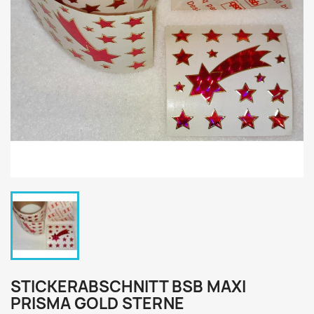
STICKERABSCHNITT BSB MAXI
PRISMA GOLD STERNE