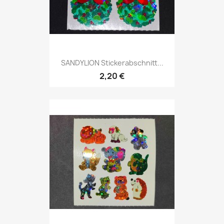
SANDYLION Stickerabschnitt...
2,20 €