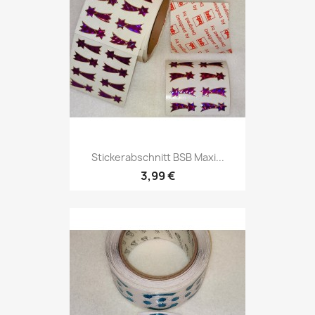
Stickerabschnitt BSB Maxi...
3,99 €