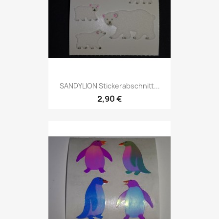
SANDYLION Stickerabschnitt...
2,90 €