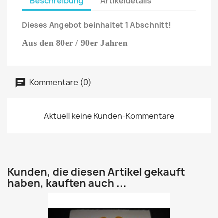
Beschreibung
Artikeldetails
Dieses Angebot beinhaltet 1 Abschnitt!
Aus den 80er / 90er Jahren
Kommentare (0)
Aktuell keine Kunden-Kommentare
Kunden, die diesen Artikel gekauft
haben, kauften auch ...