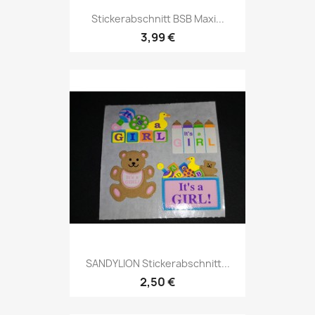
Stickerabschnitt BSB Maxi...
3,99 €
SANDYLION Stickerabschnitt...
2,50 €