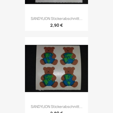
SANDYLION Stickerabschnitt...
2,90 €
SANDYLION Stickerabschnitt...