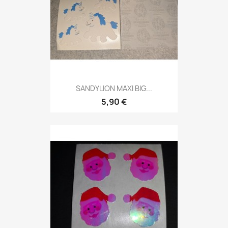
SANDYLION MAXI BIG...
5,90 €