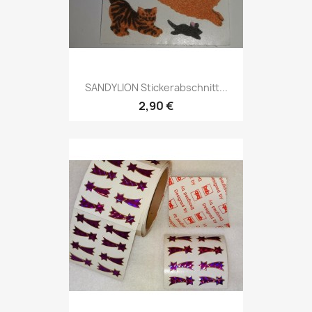
SANDYLION Stickerabschnitt...
2,90 €