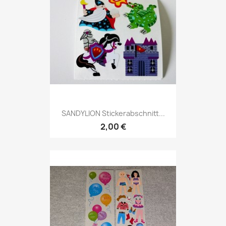
SANDYLION Stickerabschnitt...
2,00 €