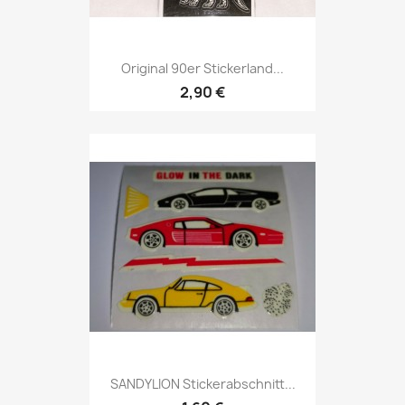
Original 90er Stickerland...
2,90 €
SANDYLION Stickerabschnitt...