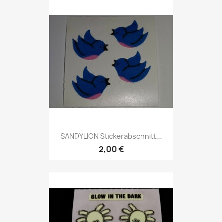
SANDYLION Stickerabschnitt...
2,00 €