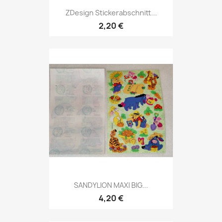
ZDesign Stickerabschnitt...
2,20 €
SANDYLION MAXI BIG...
4,20 €