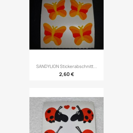
SANDYLION Stickerabschnitt...
2,60 €