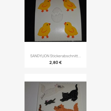
SANDYLION Stickerabschnitt...
2,80 €