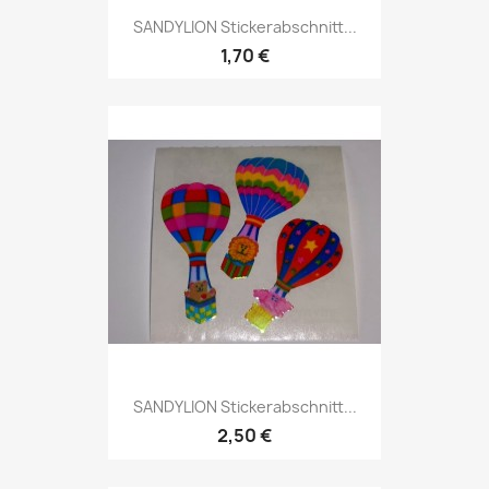
SANDYLION Stickerabschnitt...
1,70 €
SANDYLION Stickerabschnitt...
2,50 €