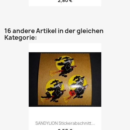
2,80 €
16 andere Artikel in der gleichen
Kategorie:
SANDYLION Stickerabschnitt...