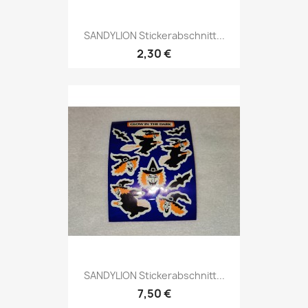
SANDYLION Stickerabschnitt...
2,30 €
SANDYLION Stickerabschnitt...
7,50 €