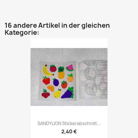
16 andere Artikel in der gleichen
Kategorie:
SANDYLION Stickerabschnitt...
2,40 €