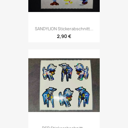
SANDYLION Stickerabschnitt...
2,90 €