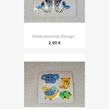
Stickerabschnitt ZDesign...
2,90 €