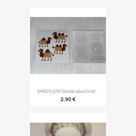
SANDYLION Stickerabschnitt...
2,90 €