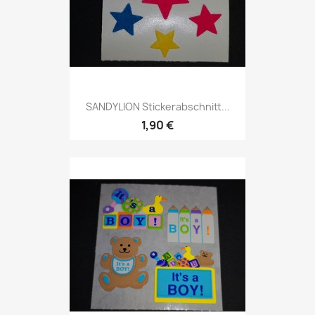
SANDYLION Stickerabschnitt...
1,90 €