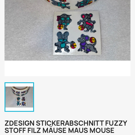
ZDESIGN STICKERABSCHNITT FUZZY
STOFF FILZ MÄUSE MAUS MOUSE