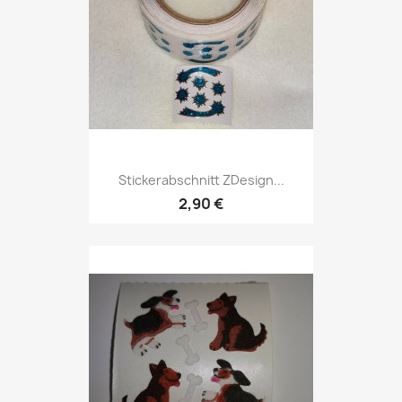
Stickerabschnitt ZDesign...
2,90 €