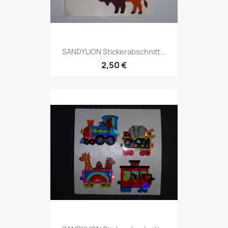
SANDYLION Stickerabschnitt...
2,50 €