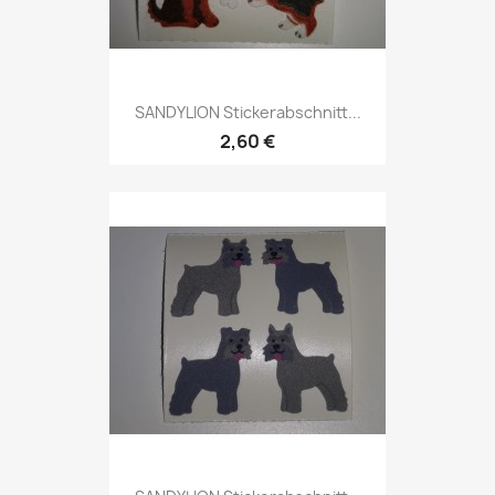
SANDYLION Stickerabschnitt...
2,60 €