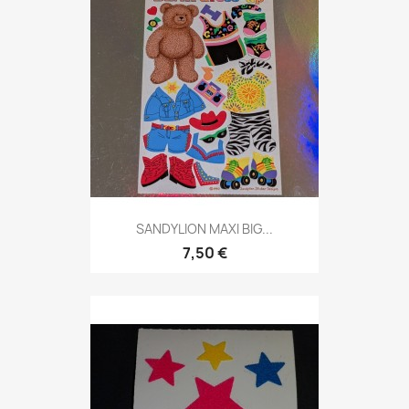
SANDYLION MAXI BIG...
7,50 €