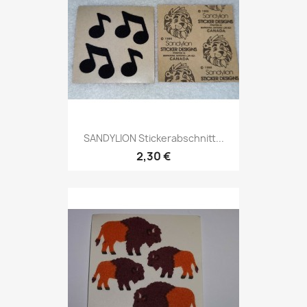
SANDYLION Stickerabschnitt...
2,30 €