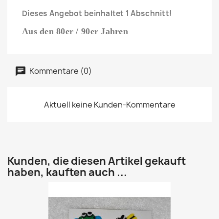
Dieses Angebot beinhaltet 1 Abschnitt!
Aus den 80er / 90er Jahren
Kommentare (0)
Aktuell keine Kunden-Kommentare
Kunden, die diesen Artikel gekauft
haben, kauften auch ...