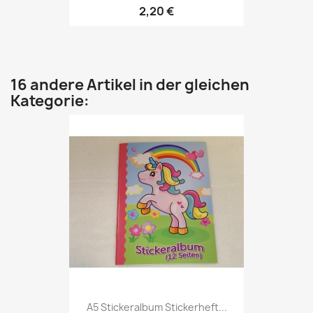
2,20 €
16 andere Artikel in der gleichen
Kategorie:
A5 Stickeralbum Stickerheft...