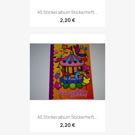
A5 Stickeralbum Stickerheft...
2,20 €
A5 Stickeralbum Stickerheft...
2,20 €