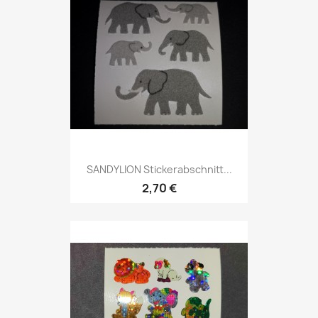
SANDYLION Stickerabschnitt...
2,70 €