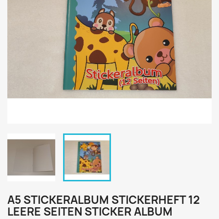
A5 STICKERALBUM STICKERHEFT 12
LEERE SEITEN STICKER ALBUM