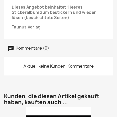
Dieses Angebot beinhaltet 1 leeres
Stickeralbum zum bestickern und wieder
lösen (beschichtete Seiten)
Taunus Verlag
Kommentare (0)
Aktuell keine Kunden-Kommentare
Kunden, die diesen Artikel gekauft
haben, kauften auch ...