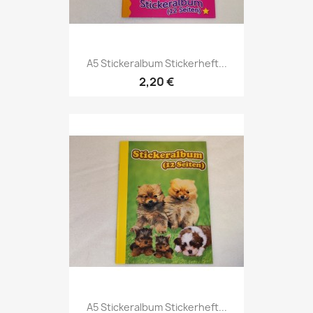
A5 Stickeralbum Stickerheft...
2,20 €
A5 Stickeralbum Stickerheft...