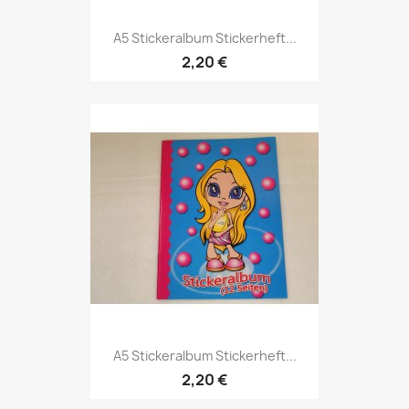
A5 Stickeralbum Stickerheft...
2,20 €
A5 Stickeralbum Stickerheft...
2,20 €