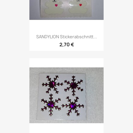
SANDYLION Stickerabschnitt...
2,70 €