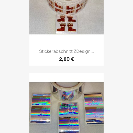
Stickerabschnitt ZDesign...
2,80 €