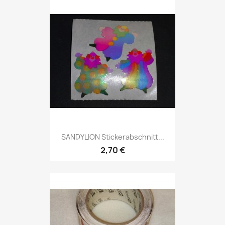
SANDYLION Stickerabschnitt...
2,70 €