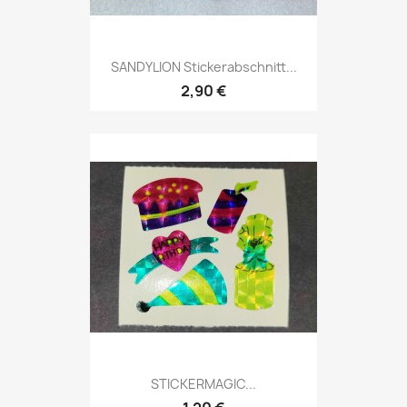
SANDYLION Stickerabschnitt...
2,90 €
STICKERMAGIC...