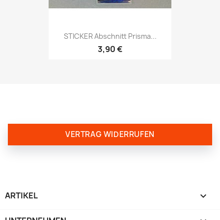
STICKER Abschnitt Prisma...
3,90 €
VERTRAG WIDERRUFEN
ARTIKEL
