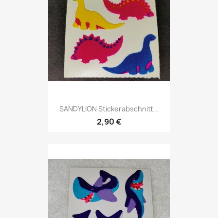
SANDYLION Stickerabschnitt...
2,90 €