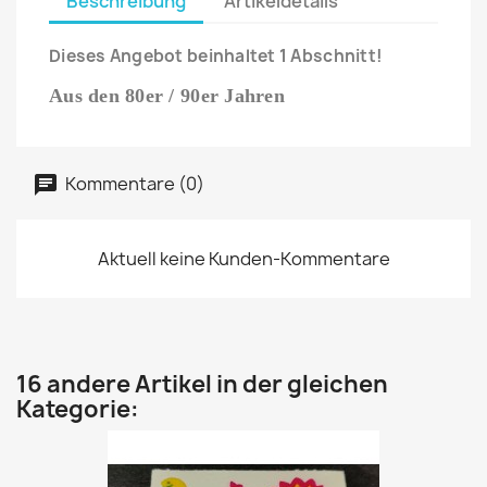
Beschreibung
Artikeldetails
Dieses Angebot beinhaltet 1 Abschnitt!
Aus den 80er / 90er Jahren
Kommentare (0)
Aktuell keine Kunden-Kommentare
16 andere Artikel in der gleichen
Kategorie: