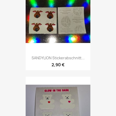
SANDYLION Stickerabschnitt...
2,90 €