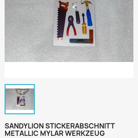
SANDYLION STICKERABSCHNITT
METALLIC MYLAR WERKZEUG