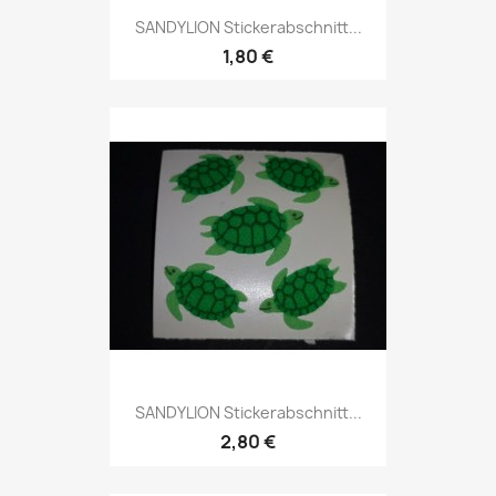
SANDYLION Stickerabschnitt...
1,80 €
SANDYLION Stickerabschnitt...
2,80 €