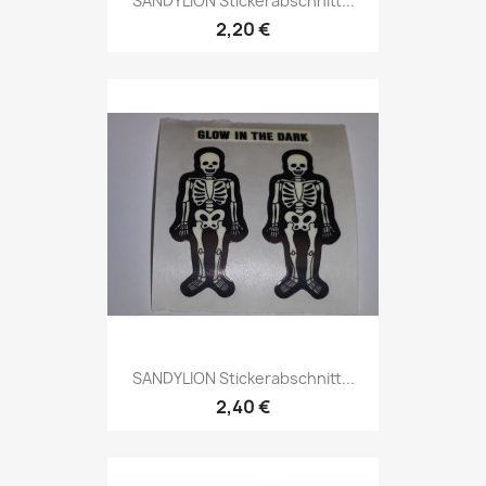
SANDYLION Stickerabschnitt...
2,20 €
SANDYLION Stickerabschnitt...
2,40 €