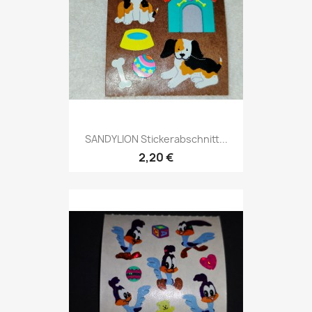
SANDYLION Stickerabschnitt...
2,20 €