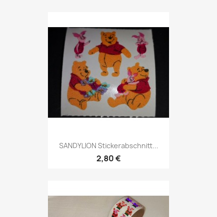
SANDYLION Stickerabschnitt...
2,80 €