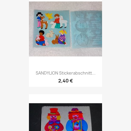
SANDYLION Stickerabschnitt...
2,40 €