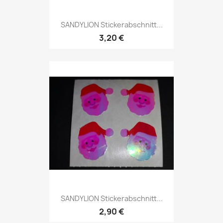
SANDYLION Stickerabschnitt...
3,20 €
SANDYLION Stickerabschnitt...
2,90 €