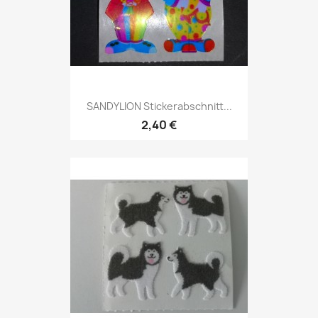
SANDYLION Stickerabschnitt...
2,40 €