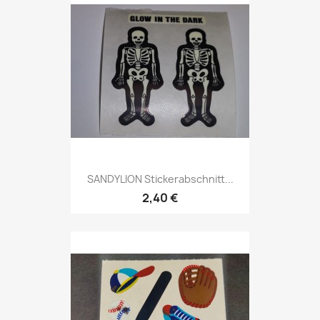
SANDYLION Stickerabschnitt...
2,40 €