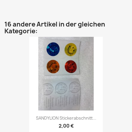
16 andere Artikel in der gleichen
Kategorie:
SANDYLION Stickerabschnitt...
2,00 €