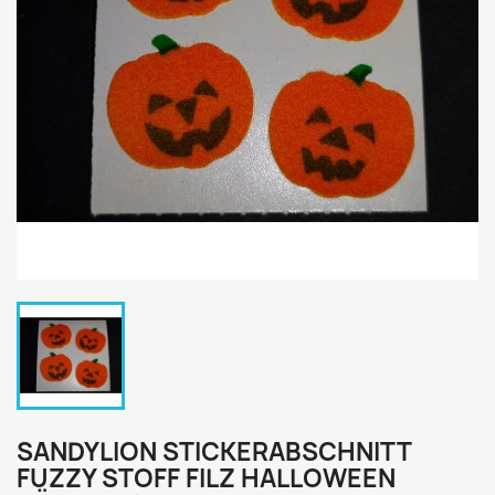
SANDYLION STICKERABSCHNITT
FUZZY STOFF FILZ HALLOWEEN