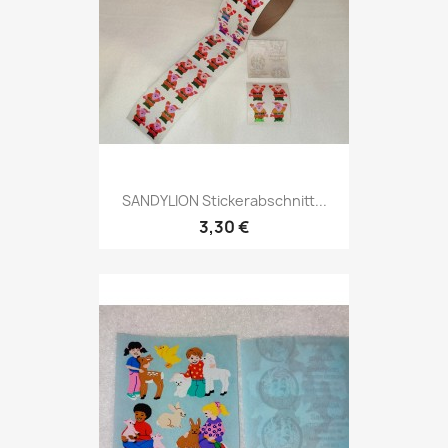
SANDYLION Stickerabschnitt...
3,30 €