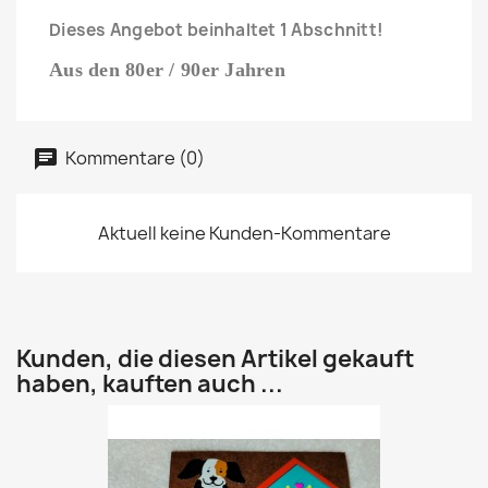
Dieses Angebot beinhaltet 1 Abschnitt!
Aus den 80er / 90er Jahren
Kommentare (0)
Aktuell keine Kunden-Kommentare
Kunden, die diesen Artikel gekauft
haben, kauften auch ...