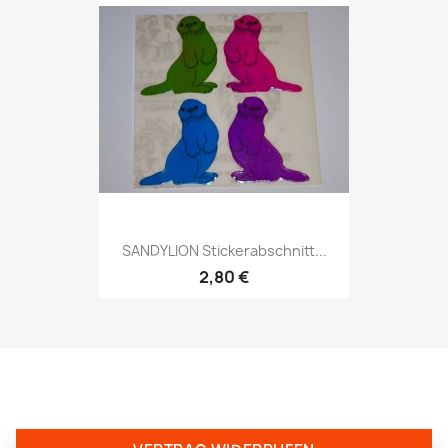
SANDYLION Stickerabschnitt...
2,80 €