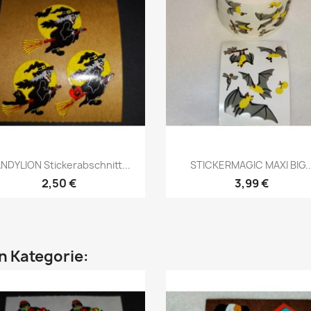
NDYLION Stickerabschnitt...
STICKERMAGIC MAXI BIG..
2,50 €
3,99 €
en Kategorie: