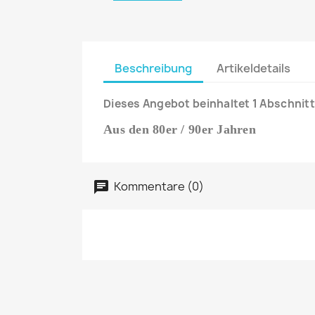
Beschreibung
Artikeldetails
Dieses Angebot beinhaltet 1 Abschnitt
Aus den 80er / 90er Jahren
Kommentare (0)