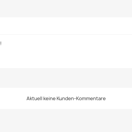
!
Aktuell keine Kunden-Kommentare