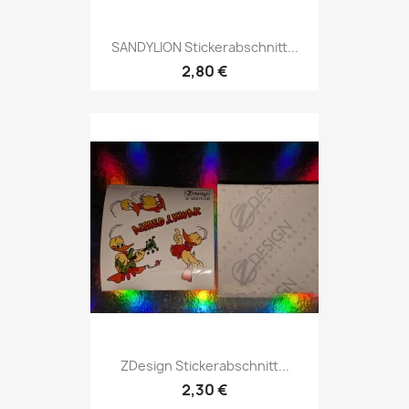
SANDYLION Stickerabschnitt...
2,80 €
ZDesign Stickerabschnitt...
2,30 €