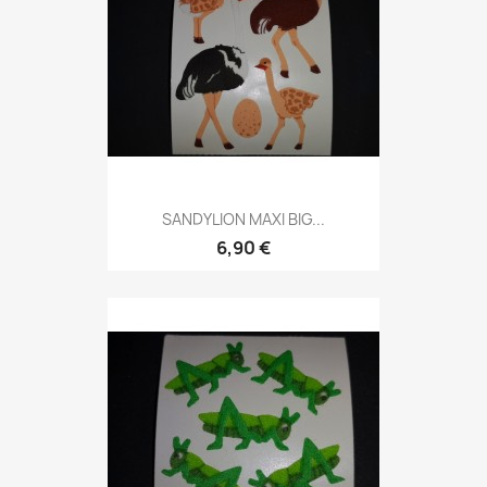
SANDYLION MAXI BIG...
6,90 €