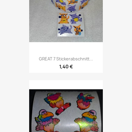
GREAT 7 Stickerabschnitt...
1,40 €