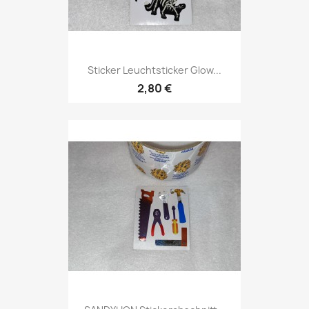
Sticker Leuchtsticker Glow...
2,80 €