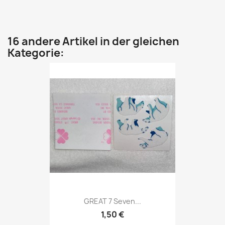
16 andere Artikel in der gleichen
Kategorie:
GREAT 7 Seven...
1,50 €