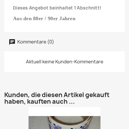
Dieses Angebot beinhaltet 1 Abschnitt!
Aus den 80er / 90er Jahren
Kommentare (0)
Aktuell keine Kunden-Kommentare
Kunden, die diesen Artikel gekauft
haben, kauften auch ...