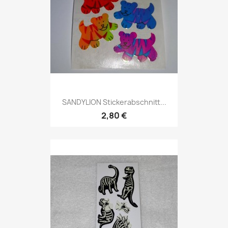
SANDYLION Stickerabschnitt...
2,80 €