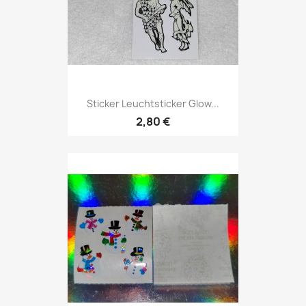
Sticker Leuchtsticker Glow...
2,80 €