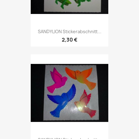
SANDYLION Stickerabschnitt...
2,30 €