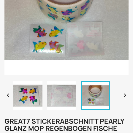


GREAT7 STICKERABSCHNITT PEARLY
GLANZ MOP REGENBOGEN FISCHE