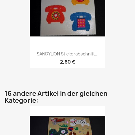
SANDYLION Stickerabschnitt...
2,60 €
16 andere Artikel in der gleichen
Kategorie: