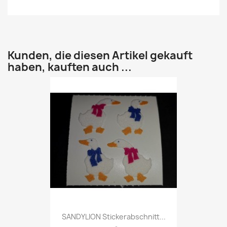
Kunden, die diesen Artikel gekauft
haben, kauften auch ...
SANDYLION Stickerabschnitt...