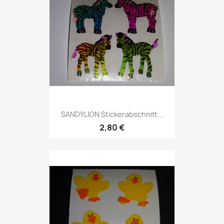
SANDYLION Stickerabschnitt...
2,80 €