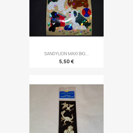
SANDYLION MAXI BIG...
5,50 €