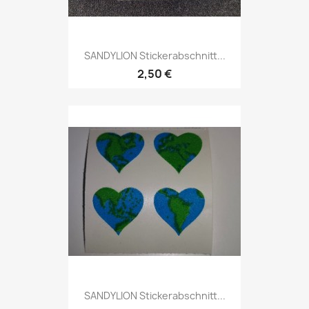
SANDYLION Stickerabschnitt...
2,50 €
SANDYLION Stickerabschnitt...