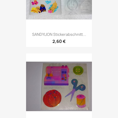
SANDYLION Stickerabschnitt...
2,60 €