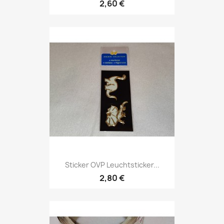
2,60 €
Sticker OVP Leuchtsticker...
2,80 €