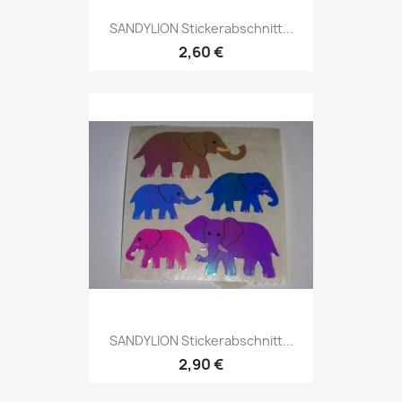
SANDYLION Stickerabschnitt...
2,60 €
SANDYLION Stickerabschnitt...
2,90 €