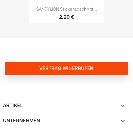
SANDYLION Stickerabschnitt...
2,20 €
VERTRAG WIDERRUFEN
ARTIKEL

UNTERNEHMEN
