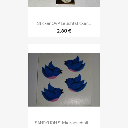
Sticker OVP Leuchtsticker...
2,80 €
SANDYLION Stickerabschnitt...