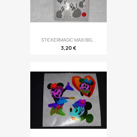
STICKERMAGIC MAXI BIG...
3,20 €