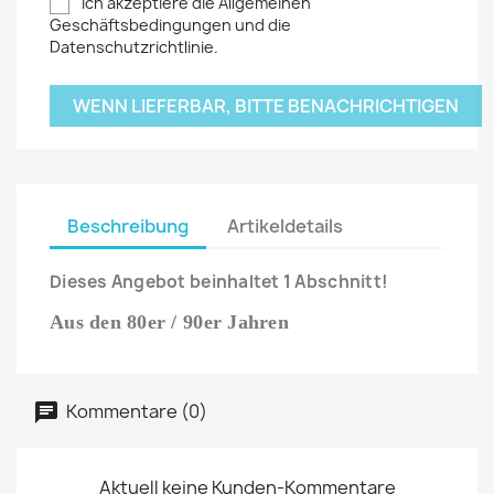
Ich akzeptiere die Allgemeinen
Geschäftsbedingungen und die
Datenschutzrichtlinie.
WENN LIEFERBAR, BITTE BENACHRICHTIGEN
Beschreibung
Artikeldetails
Dieses Angebot beinhaltet 1 Abschnitt!
Aus den 80er / 90er Jahren
Kommentare (0)
Aktuell keine Kunden-Kommentare