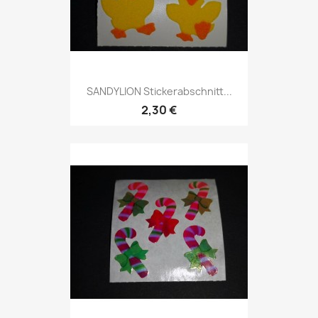
SANDYLION Stickerabschnitt...
2,30 €