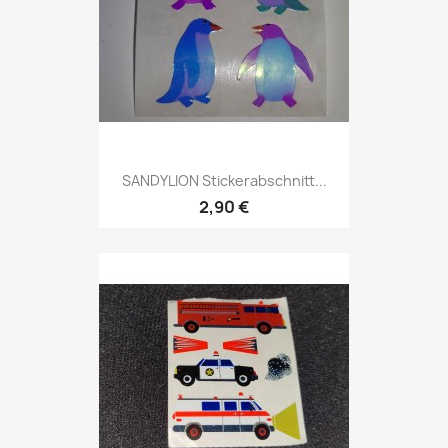
SANDYLION Stickerabschnitt...
2,90 €