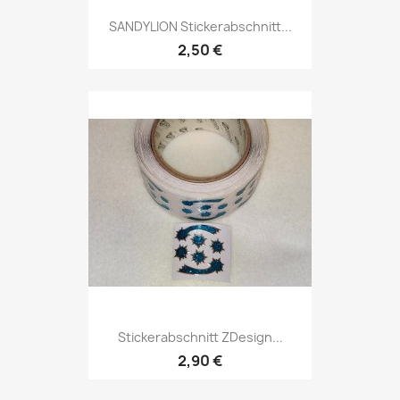
SANDYLION Stickerabschnitt...
2,50 €
Stickerabschnitt ZDesign...
2,90 €