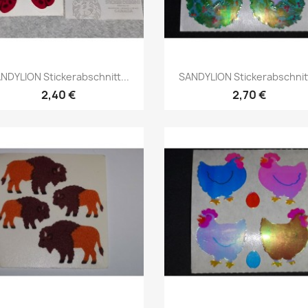
NDYLION Stickerabschnitt...
SANDYLION Stickerabschnitt
2,40 €
2,70 €