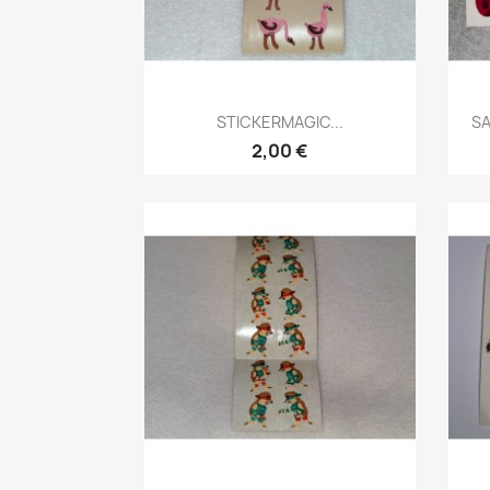
STICKERMAGIC...
SA
2,00 €