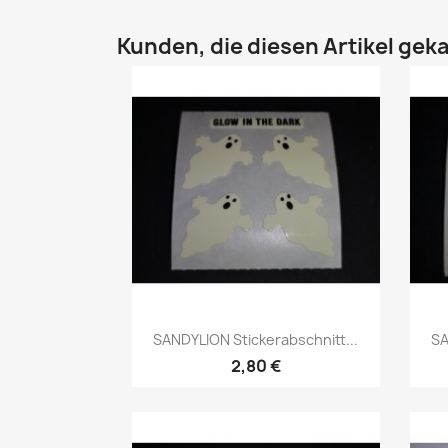
Kunden, die diesen Artikel geka
SANDYLION Stickerabschnitt...
SA
2,80 €