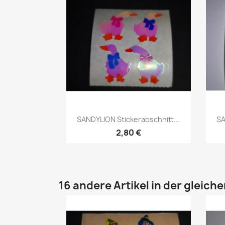
SANDYLION Stickerabschnitt...
SA
2,80 €
16 andere Artikel in der gleich