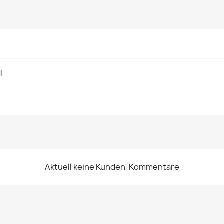
!
Aktuell keine Kunden-Kommentare