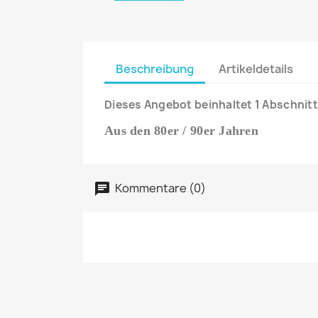
Beschreibung
Artikeldetails
Dieses Angebot beinhaltet 1 Abschnitt
Aus den 80er / 90er Jahren
Kommentare (0)