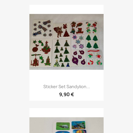
Sticker Set Sandylion...
9,90 €