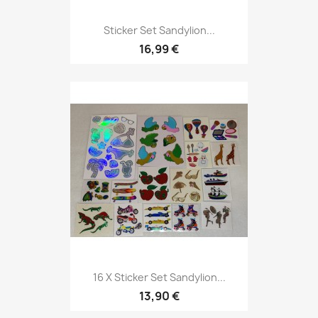
Sticker Set Sandylion...
16,99 €
16 X Sticker Set Sandylion...
13,90 €