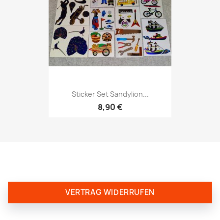
Sticker Set Sandylion...
8,90 €
VERTRAG WIDERRUFEN