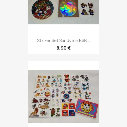
Sticker Set Sandylion BSB...
8,90 €