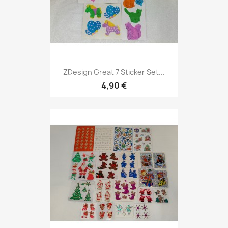
ZDesign Great 7 Sticker Set...
4,90 €