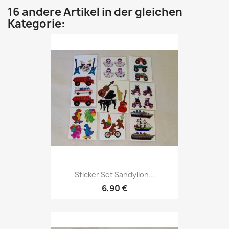
16 andere Artikel in der gleichen
Kategorie:
Sticker Set Sandylion...
6,90 €