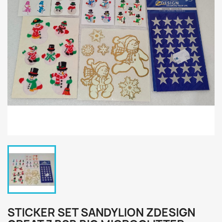
STICKER SET SANDYLION ZDESIGN