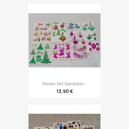
Sticker Set Sandylion...
13,90 €