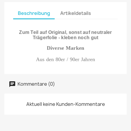
Beschreibung
Artikeldetails
Zum Teil auf Original, sonst auf neutraler
Trägerfolie - kleben noch gut
Diverse Marken
Aus den 80er / 90er Jahren
Kommentare (0)
Aktuell keine Kunden-Kommentare