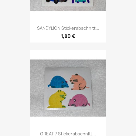
SANDYLION Stickerabschnitt...
1,80 €
GREAT 7 Stickerabschnitt...