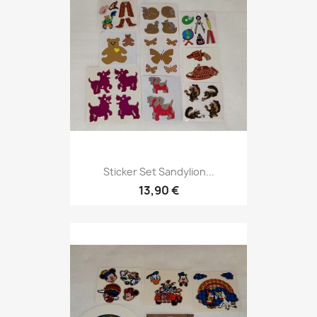
Sticker Set Sandylion...
13,90 €