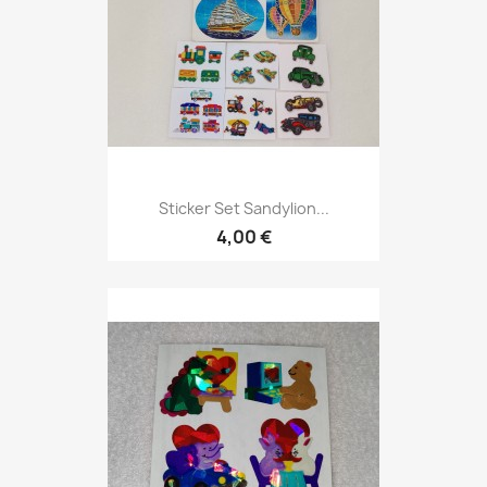
Sticker Set Sandylion...
4,00 €