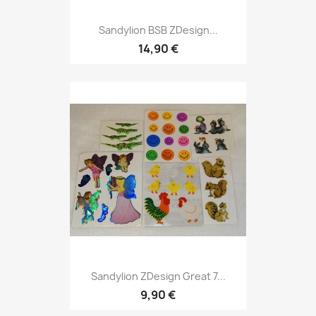
Sandylion BSB ZDesign...
14,90 €
Sandylion ZDesign Great 7...
9,90 €