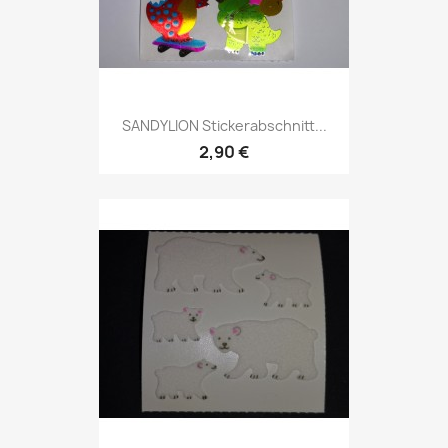
SANDYLION Stickerabschnitt...
2,90 €