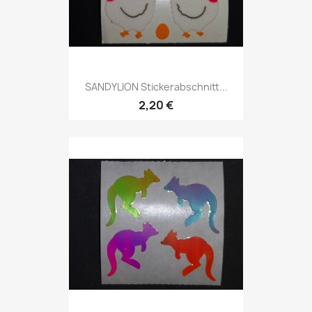
SANDYLION Stickerabschnitt...
2,20 €