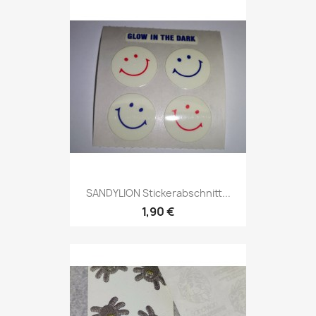
SANDYLION Stickerabschnitt...
1,90 €