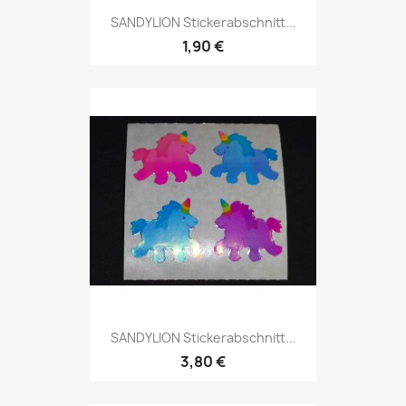
SANDYLION Stickerabschnitt...
1,90 €
SANDYLION Stickerabschnitt...
3,80 €