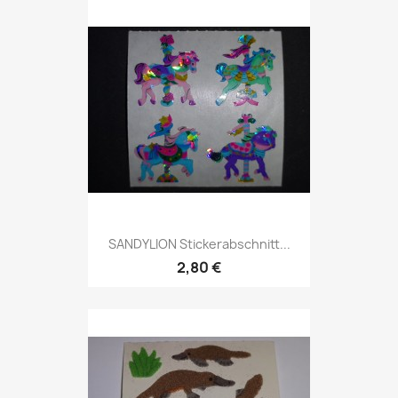
SANDYLION Stickerabschnitt...
2,80 €