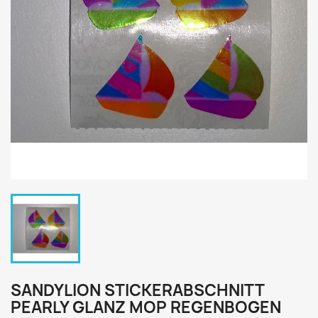
SANDYLION STICKERABSCHNITT
PEARLY GLANZ MOP REGENBOGEN