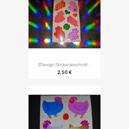
ZDesign Stickerabschnitt...
2,50 €