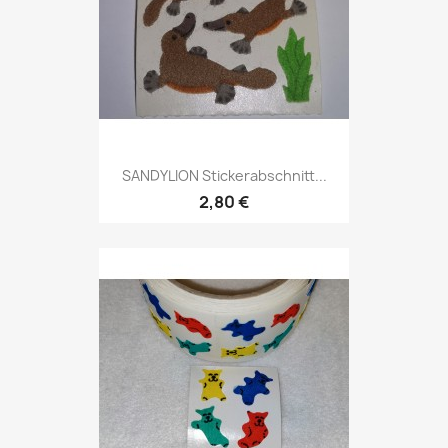
SANDYLION Stickerabschnitt...
2,80 €