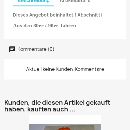
Beschreibung
Artikeldetails
Dieses Angebot beinhaltet 1 Abschnitt!
Aus den 80er / 90er Jahren
Kommentare (0)
Aktuell keine Kunden-Kommentare
Kunden, die diesen Artikel gekauft
haben, kauften auch ...