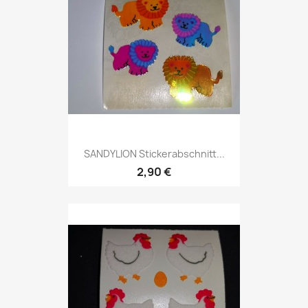
SANDYLION Stickerabschnitt...
2,90 €