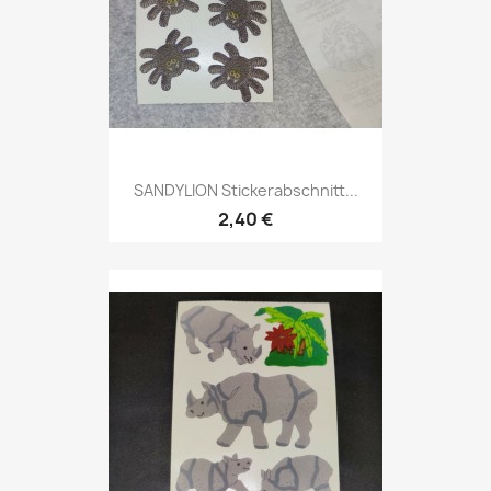
SANDYLION Stickerabschnitt...
2,40 €