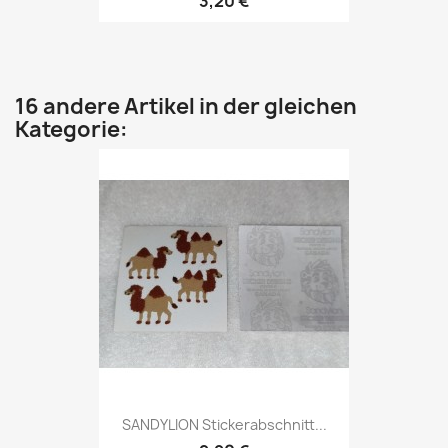
3,20 €
16 andere Artikel in der gleichen
Kategorie:
SANDYLION Stickerabschnitt...