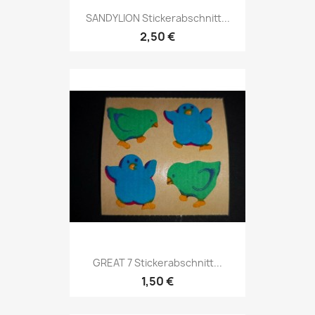
SANDYLION Stickerabschnitt...
2,50 €
GREAT 7 Stickerabschnitt...
1,50 €