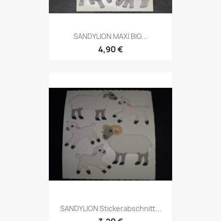
SANDYLION MAXI BIG...
4,90 €
SANDYLION Stickerabschnitt...