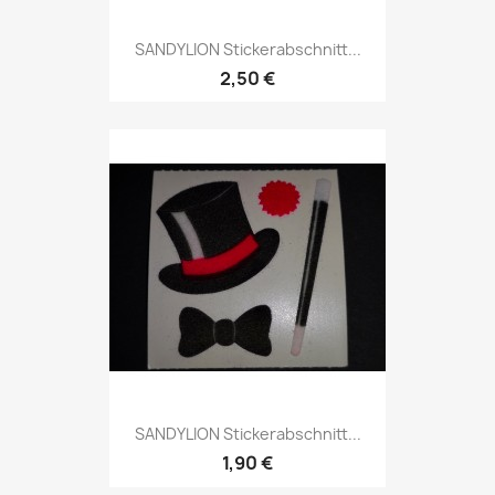
SANDYLION Stickerabschnitt...
2,50 €
SANDYLION Stickerabschnitt...
1,90 €