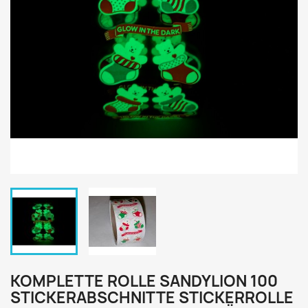
KOMPLETTE ROLLE SANDYLION 100
STICKERABSCHNITTE STICKERROLLE