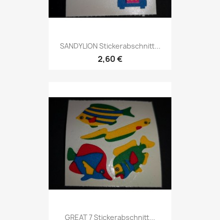
SANDYLION Stickerabschnitt...
2,60 €
GREAT 7 Stickerabschnitt...