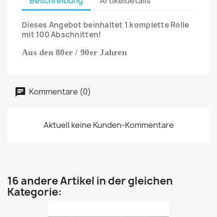
Beschreibung
Artikeldetails
Dieses Angebot beinhaltet 1 komplette Rolle
mit 100 Abschnitten!
Aus den 80er / 90er Jahren
Kommentare (0)
Aktuell keine Kunden-Kommentare
16 andere Artikel in der gleichen
Kategorie: