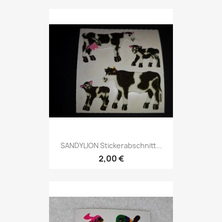
SANDYLION Stickerabschnitt...
2,00 €