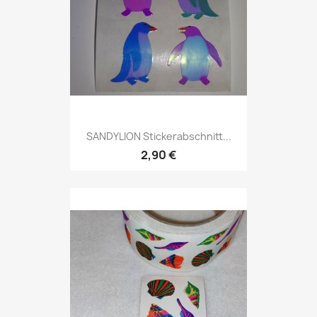
SANDYLION Stickerabschnitt...
2,90 €