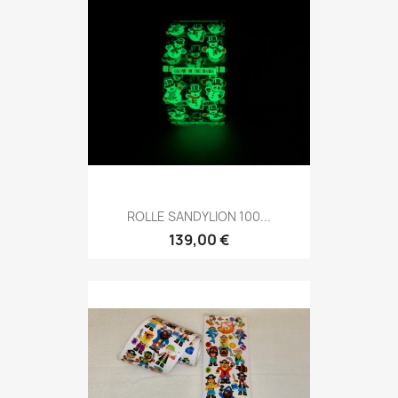
ROLLE SANDYLION 100...
139,00 €