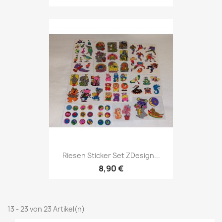
Riesen Sticker Set ZDesign...
8,90 €
13 - 23 von 23 Artikel(n)