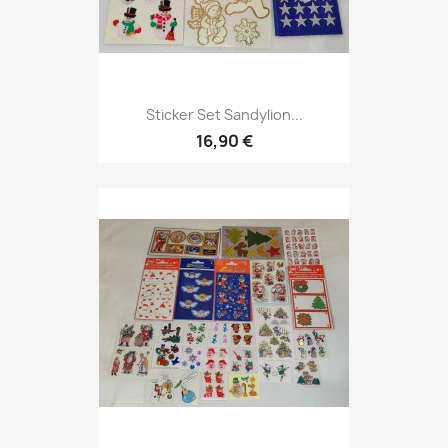
Sticker Set Sandylion...
16,90 €