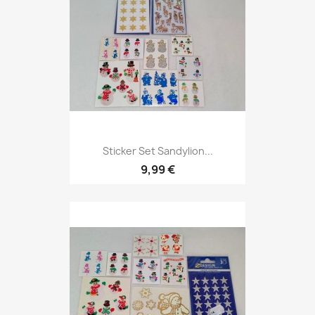
Sticker Set Sandylion...
9,99 €