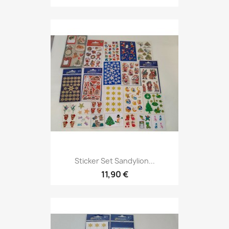
Sticker Set Sandylion...
11,90 €