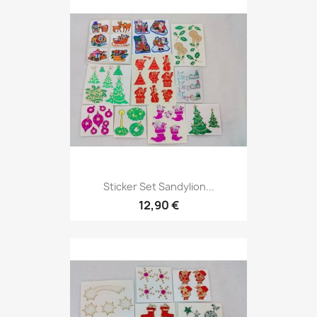
Sticker Set Sandylion...
12,90 €