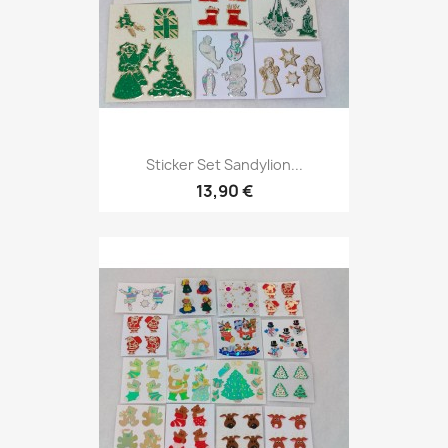
Sticker Set Sandylion...
13,90 €