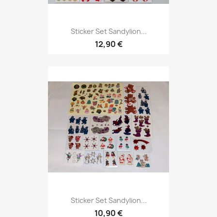
Sticker Set Sandylion...
12,90 €
Sticker Set Sandylion...
10,90 €