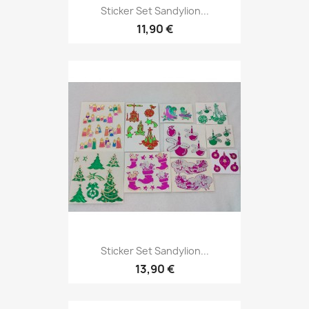
Sticker Set Sandylion...
11,90 €
Sticker Set Sandylion...
13,90 €